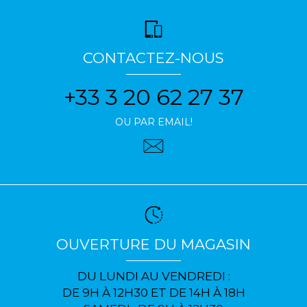
CONTACTEZ-NOUS
+33 3 20 62 27 37
OU PAR EMAIL!
OUVERTURE DU MAGASIN
DU LUNDI AU VENDREDI :
DE 9H À 12H30 ET DE 14H À 18H