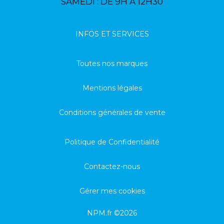
SAMEDI : DE 9H À 12H30
INFOS ET SERVICES
Toutes nos marques
Mentions légales
Conditions générales de vente
Politique de Confidentialité
Contactez-nous
Gérer mes cookies
NPM.fr ©2026