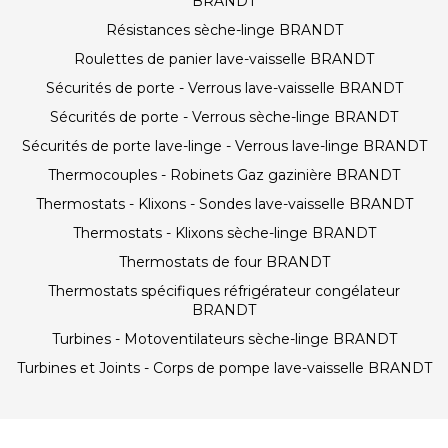
BRANDT
Résistances sèche-linge BRANDT
Roulettes de panier lave-vaisselle BRANDT
Sécurités de porte - Verrous lave-vaisselle BRANDT
Sécurités de porte - Verrous sèche-linge BRANDT
Sécurités de porte lave-linge - Verrous lave-linge BRANDT
Thermocouples - Robinets Gaz gazinière BRANDT
Thermostats - Klixons - Sondes lave-vaisselle BRANDT
Thermostats - Klixons sèche-linge BRANDT
Thermostats de four BRANDT
Thermostats spécifiques réfrigérateur congélateur
BRANDT
Turbines - Motoventilateurs sèche-linge BRANDT
Turbines et Joints - Corps de pompe lave-vaisselle BRANDT