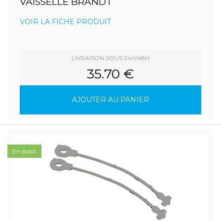
VAISSELLE BRANDT
VOIR LA FICHE PRODUIT
LIVRAISON SOUS 24H/48H
35.70 €
AJOUTER AU PANIER
En stock