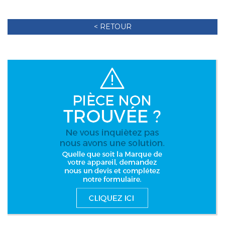
< RETOUR