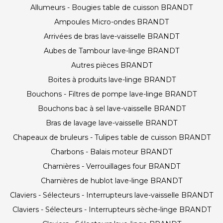
Allumeurs - Bougies table de cuisson BRANDT
Ampoules Micro-ondes BRANDT
Arrivées de bras lave-vaisselle BRANDT
Aubes de Tambour lave-linge BRANDT
Autres pièces BRANDT
Boites à produits lave-linge BRANDT
Bouchons - Filtres de pompe lave-linge BRANDT
Bouchons bac à sel lave-vaisselle BRANDT
Bras de lavage lave-vaisselle BRANDT
Chapeaux de bruleurs - Tulipes table de cuisson BRANDT
Charbons - Balais moteur BRANDT
Charnières - Verrouillages four BRANDT
Charnières de hublot lave-linge BRANDT
Claviers - Sélecteurs - Interrupteurs lave-vaisselle BRANDT
Claviers - Sélecteurs - Interrupteurs sèche-linge BRANDT