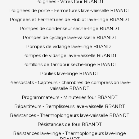
Poignées - Vitres four BRANDT
Poignées de porte - Fermetures lave-vaisselle BRANDT
Poignées et Fermetures de Hublot lave-linge BRANDT
Pompes de condenseur sèche-linge BRANDT
Pompes de cyclage lave-vaisselle BRANDT
Pompes de vidange lave-linge BRANDT
Pompes de vidange lave-vaisselle BRANDT
Portillons de tambour sèche-linge BRANDT
Poulies lave-linge BRANDT
Pressostats - Capteurs - chambres de compression lave-
vaisselle BRANDT
Programmateurs - Minuteries four BRANDT
Répartiteurs - Remplisseurs lave-vaisselle BRANDT
Résistances - Thermoplongeurs lave-vaisselle BRANDT
Résistances de four BRANDT
Résistances lave-linge - Thermoplongeurs lave-linge