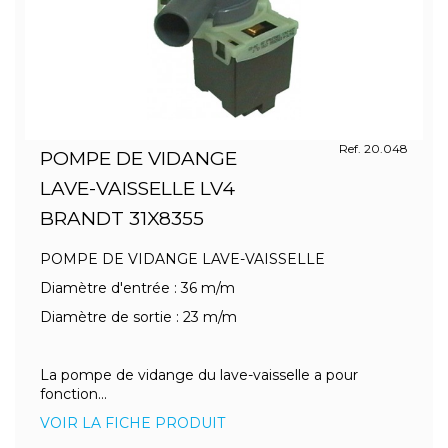
Ref. 20.048
POMPE DE VIDANGE
LAVE-VAISSELLE LV4
BRANDT 31X8355
POMPE DE VIDANGE LAVE-VAISSELLE
Diamètre d'entrée : 36 m/m
Diamètre de sortie : 23 m/m
La pompe de vidange du lave-vaisselle a pour
fonction...
VOIR LA FICHE PRODUIT