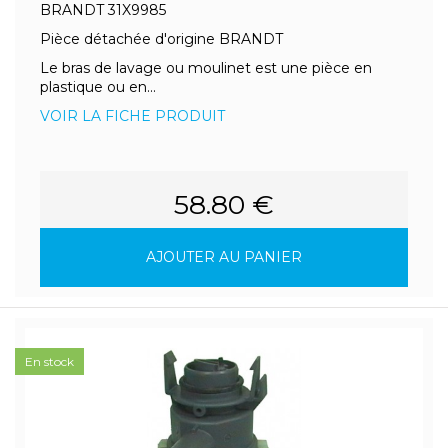
BRANDT 31X9985
Pièce détachée d'origine BRANDT
Le bras de lavage ou moulinet est une pièce en
plastique ou en...
VOIR LA FICHE PRODUIT
58.80 €
AJOUTER AU PANIER
En stock