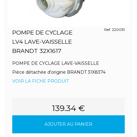
Ref. 220051
POMPE DE CYCLAGE
LV4 LAVE-VAISSELLE
BRANDT 32X1617
POMPE DE CYCLAGE LAVE-VAISSELLE
Pièce détachée d'origine BRANDT 31X8374
VOIR LA FICHE PRODUIT
139.34 €
AJOUTER AU PANIER