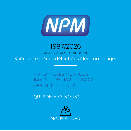
1987/2026
39 ANS À VOTRE SERVICE
Spécialiste pièces détachées électroménager
NORD PIECES MENAGER
180, RUE D'ARRAS - CS80021
59045 LILLE CEDEX
QUI SOMMES-NOUS?
NOUS SITUER