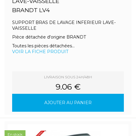
LAVE-VAISSELLE
BRANDT LV4
SUPPORT BRAS DE LAVAGE INFERIEUR LAVE-
VAISSELLE
Pièce détachée d'origine BRANDT
Toutes les pièces détachées...
VOIR LA FICHE PRODUIT
LIVRAISON SOUS 24H/48H
9.06 €
AJOUTER AU PANIER
En stock