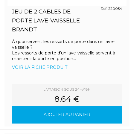
Ref. 220054
JEU DE 2 CABLES DE
PORTE LAVE-VAISSELLE
BRANDT
À quoi servent les ressorts de porte dans un lave-
vaisselle ?
Les ressorts de porte d’un lave-vaisselle servent à
maintenir la porte en position...
VOIR LA FICHE PRODUIT
LIVRAISON SOUS 24H/48H
8.64 €
AJOUTER AU PANIER