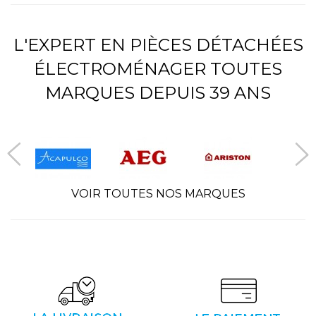
L'EXPERT EN PIÈCES DÉTACHÉES
ÉLECTROMÉNAGER TOUTES
MARQUES DEPUIS 39 ANS
VOIR TOUTES NOS MARQUES