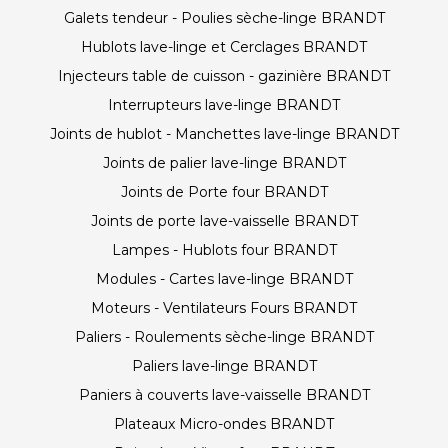
Galets tendeur - Poulies sèche-linge BRANDT
Hublots lave-linge et Cerclages BRANDT
Injecteurs table de cuisson - gazinière BRANDT
Interrupteurs lave-linge BRANDT
Joints de hublot - Manchettes lave-linge BRANDT
Joints de palier lave-linge BRANDT
Joints de Porte four BRANDT
Joints de porte lave-vaisselle BRANDT
Lampes - Hublots four BRANDT
Modules - Cartes lave-linge BRANDT
Moteurs - Ventilateurs Fours BRANDT
Paliers - Roulements sèche-linge BRANDT
Paliers lave-linge BRANDT
Paniers à couverts lave-vaisselle BRANDT
Plateaux Micro-ondes BRANDT