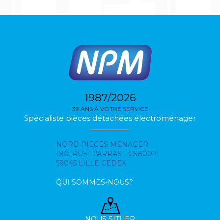
1987/2026
39 ANS À VOTRE SERVICE
Spécialiste pièces détachées électroménager
NORD PIECES MENAGER
180, RUE D'ARRAS - CS80021
59045 LILLE CEDEX
QUI SOMMES-NOUS?
NOUS SITUER