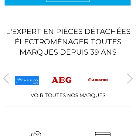
L'EXPERT EN PIÈCES DÉTACHÉES
ÉLECTROMÉNAGER TOUTES
MARQUES DEPUIS 39 ANS
VOIR TOUTES NOS MARQUES