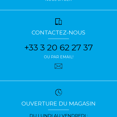
CONTACTEZ-NOUS
+33 3 20 62 27 37
OU PAR EMAIL!
OUVERTURE DU MAGASIN
DU LUNDI AU VENDREDI :