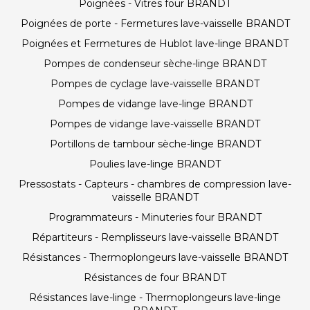
Poignées - Vitres four BRANDT
Poignées de porte - Fermetures lave-vaisselle BRANDT
Poignées et Fermetures de Hublot lave-linge BRANDT
Pompes de condenseur sèche-linge BRANDT
Pompes de cyclage lave-vaisselle BRANDT
Pompes de vidange lave-linge BRANDT
Pompes de vidange lave-vaisselle BRANDT
Portillons de tambour sèche-linge BRANDT
Poulies lave-linge BRANDT
Pressostats - Capteurs - chambres de compression lave-
vaisselle BRANDT
Programmateurs - Minuteries four BRANDT
Répartiteurs - Remplisseurs lave-vaisselle BRANDT
Résistances - Thermoplongeurs lave-vaisselle BRANDT
Résistances de four BRANDT
Résistances lave-linge - Thermoplongeurs lave-linge