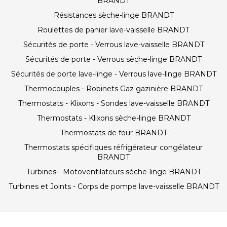
BRANDT
Résistances sèche-linge BRANDT
Roulettes de panier lave-vaisselle BRANDT
Sécurités de porte - Verrous lave-vaisselle BRANDT
Sécurités de porte - Verrous sèche-linge BRANDT
Sécurités de porte lave-linge - Verrous lave-linge BRANDT
Thermocouples - Robinets Gaz gazinière BRANDT
Thermostats - Klixons - Sondes lave-vaisselle BRANDT
Thermostats - Klixons sèche-linge BRANDT
Thermostats de four BRANDT
Thermostats spécifiques réfrigérateur congélateur
BRANDT
Turbines - Motoventilateurs sèche-linge BRANDT
Turbines et Joints - Corps de pompe lave-vaisselle BRANDT