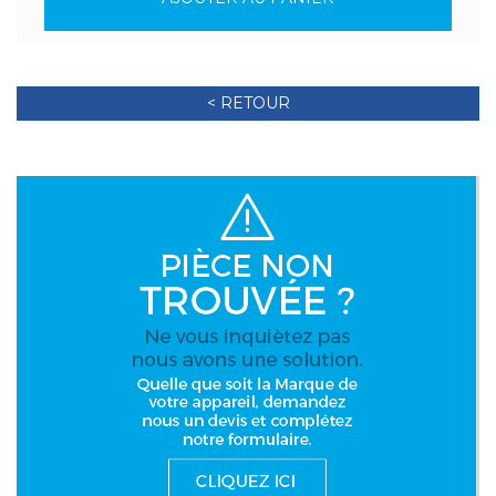
< RETOUR