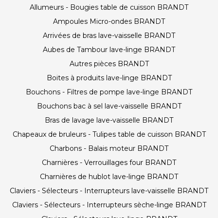
Allumeurs - Bougies table de cuisson BRANDT
Ampoules Micro-ondes BRANDT
Arrivées de bras lave-vaisselle BRANDT
Aubes de Tambour lave-linge BRANDT
Autres pièces BRANDT
Boites à produits lave-linge BRANDT
Bouchons - Filtres de pompe lave-linge BRANDT
Bouchons bac à sel lave-vaisselle BRANDT
Bras de lavage lave-vaisselle BRANDT
Chapeaux de bruleurs - Tulipes table de cuisson BRANDT
Charbons - Balais moteur BRANDT
Charnières - Verrouillages four BRANDT
Charnières de hublot lave-linge BRANDT
Claviers - Sélecteurs - Interrupteurs lave-vaisselle BRANDT
Claviers - Sélecteurs - Interrupteurs sèche-linge BRANDT