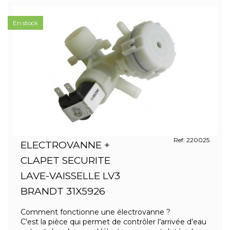
En stock
Ref. 220025
ELECTROVANNE +
CLAPET SECURITE
LAVE-VAISSELLE LV3
BRANDT 31X5926
Comment fonctionne une électrovanne ?
C'est la pièce qui permet de contrôler l’arrivée d’eau