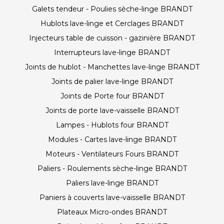
Galets tendeur - Poulies sèche-linge BRANDT
Hublots lave-linge et Cerclages BRANDT
Injecteurs table de cuisson - gazinière BRANDT
Interrupteurs lave-linge BRANDT
Joints de hublot - Manchettes lave-linge BRANDT
Joints de palier lave-linge BRANDT
Joints de Porte four BRANDT
Joints de porte lave-vaisselle BRANDT
Lampes - Hublots four BRANDT
Modules - Cartes lave-linge BRANDT
Moteurs - Ventilateurs Fours BRANDT
Paliers - Roulements sèche-linge BRANDT
Paliers lave-linge BRANDT
Paniers à couverts lave-vaisselle BRANDT
Plateaux Micro-ondes BRANDT