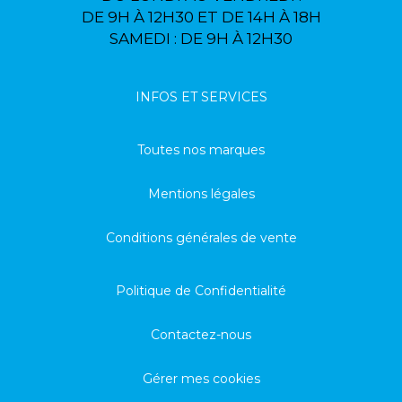
DE 9H À 12H30 ET DE 14H À 18H
SAMEDI : DE 9H À 12H30
INFOS ET SERVICES
Toutes nos marques
Mentions légales
Conditions générales de vente
Politique de Confidentialité
Contactez-nous
Gérer mes cookies