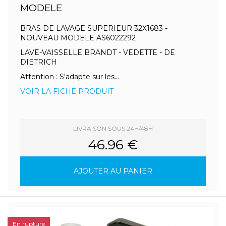
MODELE
BRAS DE LAVAGE SUPERIEUR 32X1683 -
NOUVEAU MODELE AS6022292
LAVE-VAISSELLE BRANDT - VEDETTE - DE
DIETRICH
Attention : S'adapte sur les...
VOIR LA FICHE PRODUIT
LIVRAISON SOUS 24H/48H
46.96 €
AJOUTER AU PANIER
En rupture