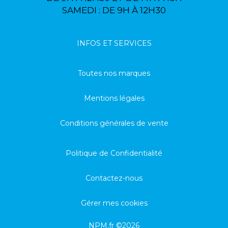
SAMEDI : DE 9H À 12H30
INFOS ET SERVICES
Toutes nos marques
Mentions légales
Conditions générales de vente
Politique de Confidentialité
Contactez-nous
Gérer mes cookies
NPM.fr ©2026