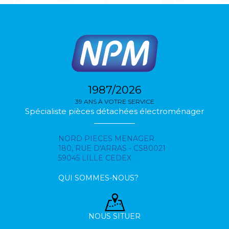
1987/2026
39 ANS À VOTRE SERVICE
Spécialiste pièces détachées électroménager
NORD PIECES MENAGER
180, RUE D'ARRAS - CS80021
59045 LILLE CEDEX
QUI SOMMES-NOUS?
NOUS SITUER