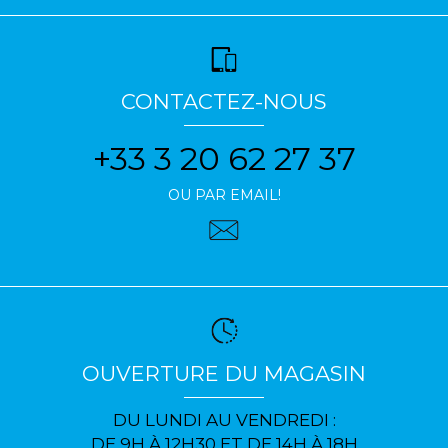
CONTACTEZ-NOUS
+33 3 20 62 27 37
OU PAR EMAIL!
OUVERTURE DU MAGASIN
DU LUNDI AU VENDREDI :
DE 9H À 12H30 ET DE 14H À 18H