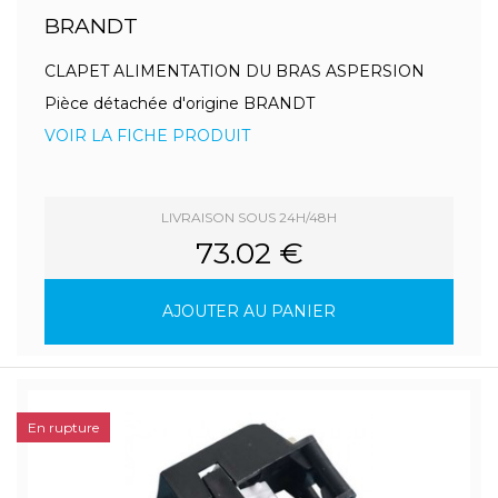
BRANDT
CLAPET ALIMENTATION DU BRAS ASPERSION
Pièce détachée d'origine BRANDT
VOIR LA FICHE PRODUIT
LIVRAISON SOUS 24H/48H
73.02 €
AJOUTER AU PANIER
En rupture