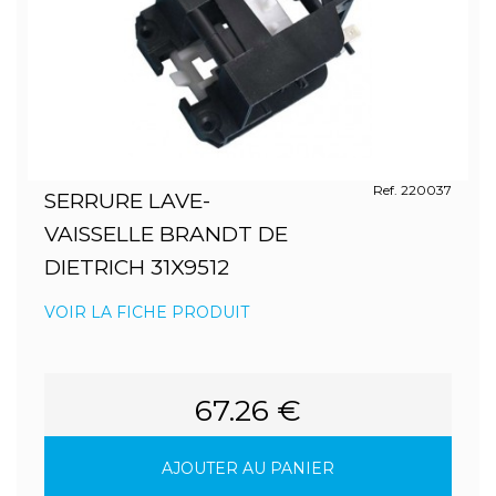
Ref. 220037
SERRURE LAVE-
VAISSELLE BRANDT DE
DIETRICH 31X9512
VOIR LA FICHE PRODUIT
67.26 €
AJOUTER AU PANIER