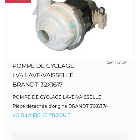
Ref. 220051
POMPE DE CYCLAGE
LV4 LAVE-VAISSELLE
BRANDT 32X1617
POMPE DE CYCLAGE LAVE-VAISSELLE
Pièce détachée d'origine BRANDT 31X8374
VOIR LA FICHE PRODUIT