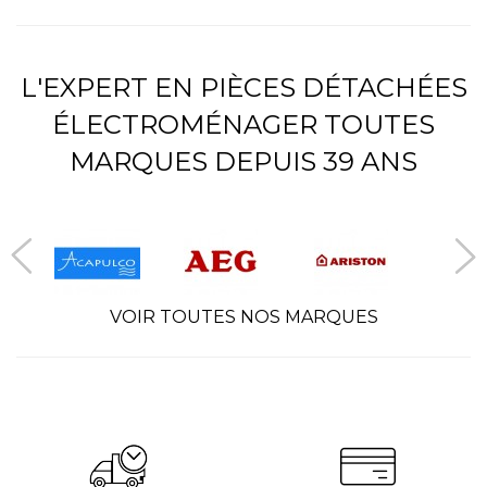
L'EXPERT EN PIÈCES DÉTACHÉES
ÉLECTROMÉNAGER TOUTES
MARQUES DEPUIS 39 ANS
VOIR TOUTES NOS MARQUES