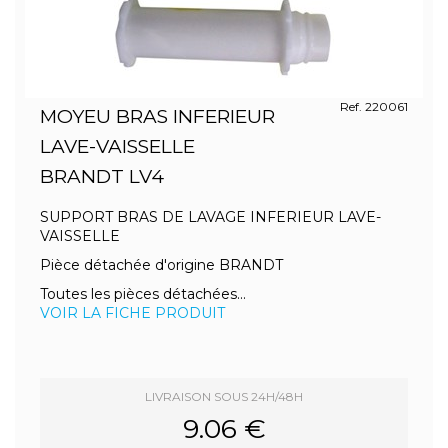
Ref. 220061
MOYEU BRAS INFERIEUR
LAVE-VAISSELLE
BRANDT LV4
SUPPORT BRAS DE LAVAGE INFERIEUR LAVE-
VAISSELLE
Pièce détachée d'origine BRANDT
Toutes les pièces détachées...
VOIR LA FICHE PRODUIT
LIVRAISON SOUS 24H/48H
9.06 €