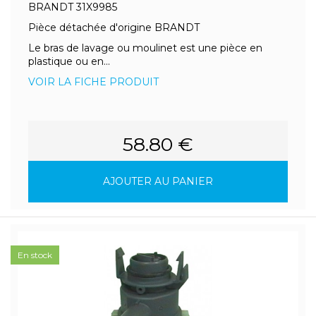
BRANDT 31X9985
Pièce détachée d'origine BRANDT
Le bras de lavage ou moulinet est une pièce en
plastique ou en...
VOIR LA FICHE PRODUIT
58.80 €
AJOUTER AU PANIER
En stock