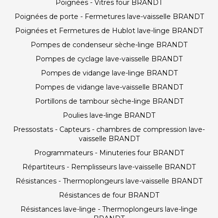
Poignées - Vitres four BRANDT
Poignées de porte - Fermetures lave-vaisselle BRANDT
Poignées et Fermetures de Hublot lave-linge BRANDT
Pompes de condenseur sèche-linge BRANDT
Pompes de cyclage lave-vaisselle BRANDT
Pompes de vidange lave-linge BRANDT
Pompes de vidange lave-vaisselle BRANDT
Portillons de tambour sèche-linge BRANDT
Poulies lave-linge BRANDT
Pressostats - Capteurs - chambres de compression lave-
vaisselle BRANDT
Programmateurs - Minuteries four BRANDT
Répartiteurs - Remplisseurs lave-vaisselle BRANDT
Résistances - Thermoplongeurs lave-vaisselle BRANDT
Résistances de four BRANDT
Résistances lave-linge - Thermoplongeurs lave-linge