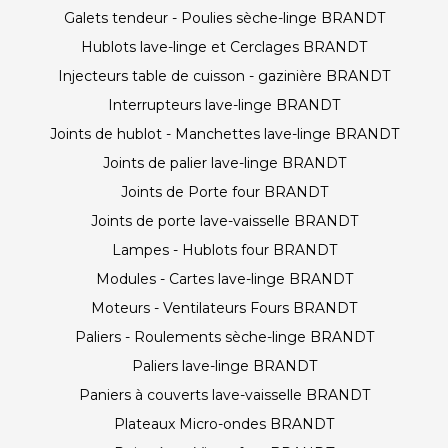
Galets tendeur - Poulies sèche-linge BRANDT
Hublots lave-linge et Cerclages BRANDT
Injecteurs table de cuisson - gazinière BRANDT
Interrupteurs lave-linge BRANDT
Joints de hublot - Manchettes lave-linge BRANDT
Joints de palier lave-linge BRANDT
Joints de Porte four BRANDT
Joints de porte lave-vaisselle BRANDT
Lampes - Hublots four BRANDT
Modules - Cartes lave-linge BRANDT
Moteurs - Ventilateurs Fours BRANDT
Paliers - Roulements sèche-linge BRANDT
Paliers lave-linge BRANDT
Paniers à couverts lave-vaisselle BRANDT
Plateaux Micro-ondes BRANDT