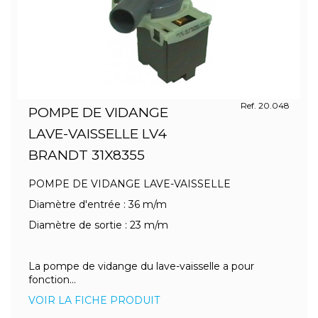
Ref. 20.048
POMPE DE VIDANGE
LAVE-VAISSELLE LV4
BRANDT 31X8355
POMPE DE VIDANGE LAVE-VAISSELLE
Diamètre d'entrée : 36 m/m
Diamètre de sortie : 23 m/m
La pompe de vidange du lave-vaisselle a pour
fonction...
VOIR LA FICHE PRODUIT