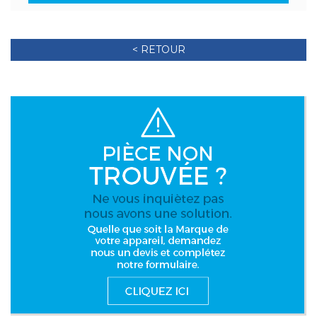
< RETOUR