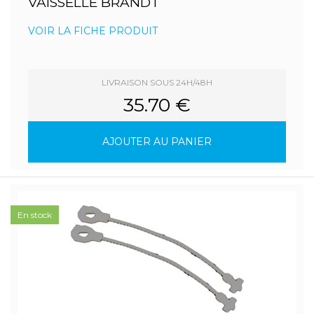
VAISSELLE BRANDT
VOIR LA FICHE PRODUIT
LIVRAISON SOUS 24H/48H
35.70 €
AJOUTER AU PANIER
En stock