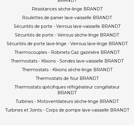
BRANDT
Résistances sèche-linge BRANDT
Roulettes de panier lave-vaisselle BRANDT
Sécurités de porte - Verrous lave-vaisselle BRANDT
Sécurités de porte - Verrous sèche-linge BRANDT
Sécurités de porte lave-linge - Verrous lave-linge BRANDT
Thermocouples - Robinets Gaz gazinière BRANDT
Thermostats - Klixons - Sondes lave-vaisselle BRANDT
Thermostats - Klixons sèche-linge BRANDT
Thermostats de four BRANDT
Thermostats spécifiques réfrigérateur congélateur
BRANDT
Turbines - Motoventilateurs sèche-linge BRANDT
Turbines et Joints - Corps de pompe lave-vaisselle BRANDT