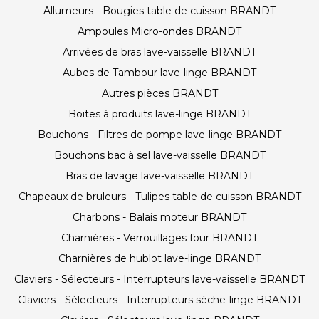
Allumeurs - Bougies table de cuisson BRANDT
Ampoules Micro-ondes BRANDT
Arrivées de bras lave-vaisselle BRANDT
Aubes de Tambour lave-linge BRANDT
Autres pièces BRANDT
Boites à produits lave-linge BRANDT
Bouchons - Filtres de pompe lave-linge BRANDT
Bouchons bac à sel lave-vaisselle BRANDT
Bras de lavage lave-vaisselle BRANDT
Chapeaux de bruleurs - Tulipes table de cuisson BRANDT
Charbons - Balais moteur BRANDT
Charnières - Verrouillages four BRANDT
Charnières de hublot lave-linge BRANDT
Claviers - Sélecteurs - Interrupteurs lave-vaisselle BRANDT
Claviers - Sélecteurs - Interrupteurs sèche-linge BRANDT