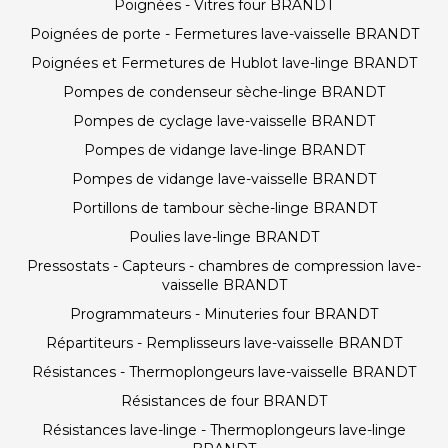
Poignées - Vitres four BRANDT
Poignées de porte - Fermetures lave-vaisselle BRANDT
Poignées et Fermetures de Hublot lave-linge BRANDT
Pompes de condenseur sèche-linge BRANDT
Pompes de cyclage lave-vaisselle BRANDT
Pompes de vidange lave-linge BRANDT
Pompes de vidange lave-vaisselle BRANDT
Portillons de tambour sèche-linge BRANDT
Poulies lave-linge BRANDT
Pressostats - Capteurs - chambres de compression lave-
vaisselle BRANDT
Programmateurs - Minuteries four BRANDT
Répartiteurs - Remplisseurs lave-vaisselle BRANDT
Résistances - Thermoplongeurs lave-vaisselle BRANDT
Résistances de four BRANDT
Résistances lave-linge - Thermoplongeurs lave-linge