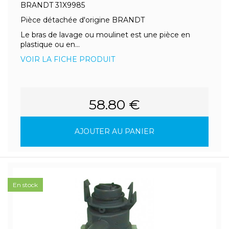
BRANDT 31X9985
Pièce détachée d'origine BRANDT
Le bras de lavage ou moulinet est une pièce en
plastique ou en...
VOIR LA FICHE PRODUIT
58.80 €
AJOUTER AU PANIER
En stock