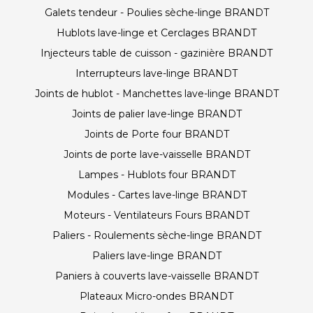
Galets tendeur - Poulies sèche-linge BRANDT
Hublots lave-linge et Cerclages BRANDT
Injecteurs table de cuisson - gazinière BRANDT
Interrupteurs lave-linge BRANDT
Joints de hublot - Manchettes lave-linge BRANDT
Joints de palier lave-linge BRANDT
Joints de Porte four BRANDT
Joints de porte lave-vaisselle BRANDT
Lampes - Hublots four BRANDT
Modules - Cartes lave-linge BRANDT
Moteurs - Ventilateurs Fours BRANDT
Paliers - Roulements sèche-linge BRANDT
Paliers lave-linge BRANDT
Paniers à couverts lave-vaisselle BRANDT
Plateaux Micro-ondes BRANDT