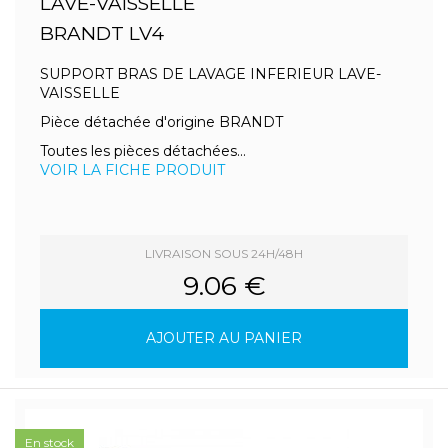
LAVE-VAISSELLE
BRANDT LV4
SUPPORT BRAS DE LAVAGE INFERIEUR LAVE-
VAISSELLE
Pièce détachée d'origine BRANDT
Toutes les pièces détachées...
VOIR LA FICHE PRODUIT
LIVRAISON SOUS 24H/48H
9.06 €
AJOUTER AU PANIER
En stock