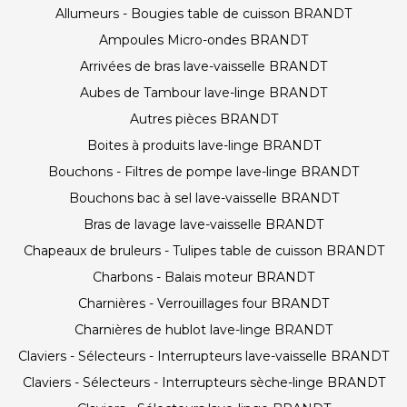
Allumeurs - Bougies table de cuisson BRANDT
Ampoules Micro-ondes BRANDT
Arrivées de bras lave-vaisselle BRANDT
Aubes de Tambour lave-linge BRANDT
Autres pièces BRANDT
Boites à produits lave-linge BRANDT
Bouchons - Filtres de pompe lave-linge BRANDT
Bouchons bac à sel lave-vaisselle BRANDT
Bras de lavage lave-vaisselle BRANDT
Chapeaux de bruleurs - Tulipes table de cuisson BRANDT
Charbons - Balais moteur BRANDT
Charnières - Verrouillages four BRANDT
Charnières de hublot lave-linge BRANDT
Claviers - Sélecteurs - Interrupteurs lave-vaisselle BRANDT
Claviers - Sélecteurs - Interrupteurs sèche-linge BRANDT