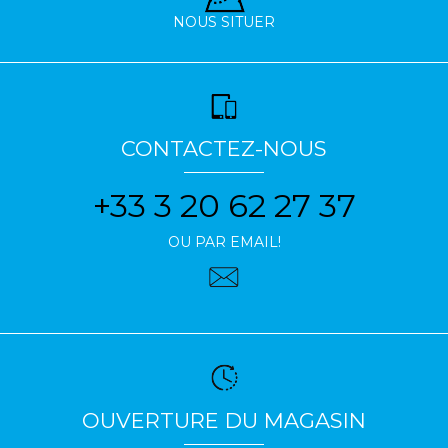
NOUS SITUER
CONTACTEZ-NOUS
+33 3 20 62 27 37
OU PAR EMAIL!
OUVERTURE DU MAGASIN