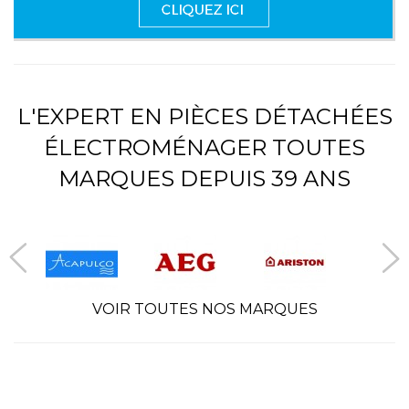
L'EXPERT EN PIÈCES DÉTACHÉES
ÉLECTROMÉNAGER TOUTES
MARQUES DEPUIS 39 ANS
VOIR TOUTES NOS MARQUES