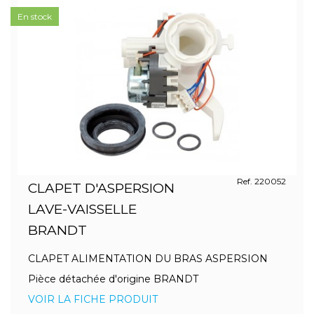
En stock
Ref. 220052
CLAPET D'ASPERSION
LAVE-VAISSELLE
BRANDT
CLAPET ALIMENTATION DU BRAS ASPERSION
Pièce détachée d'origine BRANDT
VOIR LA FICHE PRODUIT