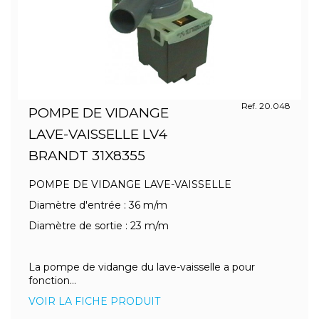
Ref. 20.048
POMPE DE VIDANGE
LAVE-VAISSELLE LV4
BRANDT 31X8355
POMPE DE VIDANGE LAVE-VAISSELLE
Diamètre d'entrée : 36 m/m
Diamètre de sortie : 23 m/m
La pompe de vidange du lave-vaisselle a pour
fonction...
VOIR LA FICHE PRODUIT