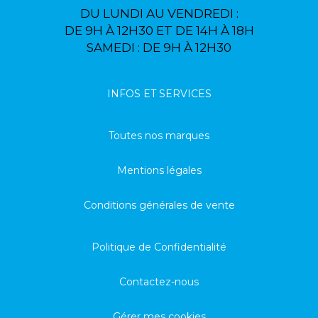
DU LUNDI AU VENDREDI :
DE 9H À 12H30 ET DE 14H À 18H
SAMEDI : DE 9H À 12H30
INFOS ET SERVICES
Toutes nos marques
Mentions légales
Conditions générales de vente
Politique de Confidentialité
Contactez-nous
Gérer mes cookies