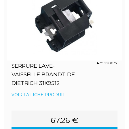
Ref. 220037
SERRURE LAVE-
VAISSELLE BRANDT DE
DIETRICH 31X9512
VOIR LA FICHE PRODUIT
67.26 €