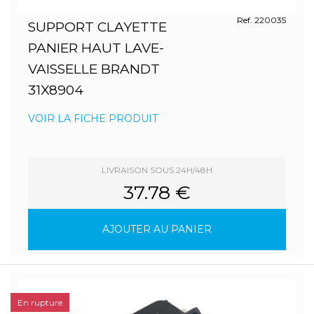
Ref. 220035
SUPPORT CLAYETTE
PANIER HAUT LAVE-
VAISSELLE BRANDT
31X8904
VOIR LA FICHE PRODUIT
LIVRAISON SOUS 24H/48H
37.78 €
AJOUTER AU PANIER
En rupture