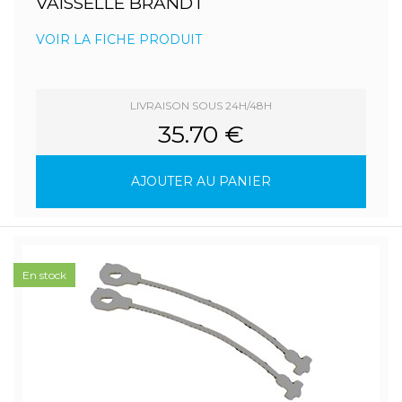
VAISSELLE BRANDT
VOIR LA FICHE PRODUIT
LIVRAISON SOUS 24H/48H
35.70 €
AJOUTER AU PANIER
En stock