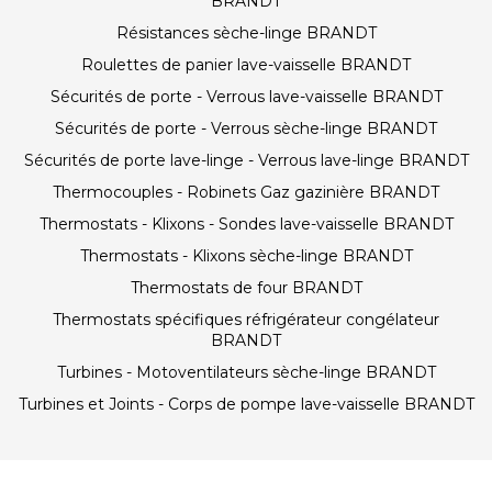
BRANDT
Résistances sèche-linge BRANDT
Roulettes de panier lave-vaisselle BRANDT
Sécurités de porte - Verrous lave-vaisselle BRANDT
Sécurités de porte - Verrous sèche-linge BRANDT
Sécurités de porte lave-linge - Verrous lave-linge BRANDT
Thermocouples - Robinets Gaz gazinière BRANDT
Thermostats - Klixons - Sondes lave-vaisselle BRANDT
Thermostats - Klixons sèche-linge BRANDT
Thermostats de four BRANDT
Thermostats spécifiques réfrigérateur congélateur
BRANDT
Turbines - Motoventilateurs sèche-linge BRANDT
Turbines et Joints - Corps de pompe lave-vaisselle BRANDT