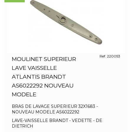
Ref. 220053
MOULINET SUPERIEUR
LAVE VAISSELLE
ATLANTIS BRANDT
AS6022292 NOUVEAU
MODELE
BRAS DE LAVAGE SUPERIEUR 32X1683 -
NOUVEAU MODELE AS6022292
LAVE-VAISSELLE BRANDT - VEDETTE - DE
DIETRICH