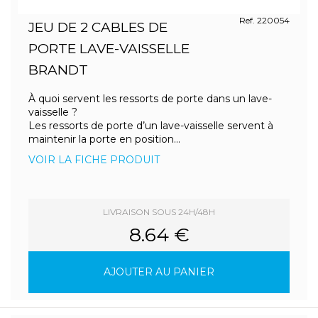
Ref. 220054
JEU DE 2 CABLES DE
PORTE LAVE-VAISSELLE
BRANDT
À quoi servent les ressorts de porte dans un lave-
vaisselle ?
Les ressorts de porte d’un lave-vaisselle servent à
maintenir la porte en position...
VOIR LA FICHE PRODUIT
LIVRAISON SOUS 24H/48H
8.64 €
AJOUTER AU PANIER