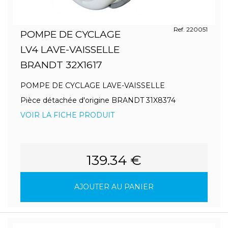
Ref. 220051
POMPE DE CYCLAGE
LV4 LAVE-VAISSELLE
BRANDT 32X1617
POMPE DE CYCLAGE LAVE-VAISSELLE
Pièce détachée d'origine BRANDT 31X8374
VOIR LA FICHE PRODUIT
139.34 €
AJOUTER AU PANIER