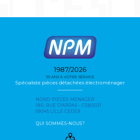
1987/2026
39 ANS À VOTRE SERVICE
Spécialiste pièces détachées électroménager
NORD PIECES MENAGER
180, RUE D'ARRAS - CS80021
59045 LILLE CEDEX
QUI SOMMES-NOUS?