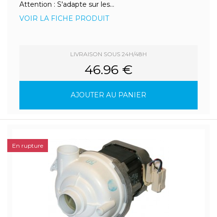
Attention : S'adapte sur les...
VOIR LA FICHE PRODUIT
LIVRAISON SOUS 24H/48H
46.96 €
AJOUTER AU PANIER
En rupture