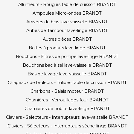
Allumeurs - Bougies table de cuisson BRANDT
Ampoules Micro-ondes BRANDT
Arrivées de bras lave-vaisselle BRANDT
Aubes de Tambour lave-linge BRANDT
Autres pièces BRANDT
Boites à produits lave-linge BRANDT
Bouchons - Filtres de pompe lave-linge BRANDT
Bouchons bac à sel lave-vaisselle BRANDT
Bras de lavage lave-vaisselle BRANDT
Chapeaux de bruleurs - Tulipes table de cuisson BRANDT
Charbons - Balais moteur BRANDT
Charnières - Verrouillages four BRANDT
Charnières de hublot lave-linge BRANDT
Claviers - Sélecteurs - Interrupteurs lave-vaisselle BRANDT
Claviers - Sélecteurs - Interrupteurs sèche-linge BRANDT