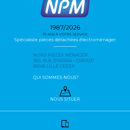
1987/2026
39 ANS À VOTRE SERVICE
Spécialiste pièces détachées électroménager
NORD PIECES MENAGER
180, RUE D'ARRAS - CS80021
59045 LILLE CEDEX
QUI SOMMES-NOUS?
NOUS SITUER