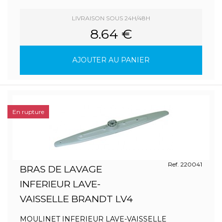
LIVRAISON SOUS 24H/48H
8.64 €
AJOUTER AU PANIER
En rupture
Ref. 220041
BRAS DE LAVAGE
INFERIEUR LAVE-
VAISSELLE BRANDT LV4
MOULINET INFERIEUR LAVE-VAISSELLE