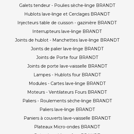
Galets tendeur - Poulies sèche-linge BRANDT
Hublots lave-linge et Cerclages BRANDT
Injecteurs table de cuisson - gazinière BRANDT
Interrupteurs lave-linge BRANDT
Joints de hublot - Manchettes lave-linge BRANDT
Joints de palier lave-linge BRANDT
Joints de Porte four BRANDT
Joints de porte lave-vaisselle BRANDT
Lampes - Hublots four BRANDT
Modules - Cartes lave-linge BRANDT
Moteurs - Ventilateurs Fours BRANDT
Paliers - Roulements sèche-linge BRANDT
Paliers lave-linge BRANDT
Paniers à couverts lave-vaisselle BRANDT
Plateaux Micro-ondes BRANDT