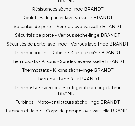
BRANDT
Résistances sèche-linge BRANDT
Roulettes de panier lave-vaisselle BRANDT
Sécurités de porte - Verrous lave-vaisselle BRANDT
Sécurités de porte - Verrous sèche-linge BRANDT
Sécurités de porte lave-linge - Verrous lave-linge BRANDT
Thermocouples - Robinets Gaz gazinière BRANDT
Thermostats - Klixons - Sondes lave-vaisselle BRANDT
Thermostats - Klixons sèche-linge BRANDT
Thermostats de four BRANDT
Thermostats spécifiques réfrigérateur congélateur
BRANDT
Turbines - Motoventilateurs sèche-linge BRANDT
Turbines et Joints - Corps de pompe lave-vaisselle BRANDT