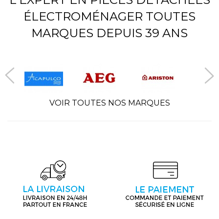
ÉLECTROMÉNAGER TOUTES
MARQUES DEPUIS 39 ANS
VOIR TOUTES NOS MARQUES