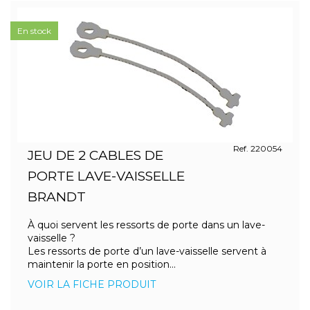
En stock
Ref. 220054
JEU DE 2 CABLES DE
PORTE LAVE-VAISSELLE
BRANDT
À quoi servent les ressorts de porte dans un lave-
vaisselle ?
Les ressorts de porte d’un lave-vaisselle servent à
maintenir la porte en position...
VOIR LA FICHE PRODUIT