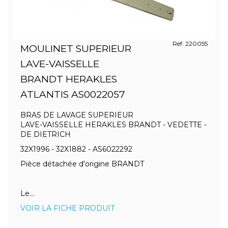
Ref. 220055
MOULINET SUPERIEUR
LAVE-VAISSELLE
BRANDT HERAKLES
ATLANTIS AS0022057
BRAS DE LAVAGE SUPERIEUR
LAVE-VAISSELLE HERAKLES BRANDT - VEDETTE -
DE DIETRICH
32X1996 - 32X1882 - AS6022292
Pièce détachée d'origine BRANDT
Le...
VOIR LA FICHE PRODUIT