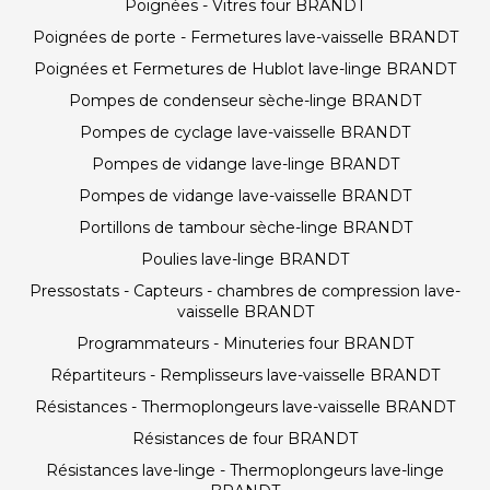
Poignées - Vitres four BRANDT
Poignées de porte - Fermetures lave-vaisselle BRANDT
Poignées et Fermetures de Hublot lave-linge BRANDT
Pompes de condenseur sèche-linge BRANDT
Pompes de cyclage lave-vaisselle BRANDT
Pompes de vidange lave-linge BRANDT
Pompes de vidange lave-vaisselle BRANDT
Portillons de tambour sèche-linge BRANDT
Poulies lave-linge BRANDT
Pressostats - Capteurs - chambres de compression lave-
vaisselle BRANDT
Programmateurs - Minuteries four BRANDT
Répartiteurs - Remplisseurs lave-vaisselle BRANDT
Résistances - Thermoplongeurs lave-vaisselle BRANDT
Résistances de four BRANDT
Résistances lave-linge - Thermoplongeurs lave-linge