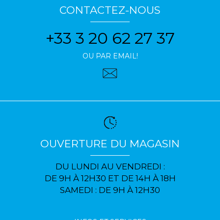
CONTACTEZ-NOUS
+33 3 20 62 27 37
OU PAR EMAIL!
OUVERTURE DU MAGASIN
DU LUNDI AU VENDREDI :
DE 9H À 12H30 ET DE 14H À 18H
SAMEDI : DE 9H À 12H30