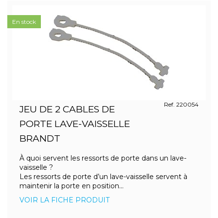
En stock
Ref. 220054
JEU DE 2 CABLES DE
PORTE LAVE-VAISSELLE
BRANDT
À quoi servent les ressorts de porte dans un lave-
vaisselle ?
Les ressorts de porte d’un lave-vaisselle servent à
maintenir la porte en position...
VOIR LA FICHE PRODUIT