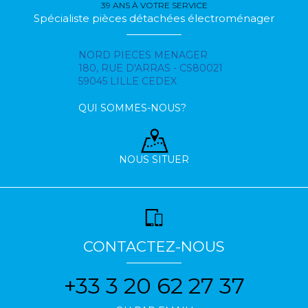
39 ANS À VOTRE SERVICE
Spécialiste pièces détachées électroménager
NORD PIECES MENAGER
180, RUE D'ARRAS - CS80021
59045 LILLE CEDEX
QUI SOMMES-NOUS?
NOUS SITUER
CONTACTEZ-NOUS
+33 3 20 62 27 37