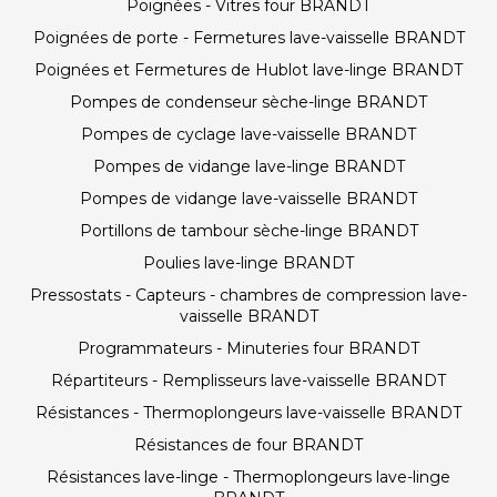
Poignées - Vitres four BRANDT
Poignées de porte - Fermetures lave-vaisselle BRANDT
Poignées et Fermetures de Hublot lave-linge BRANDT
Pompes de condenseur sèche-linge BRANDT
Pompes de cyclage lave-vaisselle BRANDT
Pompes de vidange lave-linge BRANDT
Pompes de vidange lave-vaisselle BRANDT
Portillons de tambour sèche-linge BRANDT
Poulies lave-linge BRANDT
Pressostats - Capteurs - chambres de compression lave-
vaisselle BRANDT
Programmateurs - Minuteries four BRANDT
Répartiteurs - Remplisseurs lave-vaisselle BRANDT
Résistances - Thermoplongeurs lave-vaisselle BRANDT
Résistances de four BRANDT
Résistances lave-linge - Thermoplongeurs lave-linge