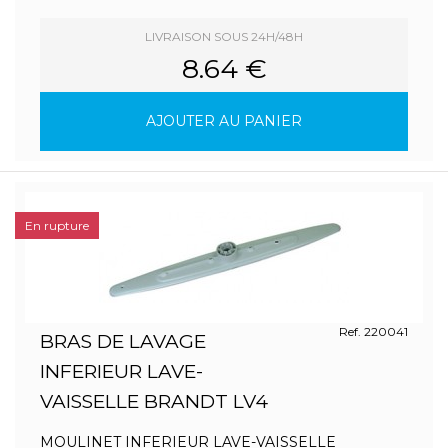
LIVRAISON SOUS 24H/48H
8.64 €
AJOUTER AU PANIER
En rupture
Ref. 220041
BRAS DE LAVAGE
INFERIEUR LAVE-
VAISSELLE BRANDT LV4
MOULINET INFERIEUR LAVE-VAISSELLE