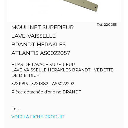
Ref. 220055
MOULINET SUPERIEUR
LAVE-VAISSELLE
BRANDT HERAKLES
ATLANTIS AS0022057
BRAS DE LAVAGE SUPERIEUR
LAVE-VAISSELLE HERAKLES BRANDT - VEDETTE -
DE DIETRICH
32X1996 - 32X1882 - AS6022292
Pièce détachée d'origine BRANDT
Le...
VOIR LA FICHE PRODUIT