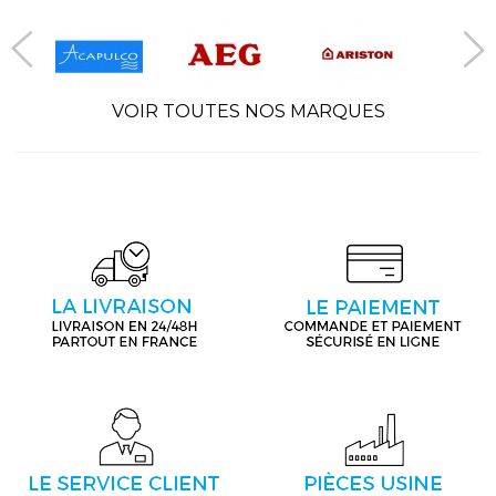
VOIR TOUTES NOS MARQUES