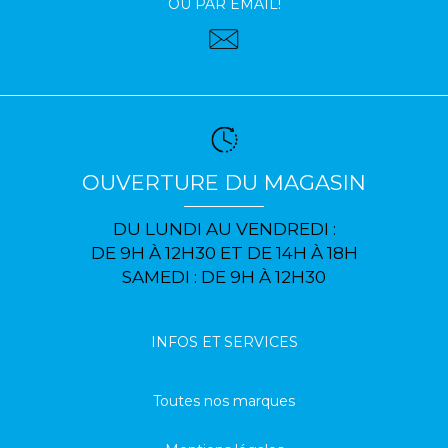
OU PAR EMAIL!
OUVERTURE DU MAGASIN
DU LUNDI AU VENDREDI :
DE 9H À 12H30 ET DE 14H À 18H
SAMEDI : DE 9H À 12H30
INFOS ET SERVICES
Toutes nos marques