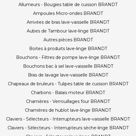
Allumeurs - Bougies table de cuisson BRANDT
Ampoules Micro-ondes BRANDT
Arrivées de bras lave-vaisselle BRANDT
Aubes de Tambour lave-linge BRANDT
Autres pièces BRANDT
Boites à produits lave-linge BRANDT
Bouchons - Filtres de pompe lave-linge BRANDT
Bouchons bac à sel lave-vaisselle BRANDT
Bras de lavage lave-vaisselle BRANDT
Chapeaux de bruleurs - Tulipes table de cuisson BRANDT
Charbons - Balais moteur BRANDT
Charnières - Verrouillages four BRANDT
Charnières de hublot lave-linge BRANDT
Claviers - Sélecteurs - Interrupteurs lave-vaisselle BRANDT
Claviers - Sélecteurs - Interrupteurs sèche-linge BRANDT