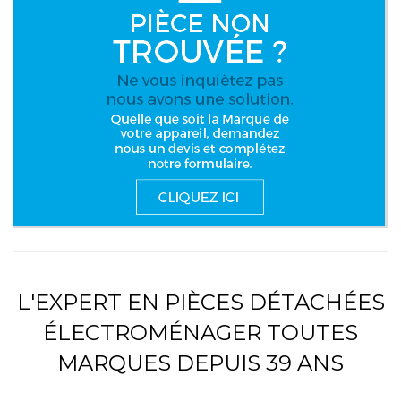
L'EXPERT EN PIÈCES DÉTACHÉES
ÉLECTROMÉNAGER TOUTES
MARQUES DEPUIS 39 ANS