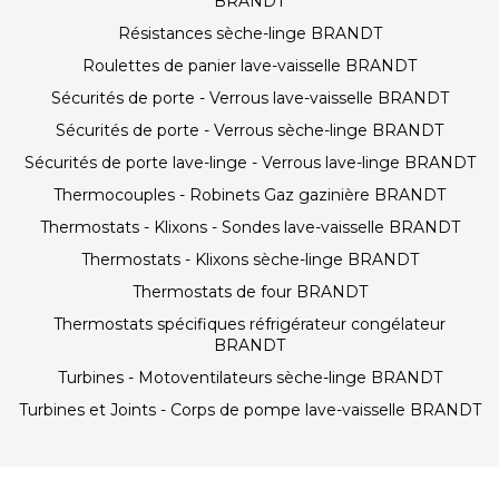
BRANDT
Résistances sèche-linge BRANDT
Roulettes de panier lave-vaisselle BRANDT
Sécurités de porte - Verrous lave-vaisselle BRANDT
Sécurités de porte - Verrous sèche-linge BRANDT
Sécurités de porte lave-linge - Verrous lave-linge BRANDT
Thermocouples - Robinets Gaz gazinière BRANDT
Thermostats - Klixons - Sondes lave-vaisselle BRANDT
Thermostats - Klixons sèche-linge BRANDT
Thermostats de four BRANDT
Thermostats spécifiques réfrigérateur congélateur
BRANDT
Turbines - Motoventilateurs sèche-linge BRANDT
Turbines et Joints - Corps de pompe lave-vaisselle BRANDT