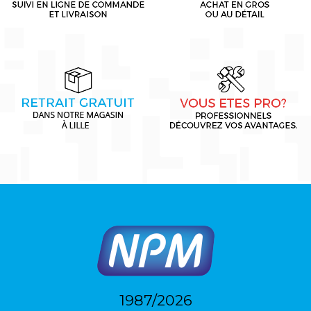
1987/2026