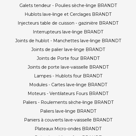
Galets tendeur - Poulies sèche-linge BRANDT
Hublots lave-linge et Cerclages BRANDT
Injecteurs table de cuisson - gazinière BRANDT
Interrupteurs lave-linge BRANDT
Joints de hublot - Manchettes lave-linge BRANDT
Joints de palier lave-linge BRANDT
Joints de Porte four BRANDT
Joints de porte lave-vaisselle BRANDT
Lampes - Hublots four BRANDT
Modules - Cartes lave-linge BRANDT
Moteurs - Ventilateurs Fours BRANDT
Paliers - Roulements sèche-linge BRANDT
Paliers lave-linge BRANDT
Paniers à couverts lave-vaisselle BRANDT
Plateaux Micro-ondes BRANDT