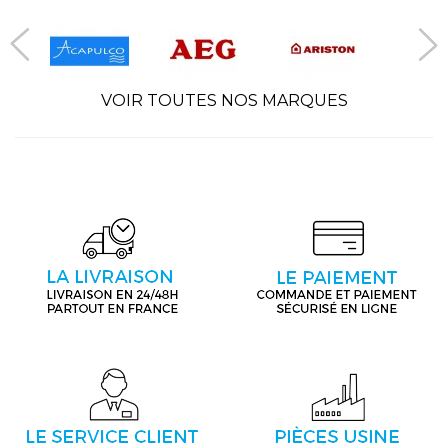
VOIR TOUTES NOS MARQUES