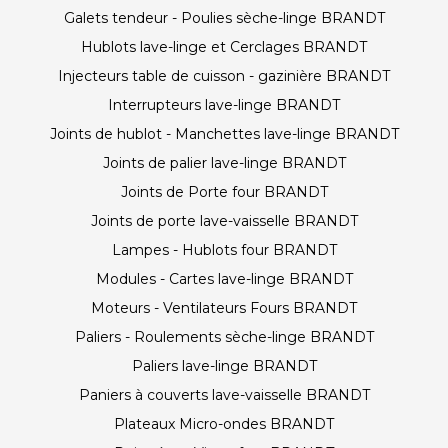
Galets tendeur - Poulies sèche-linge BRANDT
Hublots lave-linge et Cerclages BRANDT
Injecteurs table de cuisson - gazinière BRANDT
Interrupteurs lave-linge BRANDT
Joints de hublot - Manchettes lave-linge BRANDT
Joints de palier lave-linge BRANDT
Joints de Porte four BRANDT
Joints de porte lave-vaisselle BRANDT
Lampes - Hublots four BRANDT
Modules - Cartes lave-linge BRANDT
Moteurs - Ventilateurs Fours BRANDT
Paliers - Roulements sèche-linge BRANDT
Paliers lave-linge BRANDT
Paniers à couverts lave-vaisselle BRANDT
Plateaux Micro-ondes BRANDT