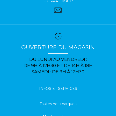
OU PAR EMAIL!
OUVERTURE DU MAGASIN
DU LUNDI AU VENDREDI :
DE 9H À 12H30 ET DE 14H À 18H
SAMEDI : DE 9H À 12H30
INFOS ET SERVICES
Toutes nos marques