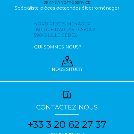
39 ANS À VOTRE SERVICE
Spécialiste pièces détachées électroménager
NORD PIECES MENAGER
180, RUE D'ARRAS - CS80021
59045 LILLE CEDEX
QUI SOMMES-NOUS?
NOUS SITUER
CONTACTEZ-NOUS
+33 3 20 62 27 37