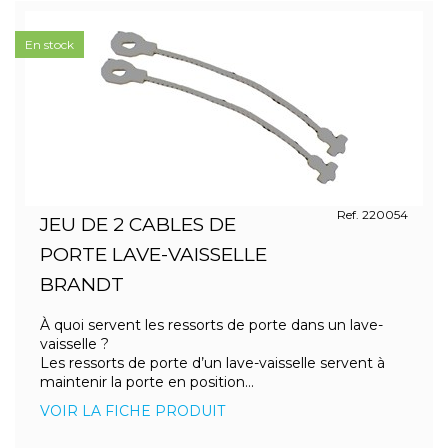
En stock
Ref. 220054
JEU DE 2 CABLES DE
PORTE LAVE-VAISSELLE
BRANDT
À quoi servent les ressorts de porte dans un lave-
vaisselle ?
Les ressorts de porte d’un lave-vaisselle servent à
maintenir la porte en position...
VOIR LA FICHE PRODUIT