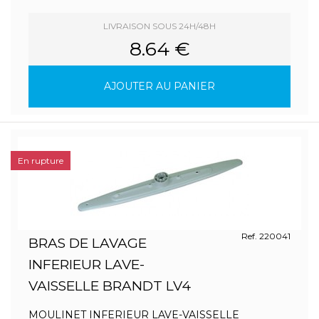
LIVRAISON SOUS 24H/48H
8.64 €
AJOUTER AU PANIER
En rupture
Ref. 220041
BRAS DE LAVAGE
INFERIEUR LAVE-
VAISSELLE BRANDT LV4
MOULINET INFERIEUR LAVE-VAISSELLE