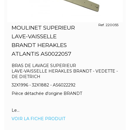
Ref. 220055
MOULINET SUPERIEUR
LAVE-VAISSELLE
BRANDT HERAKLES
ATLANTIS AS0022057
BRAS DE LAVAGE SUPERIEUR
LAVE-VAISSELLE HERAKLES BRANDT - VEDETTE -
DE DIETRICH
32X1996 - 32X1882 - AS6022292
Pièce détachée d'origine BRANDT
Le...
VOIR LA FICHE PRODUIT