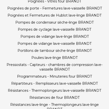
Poignées - Vitres four BRANDT
Poignées de porte - Fermetures lave-vaisselle BRANDT
Poignées et Fermetures de Hublot lave-linge BRANDT
Pompes de condenseur sèche-linge BRANDT
Pompes de cyclage lave-vaisselle BRANDT
Pompes de vidange lave-linge BRANDT
Pompes de vidange lave-vaisselle BRANDT
Portillons de tambour sèche-linge BRANDT
Poulies lave-linge BRANDT
Pressostats - Capteurs - chambres de compression lave-
vaisselle BRANDT
Programmateurs - Minuteries four BRANDT
Répartiteurs - Remplisseurs lave-vaisselle BRANDT
Résistances - Thermoplongeurs lave-vaisselle BRANDT
Résistances de four BRANDT
Résistances lave-linge - Thermoplongeurs lave-linge