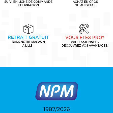
1987/2026