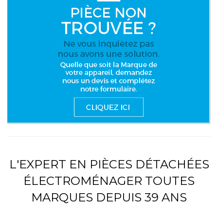
L'EXPERT EN PIÈCES DÉTACHÉES
ÉLECTROMÉNAGER TOUTES
MARQUES DEPUIS 39 ANS