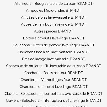
Allumeurs - Bougies table de cuisson BRANDT
Ampoules Micro-ondes BRANDT
Arrivées de bras lave-vaisselle BRANDT
Aubes de Tambour lave-linge BRANDT
Autres pièces BRANDT
Boites à produits lave-linge BRANDT
Bouchons - Filtres de pompe lave-linge BRANDT
Bouchons bac à sel lave-vaisselle BRANDT
Bras de lavage lave-vaisselle BRANDT
Chapeaux de bruleurs - Tulipes table de cuisson BRANDT
Charbons - Balais moteur BRANDT
Charnières - Verrouillages four BRANDT
Charnières de hublot lave-linge BRANDT
Claviers - Sélecteurs - Interrupteurs lave-vaisselle BRANDT
Claviers - Sélecteurs - Interrupteurs sèche-linge BRANDT