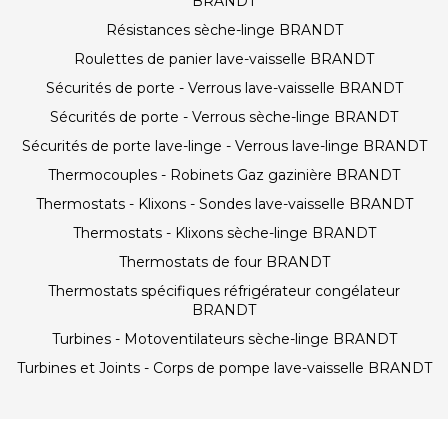
BRANDT
Résistances sèche-linge BRANDT
Roulettes de panier lave-vaisselle BRANDT
Sécurités de porte - Verrous lave-vaisselle BRANDT
Sécurités de porte - Verrous sèche-linge BRANDT
Sécurités de porte lave-linge - Verrous lave-linge BRANDT
Thermocouples - Robinets Gaz gazinière BRANDT
Thermostats - Klixons - Sondes lave-vaisselle BRANDT
Thermostats - Klixons sèche-linge BRANDT
Thermostats de four BRANDT
Thermostats spécifiques réfrigérateur congélateur
BRANDT
Turbines - Motoventilateurs sèche-linge BRANDT
Turbines et Joints - Corps de pompe lave-vaisselle BRANDT