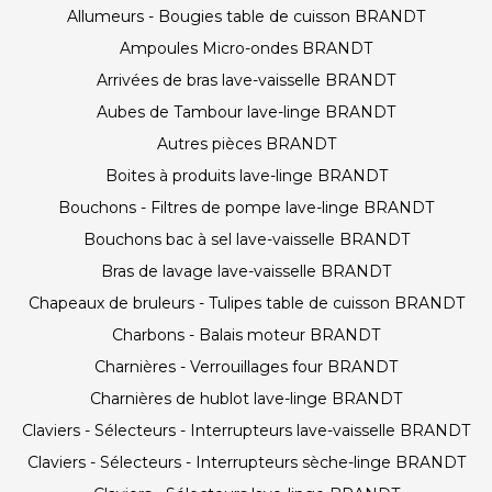
Allumeurs - Bougies table de cuisson BRANDT
Ampoules Micro-ondes BRANDT
Arrivées de bras lave-vaisselle BRANDT
Aubes de Tambour lave-linge BRANDT
Autres pièces BRANDT
Boites à produits lave-linge BRANDT
Bouchons - Filtres de pompe lave-linge BRANDT
Bouchons bac à sel lave-vaisselle BRANDT
Bras de lavage lave-vaisselle BRANDT
Chapeaux de bruleurs - Tulipes table de cuisson BRANDT
Charbons - Balais moteur BRANDT
Charnières - Verrouillages four BRANDT
Charnières de hublot lave-linge BRANDT
Claviers - Sélecteurs - Interrupteurs lave-vaisselle BRANDT
Claviers - Sélecteurs - Interrupteurs sèche-linge BRANDT