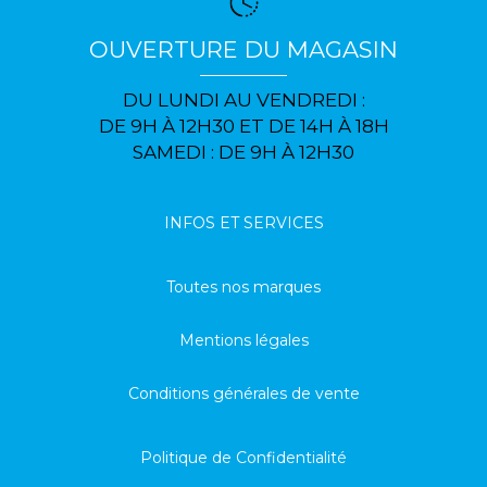
OUVERTURE DU MAGASIN
DU LUNDI AU VENDREDI :
DE 9H À 12H30 ET DE 14H À 18H
SAMEDI : DE 9H À 12H30
INFOS ET SERVICES
Toutes nos marques
Mentions légales
Conditions générales de vente
Politique de Confidentialité