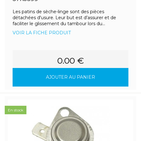
Les patins de sèche-linge sont des pièces
détachées d'usure. Leur but est d’assurer et de
faciliter le glissement du tambour lors du...
VOIR LA FICHE PRODUIT
0.00 €
AJOUTER AU PANIER
En stock