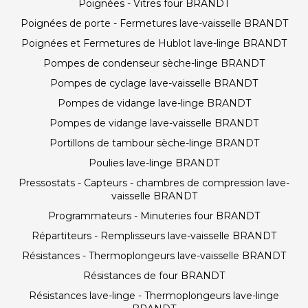
Poignées - Vitres four BRANDT
Poignées de porte - Fermetures lave-vaisselle BRANDT
Poignées et Fermetures de Hublot lave-linge BRANDT
Pompes de condenseur sèche-linge BRANDT
Pompes de cyclage lave-vaisselle BRANDT
Pompes de vidange lave-linge BRANDT
Pompes de vidange lave-vaisselle BRANDT
Portillons de tambour sèche-linge BRANDT
Poulies lave-linge BRANDT
Pressostats - Capteurs - chambres de compression lave-
vaisselle BRANDT
Programmateurs - Minuteries four BRANDT
Répartiteurs - Remplisseurs lave-vaisselle BRANDT
Résistances - Thermoplongeurs lave-vaisselle BRANDT
Résistances de four BRANDT
Résistances lave-linge - Thermoplongeurs lave-linge