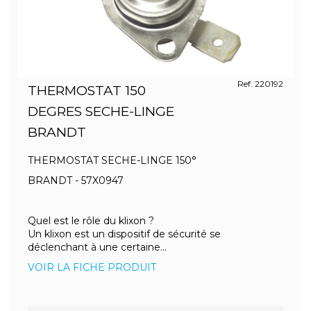
Ref. 220192
THERMOSTAT 150
DEGRES SECHE-LINGE
BRANDT
THERMOSTAT SECHE-LINGE 150°
BRANDT - 57X0947
Quel est le rôle du klixon ?
Un klixon est un dispositif de sécurité se
déclenchant à une certaine...
VOIR LA FICHE PRODUIT