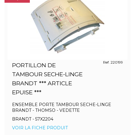
Ref. 220199
PORTILLON DE
TAMBOUR SECHE-LINGE
BRANDT *** ARTICLE
EPUISE ***
ENSEMBLE PORTE TAMBOUR SECHE-LINGE
BRANDT - THOMSO - VEDETTE
BRANDT - 57X2204
VOIR LA FICHE PRODUIT