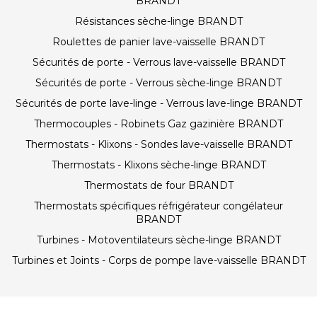
BRANDT
Résistances sèche-linge BRANDT
Roulettes de panier lave-vaisselle BRANDT
Sécurités de porte - Verrous lave-vaisselle BRANDT
Sécurités de porte - Verrous sèche-linge BRANDT
Sécurités de porte lave-linge - Verrous lave-linge BRANDT
Thermocouples - Robinets Gaz gazinière BRANDT
Thermostats - Klixons - Sondes lave-vaisselle BRANDT
Thermostats - Klixons sèche-linge BRANDT
Thermostats de four BRANDT
Thermostats spécifiques réfrigérateur congélateur
BRANDT
Turbines - Motoventilateurs sèche-linge BRANDT
Turbines et Joints - Corps de pompe lave-vaisselle BRANDT