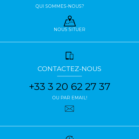
QUI SOMMES-NOUS?
NOUS SITUER
CONTACTEZ-NOUS
+33 3 20 62 27 37
OU PAR EMAIL!