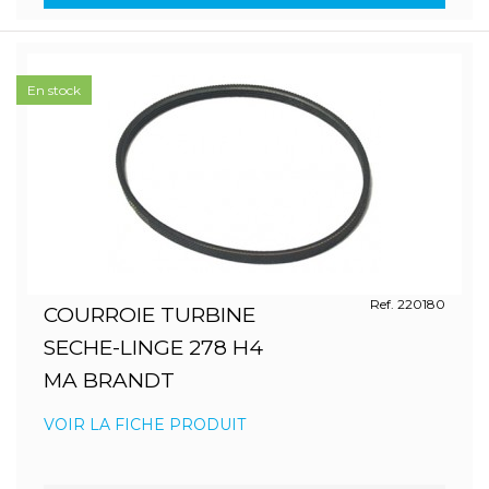
En stock
Ref. 220180
COURROIE TURBINE
SECHE-LINGE 278 H4
MA BRANDT
VOIR LA FICHE PRODUIT