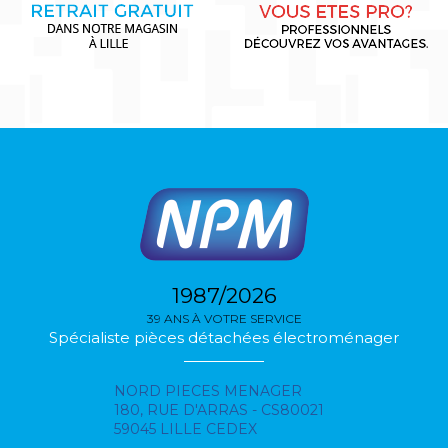
1987/2026
39 ANS À VOTRE SERVICE
Spécialiste pièces détachées électroménager
NORD PIECES MENAGER
180, RUE D'ARRAS - CS80021
59045 LILLE CEDEX