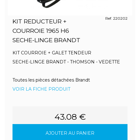
Ref. 220202
KIT REDUCTEUR +
COURROIE 1965 H6
SECHE-LINGE BRANDT
KIT COURROIE + GALET TENDEUR
SECHE-LINGE BRANDT - THOMSON - VEDETTE
Toutes les pièces détachées Brandt
VOIR LA FICHE PRODUIT
43.08 €
AJOUTER AU PANIER