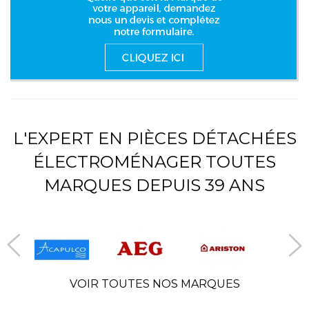
L'EXPERT EN PIÈCES DÉTACHÉES
ÉLECTROMÉNAGER TOUTES
MARQUES DEPUIS 39 ANS
VOIR TOUTES NOS MARQUES