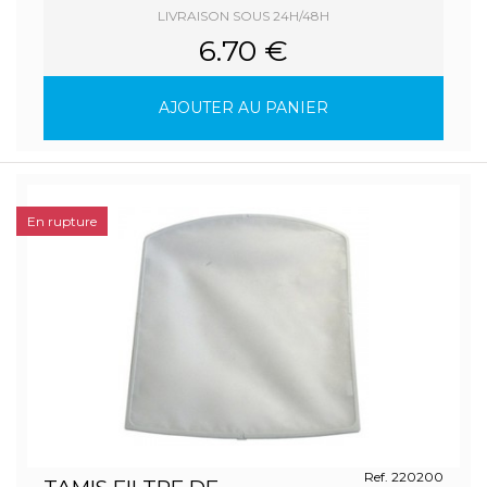
LIVRAISON SOUS 24H/48H
6.70 €
AJOUTER AU PANIER
En rupture
Ref. 220200