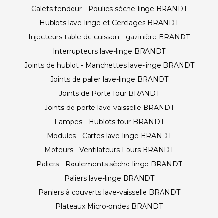
Galets tendeur - Poulies sèche-linge BRANDT
Hublots lave-linge et Cerclages BRANDT
Injecteurs table de cuisson - gazinière BRANDT
Interrupteurs lave-linge BRANDT
Joints de hublot - Manchettes lave-linge BRANDT
Joints de palier lave-linge BRANDT
Joints de Porte four BRANDT
Joints de porte lave-vaisselle BRANDT
Lampes - Hublots four BRANDT
Modules - Cartes lave-linge BRANDT
Moteurs - Ventilateurs Fours BRANDT
Paliers - Roulements sèche-linge BRANDT
Paliers lave-linge BRANDT
Paniers à couverts lave-vaisselle BRANDT
Plateaux Micro-ondes BRANDT