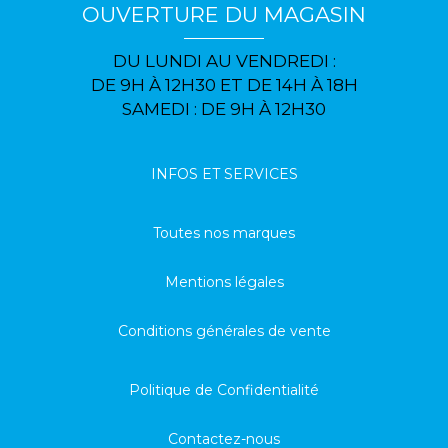
OUVERTURE DU MAGASIN
DU LUNDI AU VENDREDI :
DE 9H À 12H30 ET DE 14H À 18H
SAMEDI : DE 9H À 12H30
INFOS ET SERVICES
Toutes nos marques
Mentions légales
Conditions générales de vente
Politique de Confidentialité
Contactez-nous