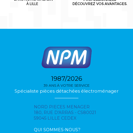
1987/2026
39 ANS À VOTRE SERVICE
Spécialiste pièces détachées électroménager
NORD PIECES MENAGER
180, RUE D'ARRAS - CS80021
59045 LILLE CEDEX
QUI SOMMES-NOUS?