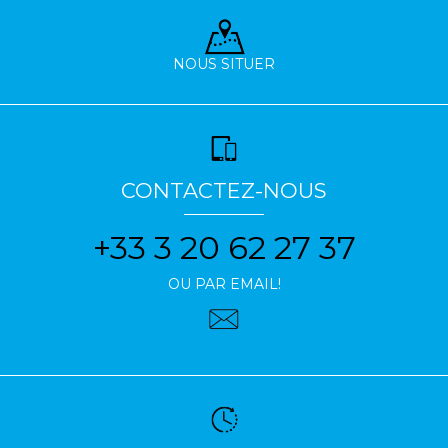
NOUS SITUER
CONTACTEZ-NOUS
+33 3 20 62 27 37
OU PAR EMAIL!