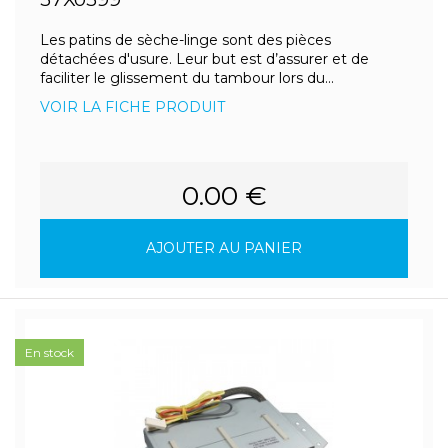
Les patins de sèche-linge sont des pièces
détachées d'usure. Leur but est d’assurer et de
faciliter le glissement du tambour lors du...
VOIR LA FICHE PRODUIT
0.00 €
AJOUTER AU PANIER
En stock