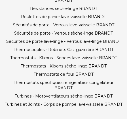
BRANDT
Résistances sèche-linge BRANDT
Roulettes de panier lave-vaisselle BRANDT
Sécurités de porte - Verrous lave-vaisselle BRANDT
Sécurités de porte - Verrous sèche-linge BRANDT
Sécurités de porte lave-linge - Verrous lave-linge BRANDT
Thermocouples - Robinets Gaz gazinière BRANDT
Thermostats - Klixons - Sondes lave-vaisselle BRANDT
Thermostats - Klixons sèche-linge BRANDT
Thermostats de four BRANDT
Thermostats spécifiques réfrigérateur congélateur
BRANDT
Turbines - Motoventilateurs sèche-linge BRANDT
Turbines et Joints - Corps de pompe lave-vaisselle BRANDT