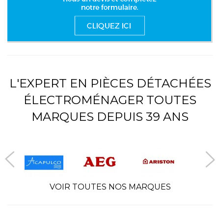
L'EXPERT EN PIÈCES DÉTACHÉES
ÉLECTROMÉNAGER TOUTES
MARQUES DEPUIS 39 ANS
VOIR TOUTES NOS MARQUES