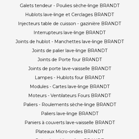
Galets tendeur - Poulies sèche-linge BRANDT
Hublots lave-linge et Cerclages BRANDT
Injecteurs table de cuisson - gazinière BRANDT
Interrupteurs lave-linge BRANDT
Joints de hublot - Manchettes lave-linge BRANDT
Joints de palier lave-linge BRANDT
Joints de Porte four BRANDT
Joints de porte lave-vaisselle BRANDT
Lampes - Hublots four BRANDT
Modules - Cartes lave-linge BRANDT
Moteurs - Ventilateurs Fours BRANDT
Paliers - Roulements sèche-linge BRANDT
Paliers lave-linge BRANDT
Paniers à couverts lave-vaisselle BRANDT
Plateaux Micro-ondes BRANDT