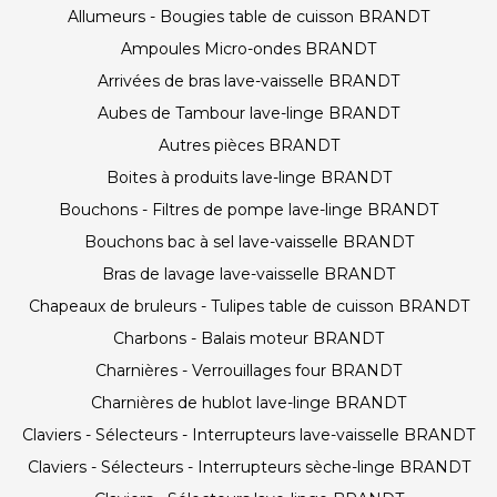
Allumeurs - Bougies table de cuisson BRANDT
Ampoules Micro-ondes BRANDT
Arrivées de bras lave-vaisselle BRANDT
Aubes de Tambour lave-linge BRANDT
Autres pièces BRANDT
Boites à produits lave-linge BRANDT
Bouchons - Filtres de pompe lave-linge BRANDT
Bouchons bac à sel lave-vaisselle BRANDT
Bras de lavage lave-vaisselle BRANDT
Chapeaux de bruleurs - Tulipes table de cuisson BRANDT
Charbons - Balais moteur BRANDT
Charnières - Verrouillages four BRANDT
Charnières de hublot lave-linge BRANDT
Claviers - Sélecteurs - Interrupteurs lave-vaisselle BRANDT
Claviers - Sélecteurs - Interrupteurs sèche-linge BRANDT