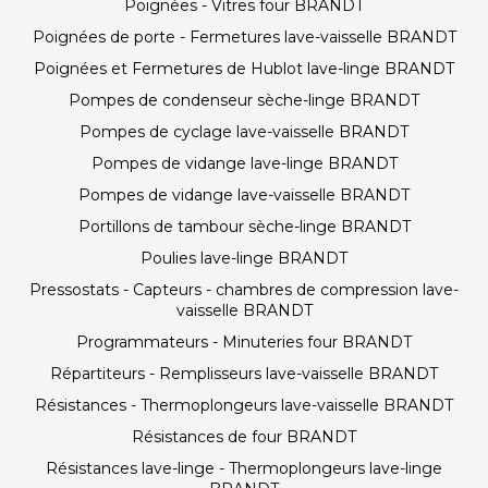
Poignées - Vitres four BRANDT
Poignées de porte - Fermetures lave-vaisselle BRANDT
Poignées et Fermetures de Hublot lave-linge BRANDT
Pompes de condenseur sèche-linge BRANDT
Pompes de cyclage lave-vaisselle BRANDT
Pompes de vidange lave-linge BRANDT
Pompes de vidange lave-vaisselle BRANDT
Portillons de tambour sèche-linge BRANDT
Poulies lave-linge BRANDT
Pressostats - Capteurs - chambres de compression lave-
vaisselle BRANDT
Programmateurs - Minuteries four BRANDT
Répartiteurs - Remplisseurs lave-vaisselle BRANDT
Résistances - Thermoplongeurs lave-vaisselle BRANDT
Résistances de four BRANDT
Résistances lave-linge - Thermoplongeurs lave-linge