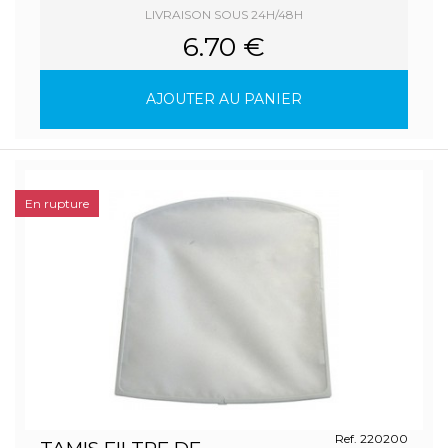
LIVRAISON SOUS 24H/48H
6.70 €
AJOUTER AU PANIER
En rupture
Ref. 220200