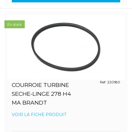
En stock
Ref. 220180
COURROIE TURBINE
SECHE-LINGE 278 H4
MA BRANDT
VOIR LA FICHE PRODUIT