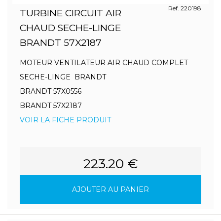
Ref. 220198
TURBINE CIRCUIT AIR
CHAUD SECHE-LINGE
BRANDT 57X2187
MOTEUR VENTILATEUR AIR CHAUD COMPLET
SECHE-LINGE BRANDT
BRANDT 57X0556
BRANDT 57X2187
VOIR LA FICHE PRODUIT
223.20 €
AJOUTER AU PANIER