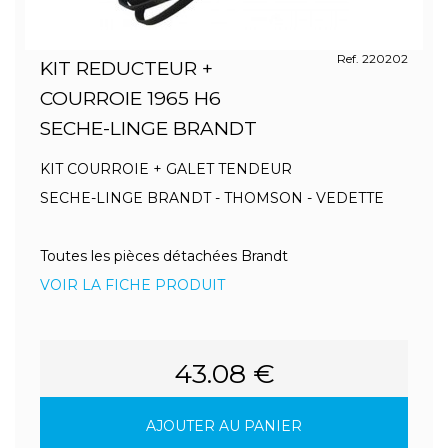
Ref. 220202
KIT REDUCTEUR +
COURROIE 1965 H6
SECHE-LINGE BRANDT
KIT COURROIE + GALET TENDEUR
SECHE-LINGE BRANDT - THOMSON - VEDETTE
Toutes les pièces détachées Brandt
VOIR LA FICHE PRODUIT
43.08 €
AJOUTER AU PANIER