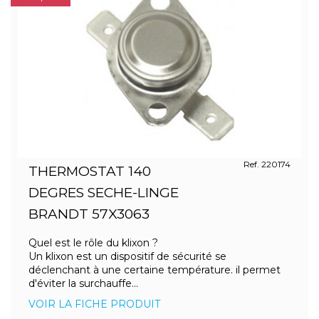
Ref. 220174
THERMOSTAT 140
DEGRES SECHE-LINGE
BRANDT 57X3063
Quel est le rôle du klixon ?
Un klixon est un dispositif de sécurité se
déclenchant à une certaine température. il permet
d'éviter la surchauffe...
VOIR LA FICHE PRODUIT