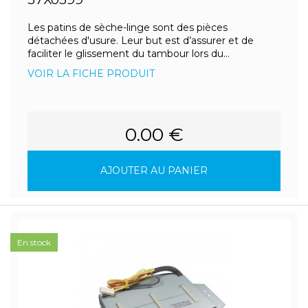
Les patins de sèche-linge sont des pièces
détachées d'usure. Leur but est d’assurer et de
faciliter le glissement du tambour lors du...
VOIR LA FICHE PRODUIT
0.00 €
AJOUTER AU PANIER
En stock