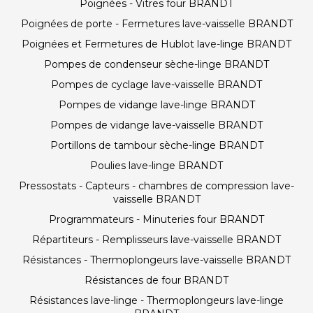
Poignées - Vitres four BRANDT
Poignées de porte - Fermetures lave-vaisselle BRANDT
Poignées et Fermetures de Hublot lave-linge BRANDT
Pompes de condenseur sèche-linge BRANDT
Pompes de cyclage lave-vaisselle BRANDT
Pompes de vidange lave-linge BRANDT
Pompes de vidange lave-vaisselle BRANDT
Portillons de tambour sèche-linge BRANDT
Poulies lave-linge BRANDT
Pressostats - Capteurs - chambres de compression lave-
vaisselle BRANDT
Programmateurs - Minuteries four BRANDT
Répartiteurs - Remplisseurs lave-vaisselle BRANDT
Résistances - Thermoplongeurs lave-vaisselle BRANDT
Résistances de four BRANDT
Résistances lave-linge - Thermoplongeurs lave-linge