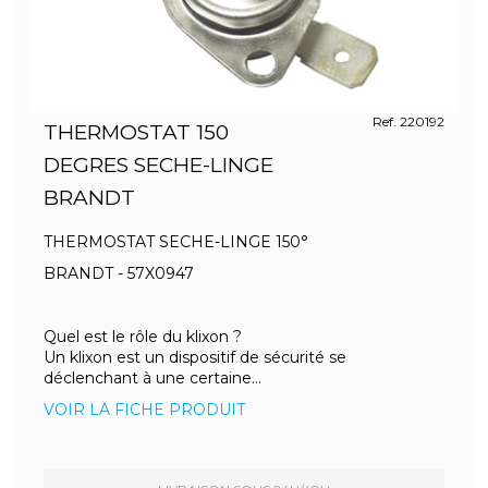
Ref. 220192
THERMOSTAT 150
DEGRES SECHE-LINGE
BRANDT
THERMOSTAT SECHE-LINGE 150°
BRANDT - 57X0947
Quel est le rôle du klixon ?
Un klixon est un dispositif de sécurité se
déclenchant à une certaine...
VOIR LA FICHE PRODUIT