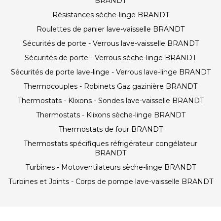
BRANDT
Résistances sèche-linge BRANDT
Roulettes de panier lave-vaisselle BRANDT
Sécurités de porte - Verrous lave-vaisselle BRANDT
Sécurités de porte - Verrous sèche-linge BRANDT
Sécurités de porte lave-linge - Verrous lave-linge BRANDT
Thermocouples - Robinets Gaz gazinière BRANDT
Thermostats - Klixons - Sondes lave-vaisselle BRANDT
Thermostats - Klixons sèche-linge BRANDT
Thermostats de four BRANDT
Thermostats spécifiques réfrigérateur congélateur
BRANDT
Turbines - Motoventilateurs sèche-linge BRANDT
Turbines et Joints - Corps de pompe lave-vaisselle BRANDT