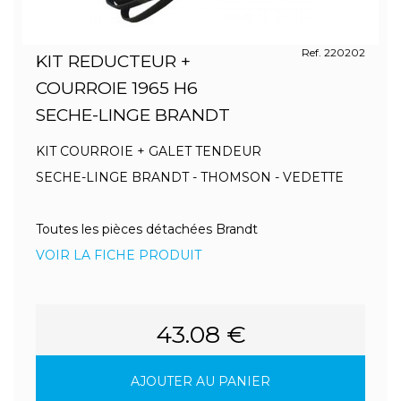
Ref. 220202
KIT REDUCTEUR +
COURROIE 1965 H6
SECHE-LINGE BRANDT
KIT COURROIE + GALET TENDEUR
SECHE-LINGE BRANDT - THOMSON - VEDETTE
Toutes les pièces détachées Brandt
VOIR LA FICHE PRODUIT
43.08 €
AJOUTER AU PANIER