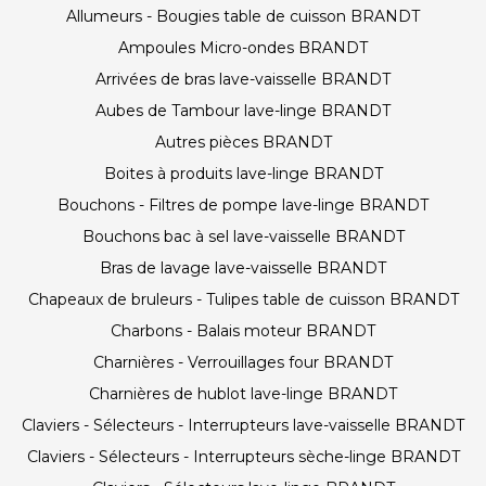
Allumeurs - Bougies table de cuisson BRANDT
Ampoules Micro-ondes BRANDT
Arrivées de bras lave-vaisselle BRANDT
Aubes de Tambour lave-linge BRANDT
Autres pièces BRANDT
Boites à produits lave-linge BRANDT
Bouchons - Filtres de pompe lave-linge BRANDT
Bouchons bac à sel lave-vaisselle BRANDT
Bras de lavage lave-vaisselle BRANDT
Chapeaux de bruleurs - Tulipes table de cuisson BRANDT
Charbons - Balais moteur BRANDT
Charnières - Verrouillages four BRANDT
Charnières de hublot lave-linge BRANDT
Claviers - Sélecteurs - Interrupteurs lave-vaisselle BRANDT
Claviers - Sélecteurs - Interrupteurs sèche-linge BRANDT