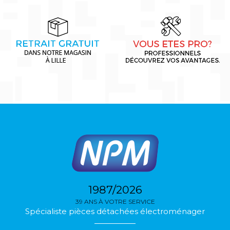
1987/2026
39 ANS À VOTRE SERVICE
Spécialiste pièces détachées électroménager