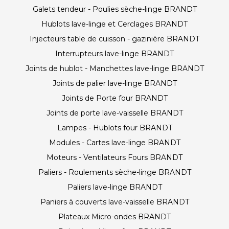
Galets tendeur - Poulies sèche-linge BRANDT
Hublots lave-linge et Cerclages BRANDT
Injecteurs table de cuisson - gazinière BRANDT
Interrupteurs lave-linge BRANDT
Joints de hublot - Manchettes lave-linge BRANDT
Joints de palier lave-linge BRANDT
Joints de Porte four BRANDT
Joints de porte lave-vaisselle BRANDT
Lampes - Hublots four BRANDT
Modules - Cartes lave-linge BRANDT
Moteurs - Ventilateurs Fours BRANDT
Paliers - Roulements sèche-linge BRANDT
Paliers lave-linge BRANDT
Paniers à couverts lave-vaisselle BRANDT
Plateaux Micro-ondes BRANDT