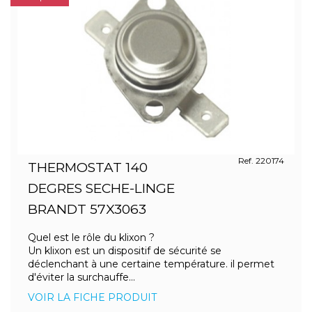
Ref. 220174
THERMOSTAT 140
DEGRES SECHE-LINGE
BRANDT 57X3063
Quel est le rôle du klixon ?
Un klixon est un dispositif de sécurité se
déclenchant à une certaine température. il permet
d'éviter la surchauffe...
VOIR LA FICHE PRODUIT