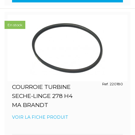
En stock
Ref. 220180
COURROIE TURBINE
SECHE-LINGE 278 H4
MA BRANDT
VOIR LA FICHE PRODUIT