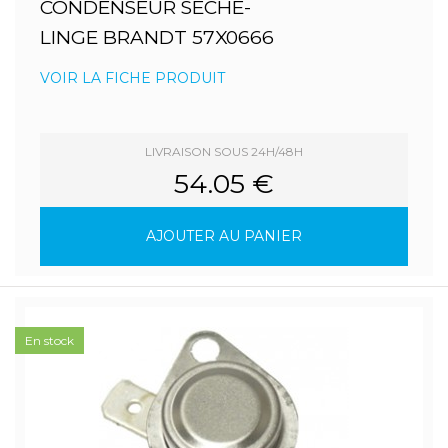
CONDENSEUR SECHE-
LINGE BRANDT 57X0666
VOIR LA FICHE PRODUIT
LIVRAISON SOUS 24H/48H
54.05 €
AJOUTER AU PANIER
En stock