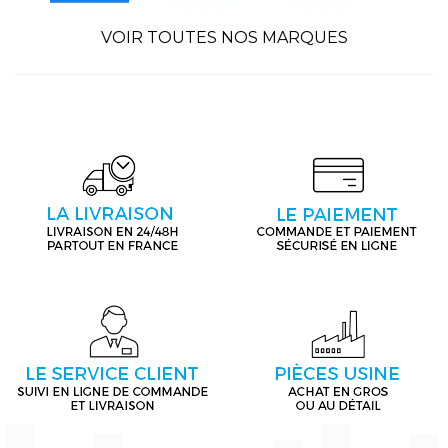
VOIR TOUTES NOS MARQUES