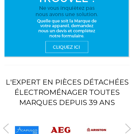
L'EXPERT EN PIÈCES DÉTACHÉES
ÉLECTROMÉNAGER TOUTES
MARQUES DEPUIS 39 ANS