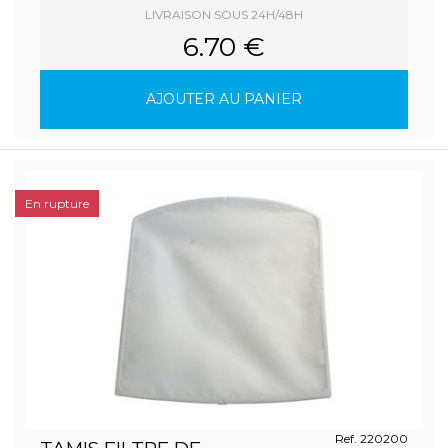
LIVRAISON SOUS 24H/48H
6.70 €
AJOUTER AU PANIER
En rupture
Ref. 220200