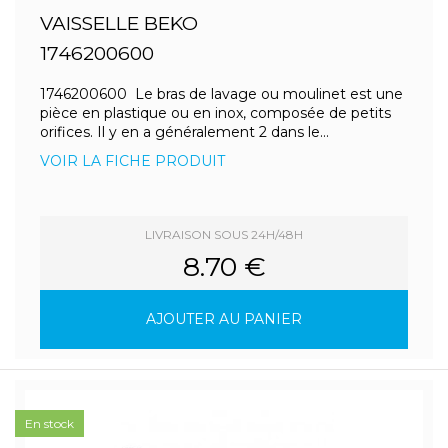
VAISSELLE BEKO
1746200600
1746200600 Le bras de lavage ou moulinet est une
pièce en plastique ou en inox, composée de petits
orifices. Il y en a généralement 2 dans le...
VOIR LA FICHE PRODUIT
LIVRAISON SOUS 24H/48H
8.70 €
AJOUTER AU PANIER
En stock