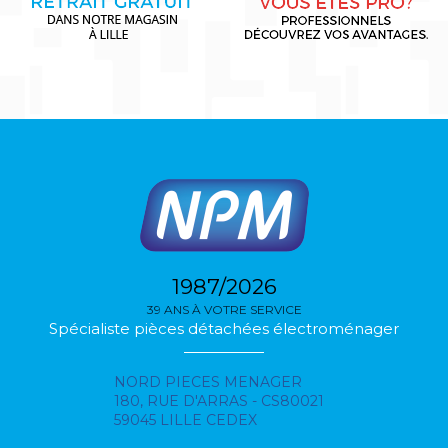
1987/2026
39 ANS À VOTRE SERVICE
Spécialiste pièces détachées électroménager
NORD PIECES MENAGER
180, RUE D'ARRAS - CS80021
59045 LILLE CEDEX