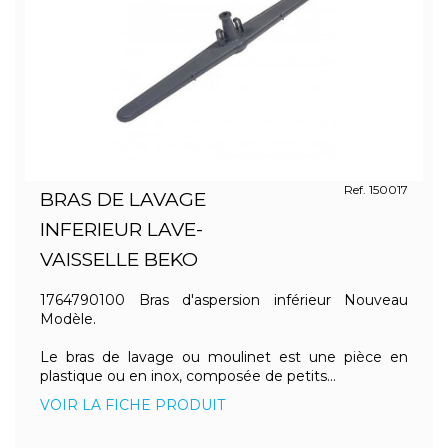
Ref. 150017
BRAS DE LAVAGE
INFERIEUR LAVE-
VAISSELLE BEKO
1764790100 Bras d'aspersion inférieur Nouveau
Modèle.
Le bras de lavage ou moulinet est une pièce en
plastique ou en inox, composée de petits...
VOIR LA FICHE PRODUIT