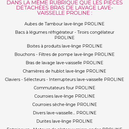
DANS LA MÊME RUBRIQUE QUE LES PIÈCES
DÉTACHÉES BRAS DE LAVAGE LAVE-
VAISSELLE PROLINE :
Aubes de Tambour lave-linge PROLINE
Bacs à légumes réfrigérateur - Tiroirs congélateur
PROLINE
Boites à produits lave-linge PROLINE
Bouchons - Filtres de pompe lave-linge PROLINE
Bras de lavage lave-vaisselle PROLINE
Charnières de hublot lave-linge PROLINE
Claviers - Sélecteurs - Interrupteurs lave-vaisselle PROLINE
Commutateurs four PROLINE
Courroies lave-linge PROLINE
Courroies sèche-linge PROLINE
Divers lave-vaisselle... PROLINE
Durites lave-linge PROLINE