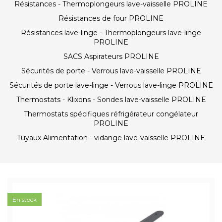
Résistances - Thermoplongeurs lave-vaisselle PROLINE
Résistances de four PROLINE
Résistances lave-linge - Thermoplongeurs lave-linge
PROLINE
SACS Aspirateurs PROLINE
Sécurités de porte - Verrous lave-vaisselle PROLINE
Sécurités de porte lave-linge - Verrous lave-linge PROLINE
Thermostats - Klixons - Sondes lave-vaisselle PROLINE
Thermostats spécifiques réfrigérateur congélateur
PROLINE
Tuyaux Alimentation - vidange lave-vaisselle PROLINE
En stock