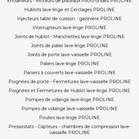
Entraineurs - Moteurs de plateaux micro-ondes PROLINE
Hublots lave-linge et Cerclages PROLINE
Injecteurs table de cuisson - gazinière PROLINE
Interrupteurs lave-linge PROLINE
Joints de hublot - Manchettes lave-linge PROLINE
Joints de palier lave-linge PROLINE
Joints de porte lave-vaisselle PROLINE
Paliers lave-linge PROLINE
Paniers à couverts lave-vaisselle PROLINE
Poignées de porte - Fermetures lave-vaisselle PROLINE
Poignées et Fermetures de Hublot lave-linge PROLINE
Pompes de vidange lave-linge PROLINE
Pompes de vidange lave-vaisselle PROLINE
Poulies lave-linge PROLINE
Pressostats - Capteurs - chambres de compression lave-
vaisselle PROLINE