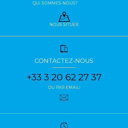
QUI SOMMES-NOUS?
NOUS SITUER
CONTACTEZ-NOUS
+33 3 20 62 27 37
OU PAR EMAIL!