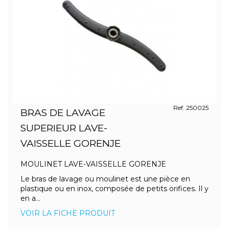
Ref. 250025
BRAS DE LAVAGE
SUPERIEUR LAVE-
VAISSELLE GORENJE
MOULINET LAVE-VAISSELLE GORENJE
Le bras de lavage ou moulinet est une pièce en
plastique ou en inox, composée de petits orifices. Il y
en a...
VOIR LA FICHE PRODUIT