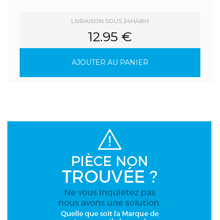
LIVRAISON SOUS 24H/48H
12.95 €
AJOUTER AU PANIER