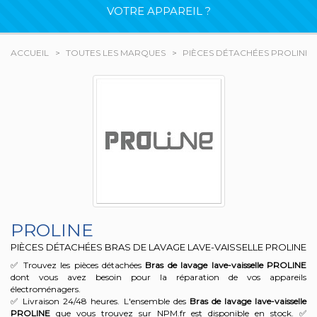
VOTRE APPAREIL ?
ACCUEIL
TOUTES LES MARQUES
PIÈCES DÉTACHÉES PROLINE
PROLINE
PIÈCES DÉTACHÉES BRAS DE LAVAGE LAVE-VAISSELLE PROLINE
✅ Trouvez les pièces détachées
Bras de lavage lave-vaisselle
PROLINE
dont vous avez besoin pour la réparation de vos appareils
électroménagers.
✅ Livraison 24/48 heures. L'ensemble des
Bras de lavage lave-vaisselle
PROLINE
que vous trouvez sur NPM.fr est disponible en stock. ✅