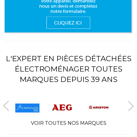
L'EXPERT EN PIÈCES DÉTACHÉES
ÉLECTROMÉNAGER TOUTES
MARQUES DEPUIS 39 ANS
VOIR TOUTES NOS MARQUES