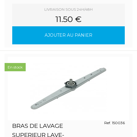
LIVRAISON SOUS 24H/48H
11.50 €
AJOUTER AU PANIER
En stock
Ref. 150036
BRAS DE LAVAGE
SUPERIEUR LAVE-