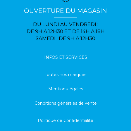
OUVERTURE DU MAGASIN
DU LUNDI AU VENDREDI :
DE 9H À 12H30 ET DE 14H À 18H
SAMEDI : DE 9H À 12H30
INFOS ET SERVICES
Toutes nos marques
Mentions légales
Conditions générales de vente
Politique de Confidentialité