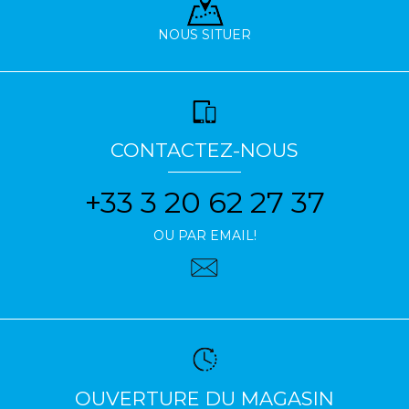
NOUS SITUER
CONTACTEZ-NOUS
+33 3 20 62 27 37
OU PAR EMAIL!
OUVERTURE DU MAGASIN