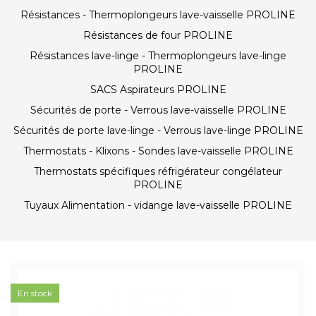
Résistances - Thermoplongeurs lave-vaisselle PROLINE
Résistances de four PROLINE
Résistances lave-linge - Thermoplongeurs lave-linge
PROLINE
SACS Aspirateurs PROLINE
Sécurités de porte - Verrous lave-vaisselle PROLINE
Sécurités de porte lave-linge - Verrous lave-linge PROLINE
Thermostats - Klixons - Sondes lave-vaisselle PROLINE
Thermostats spécifiques réfrigérateur congélateur
PROLINE
Tuyaux Alimentation - vidange lave-vaisselle PROLINE
En stock