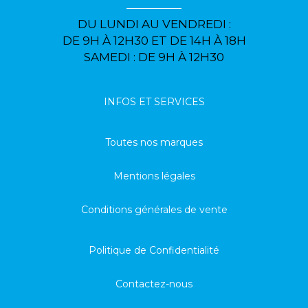
DU LUNDI AU VENDREDI :
DE 9H À 12H30 ET DE 14H À 18H
SAMEDI : DE 9H À 12H30
INFOS ET SERVICES
Toutes nos marques
Mentions légales
Conditions générales de vente
Politique de Confidentialité
Contactez-nous