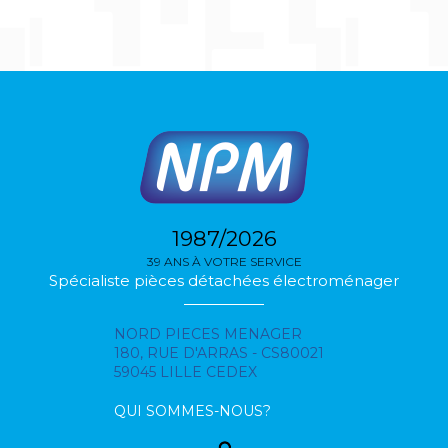
1987/2026
39 ANS À VOTRE SERVICE
Spécialiste pièces détachées électroménager
NORD PIECES MENAGER
180, RUE D'ARRAS - CS80021
59045 LILLE CEDEX
QUI SOMMES-NOUS?