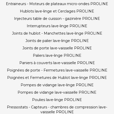
Entraineurs - Moteurs de plateaux micro-ondes PROLINE
Hublots lave-linge et Cerclages PROLINE
Injecteurs table de cuisson - gazinière PROLINE
Interrupteurs lave-linge PROLINE
Joints de hublot - Manchettes lave-linge PROLINE
Joints de palier lave-linge PROLINE
Joints de porte lave-vaisselle PROLINE
Paliers lave-linge PROLINE
Paniers à couverts lave-vaisselle PROLINE
Poignées de porte - Fermetures lave-vaisselle PROLINE
Poignées et Fermetures de Hublot lave-linge PROLINE
Pompes de vidange lave-linge PROLINE
Pompes de vidange lave-vaisselle PROLINE
Poulies lave-linge PROLINE
Pressostats - Capteurs - chambres de compression lave-
vaisselle PROLINE