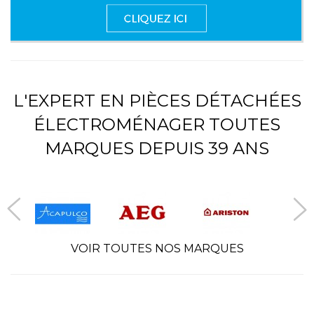
L'EXPERT EN PIÈCES DÉTACHÉES
ÉLECTROMÉNAGER TOUTES
MARQUES DEPUIS 39 ANS
VOIR TOUTES NOS MARQUES