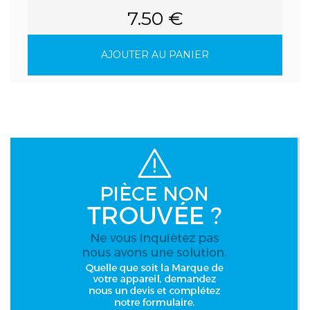
7.50 €
AJOUTER AU PANIER