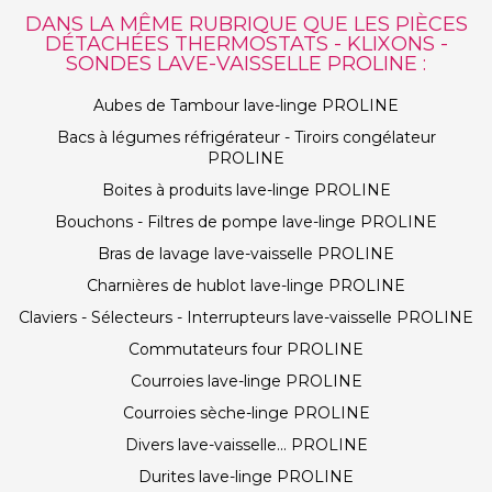
DANS LA MÊME RUBRIQUE QUE LES PIÈCES
DÉTACHÉES THERMOSTATS - KLIXONS -
SONDES LAVE-VAISSELLE PROLINE :
Aubes de Tambour lave-linge PROLINE
Bacs à légumes réfrigérateur - Tiroirs congélateur
PROLINE
Boites à produits lave-linge PROLINE
Bouchons - Filtres de pompe lave-linge PROLINE
Bras de lavage lave-vaisselle PROLINE
Charnières de hublot lave-linge PROLINE
Claviers - Sélecteurs - Interrupteurs lave-vaisselle PROLINE
Commutateurs four PROLINE
Courroies lave-linge PROLINE
Courroies sèche-linge PROLINE
Divers lave-vaisselle... PROLINE
Durites lave-linge PROLINE