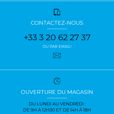
CONTACTEZ-NOUS
+33 3 20 62 27 37
OU PAR EMAIL!
OUVERTURE DU MAGASIN
DU LUNDI AU VENDREDI :
DE 9H À 12H30 ET DE 14H À 18H