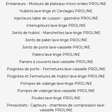
Entraineurs - Moteurs de plateaux micro-ondes PROLINE
Hublots lave-linge et Cerclages PROLINE
Injecteurs table de cuisson - gazinière PROLINE
Interrupteurs lave-linge PROLINE
Joints de hublot - Manchettes lave-linge PROLINE
Joints de palier lave-linge PROLINE
Joints de porte lave-vaisselle PROLINE
Paliers lave-linge PROLINE
Paniers à couverts lave-vaisselle PROLINE
Poignées de porte - Fermetures lave-vaisselle PROLINE
Poignées et Fermetures de Hublot lave-linge PROLINE
Pompes de vidange lave-linge PROLINE
Pompes de vidange lave-vaisselle PROLINE
Poulies lave-linge PROLINE
Pressostats - Capteurs - chambres de compression lave-
vaisselle PROLINE