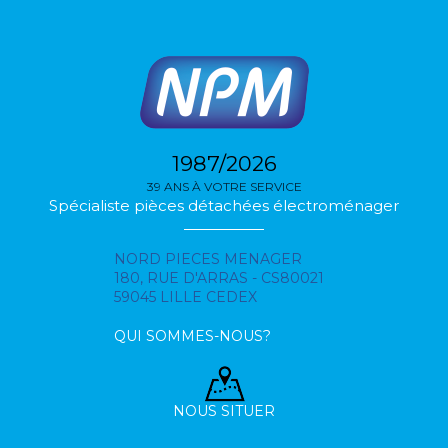
1987/2026
39 ANS À VOTRE SERVICE
Spécialiste pièces détachées électroménager
NORD PIECES MENAGER
180, RUE D'ARRAS - CS80021
59045 LILLE CEDEX
QUI SOMMES-NOUS?
NOUS SITUER