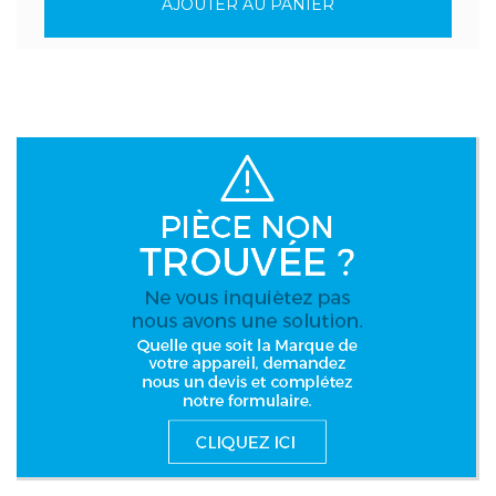
AJOUTER AU PANIER