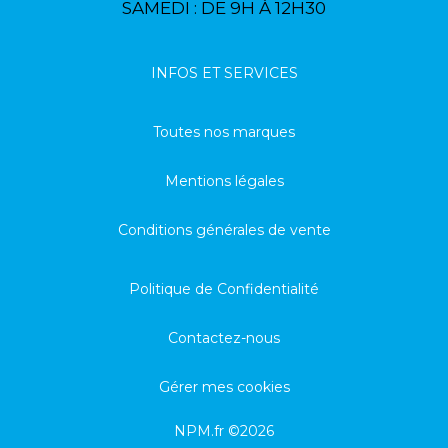
SAMEDI : DE 9H À 12H30
INFOS ET SERVICES
Toutes nos marques
Mentions légales
Conditions générales de vente
Politique de Confidentialité
Contactez-nous
Gérer mes cookies
NPM.fr ©2026