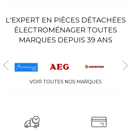
L'EXPERT EN PIÈCES DÉTACHÉES
ÉLECTROMÉNAGER TOUTES
MARQUES DEPUIS 39 ANS
VOIR TOUTES NOS MARQUES