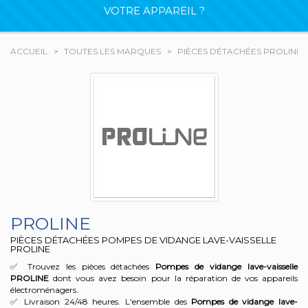
VOTRE APPAREIL ?
ACCUEIL
TOUTES LES MARQUES
PIÈCES DÉTACHÉES PROLINE
PROLINE
PIÈCES DÉTACHÉES POMPES DE VIDANGE LAVE-VAISSELLE
PROLINE
✅ Trouvez les pièces détachées
Pompes de vidange lave-vaisselle
PROLINE
dont vous avez besoin pour la réparation de vos appareils
électroménagers.
✅ Livraison 24/48 heures. L'ensemble des
Pompes de vidange lave-