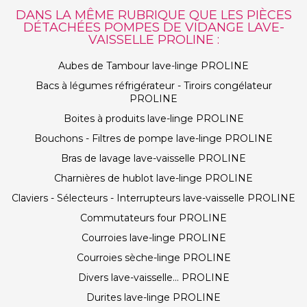
DANS LA MÊME RUBRIQUE QUE LES PIÈCES
DÉTACHÉES POMPES DE VIDANGE LAVE-
VAISSELLE PROLINE :
Aubes de Tambour lave-linge PROLINE
Bacs à légumes réfrigérateur - Tiroirs congélateur
PROLINE
Boites à produits lave-linge PROLINE
Bouchons - Filtres de pompe lave-linge PROLINE
Bras de lavage lave-vaisselle PROLINE
Charnières de hublot lave-linge PROLINE
Claviers - Sélecteurs - Interrupteurs lave-vaisselle PROLINE
Commutateurs four PROLINE
Courroies lave-linge PROLINE
Courroies sèche-linge PROLINE
Divers lave-vaisselle... PROLINE
Durites lave-linge PROLINE