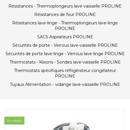
Résistances - Thermoplongeurs lave-vaisselle PROLINE
Résistances de four PROLINE
Résistances lave-linge - Thermoplongeurs lave-linge
PROLINE
SACS Aspirateurs PROLINE
Sécurités de porte - Verrous lave-vaisselle PROLINE
Sécurités de porte lave-linge - Verrous lave-linge PROLINE
Thermostats - Klixons - Sondes lave-vaisselle PROLINE
Thermostats spécifiques réfrigérateur congélateur
PROLINE
Tuyaux Alimentation - vidange lave-vaisselle PROLINE
En stock