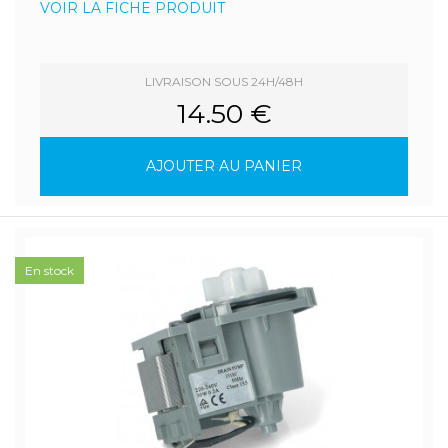
VOIR LA FICHE PRODUIT
LIVRAISON SOUS 24H/48H
14.50 €
AJOUTER AU PANIER
En stock