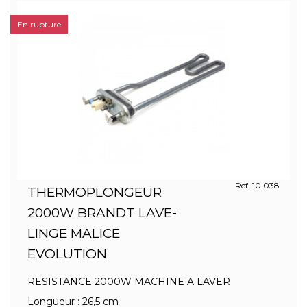
En rupture
Ref. 10.038
THERMOPLONGEUR
2000W BRANDT LAVE-
LINGE MALICE
EVOLUTION
RESISTANCE 2000W MACHINE A LAVER
Longueur : 26,5 cm