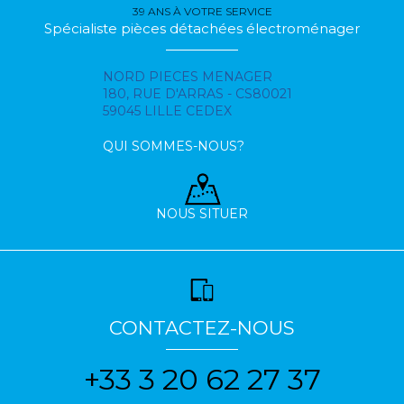
39 ANS À VOTRE SERVICE
Spécialiste pièces détachées électroménager
NORD PIECES MENAGER
180, RUE D'ARRAS - CS80021
59045 LILLE CEDEX
QUI SOMMES-NOUS?
NOUS SITUER
CONTACTEZ-NOUS
+33 3 20 62 27 37