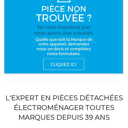
L'EXPERT EN PIÈCES DÉTACHÉES
ÉLECTROMÉNAGER TOUTES
MARQUES DEPUIS 39 ANS