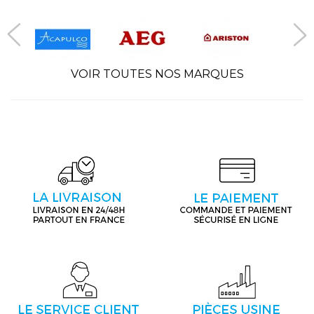
VOIR TOUTES NOS MARQUES