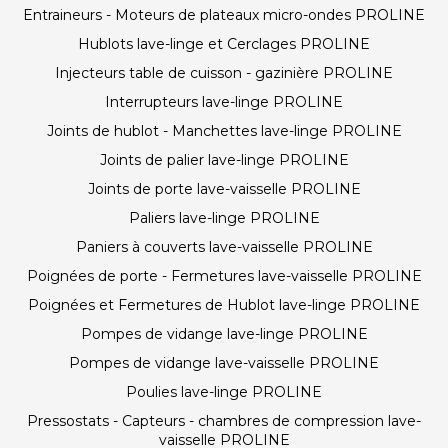
Entraineurs - Moteurs de plateaux micro-ondes PROLINE
Hublots lave-linge et Cerclages PROLINE
Injecteurs table de cuisson - gazinière PROLINE
Interrupteurs lave-linge PROLINE
Joints de hublot - Manchettes lave-linge PROLINE
Joints de palier lave-linge PROLINE
Joints de porte lave-vaisselle PROLINE
Paliers lave-linge PROLINE
Paniers à couverts lave-vaisselle PROLINE
Poignées de porte - Fermetures lave-vaisselle PROLINE
Poignées et Fermetures de Hublot lave-linge PROLINE
Pompes de vidange lave-linge PROLINE
Pompes de vidange lave-vaisselle PROLINE
Poulies lave-linge PROLINE
Pressostats - Capteurs - chambres de compression lave-
vaisselle PROLINE