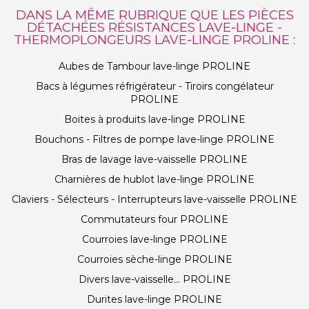
DANS LA MÊME RUBRIQUE QUE LES PIÈCES
DÉTACHÉES RÉSISTANCES LAVE-LINGE -
THERMOPLONGEURS LAVE-LINGE PROLINE :
Aubes de Tambour lave-linge PROLINE
Bacs à légumes réfrigérateur - Tiroirs congélateur
PROLINE
Boites à produits lave-linge PROLINE
Bouchons - Filtres de pompe lave-linge PROLINE
Bras de lavage lave-vaisselle PROLINE
Charnières de hublot lave-linge PROLINE
Claviers - Sélecteurs - Interrupteurs lave-vaisselle PROLINE
Commutateurs four PROLINE
Courroies lave-linge PROLINE
Courroies sèche-linge PROLINE
Divers lave-vaisselle... PROLINE
Durites lave-linge PROLINE