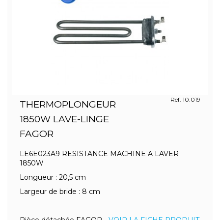
Ref. 10.019
THERMOPLONGEUR
1850W LAVE-LINGE
FAGOR
LE6E023A9 RESISTANCE MACHINE A LAVER
1850W
Longueur : 20,5 cm
Largeur de bride : 8 cm