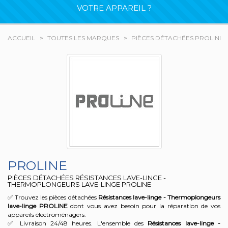
VOTRE APPAREIL ?
ACCUEIL
TOUTES LES MARQUES
PIÈCES DÉTACHÉES PROLINE
PROLINE
PIÈCES DÉTACHÉES RÉSISTANCES LAVE-LINGE -
THERMOPLONGEURS LAVE-LINGE PROLINE
✅ Trouvez les pièces détachées
Résistances lave-linge - Thermoplongeurs
lave-linge
PROLINE
dont vous avez besoin pour la réparation de vos
appareils électroménagers.
✅ Livraison 24/48 heures. L'ensemble des
Résistances lave-linge -