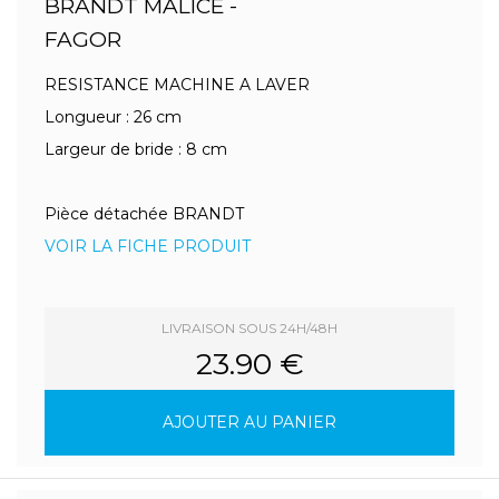
BRANDT MALICE -
FAGOR
RESISTANCE MACHINE A LAVER
Longueur : 26 cm
Largeur de bride : 8 cm
Pièce détachée BRANDT
VOIR LA FICHE PRODUIT
LIVRAISON SOUS 24H/48H
23.90 €
AJOUTER AU PANIER