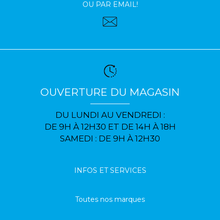
OU PAR EMAIL!
OUVERTURE DU MAGASIN
DU LUNDI AU VENDREDI :
DE 9H À 12H30 ET DE 14H À 18H
SAMEDI : DE 9H À 12H30
INFOS ET SERVICES
Toutes nos marques