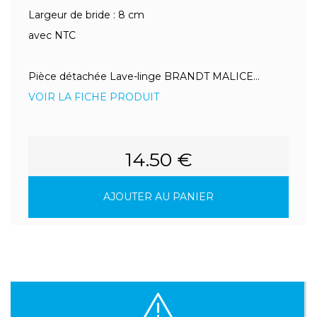
Largeur de bride : 8 cm
avec NTC
Pièce détachée Lave-linge BRANDT MALICE...
VOIR LA FICHE PRODUIT
14.50 €
AJOUTER AU PANIER