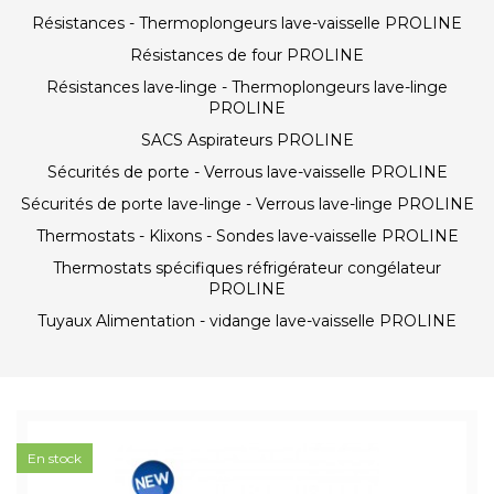
Résistances - Thermoplongeurs lave-vaisselle PROLINE
Résistances de four PROLINE
Résistances lave-linge - Thermoplongeurs lave-linge
PROLINE
SACS Aspirateurs PROLINE
Sécurités de porte - Verrous lave-vaisselle PROLINE
Sécurités de porte lave-linge - Verrous lave-linge PROLINE
Thermostats - Klixons - Sondes lave-vaisselle PROLINE
Thermostats spécifiques réfrigérateur congélateur
PROLINE
Tuyaux Alimentation - vidange lave-vaisselle PROLINE
En stock