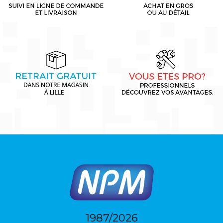
1987/2026