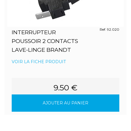
Ref. 92.020
INTERRUPTEUR
POUSSOIR 2 CONTACTS
LAVE-LINGE BRANDT
VOIR LA FICHE PRODUIT
9.50 €
AJOUTER AU PANIER