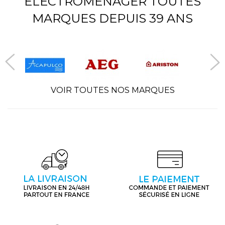
ÉLECTROMÉNAGER TOUTES
MARQUES DEPUIS 39 ANS
VOIR TOUTES NOS MARQUES