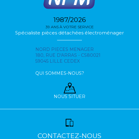
1987/2026
39 ANS À VOTRE SERVICE
Spécialiste pièces détachées électroménager
NORD PIECES MENAGER
180, RUE D'ARRAS - CS80021
59045 LILLE CEDEX
QUI SOMMES-NOUS?
NOUS SITUER
CONTACTEZ-NOUS