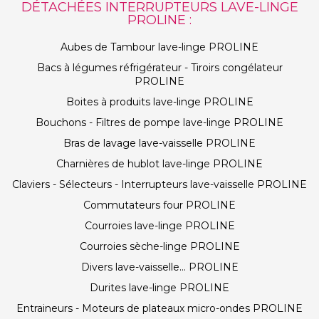
DÉTACHÉES INTERRUPTEURS LAVE-LINGE
PROLINE :
Aubes de Tambour lave-linge PROLINE
Bacs à légumes réfrigérateur - Tiroirs congélateur
PROLINE
Boites à produits lave-linge PROLINE
Bouchons - Filtres de pompe lave-linge PROLINE
Bras de lavage lave-vaisselle PROLINE
Charnières de hublot lave-linge PROLINE
Claviers - Sélecteurs - Interrupteurs lave-vaisselle PROLINE
Commutateurs four PROLINE
Courroies lave-linge PROLINE
Courroies sèche-linge PROLINE
Divers lave-vaisselle... PROLINE
Durites lave-linge PROLINE
Entraineurs - Moteurs de plateaux micro-ondes PROLINE