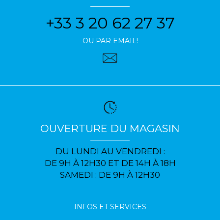
+33 3 20 62 27 37
OU PAR EMAIL!
OUVERTURE DU MAGASIN
DU LUNDI AU VENDREDI :
DE 9H À 12H30 ET DE 14H À 18H
SAMEDI : DE 9H À 12H30
INFOS ET SERVICES