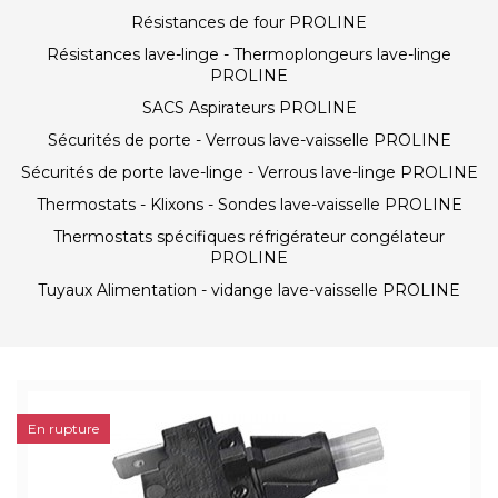
Résistances de four PROLINE
Résistances lave-linge - Thermoplongeurs lave-linge
PROLINE
SACS Aspirateurs PROLINE
Sécurités de porte - Verrous lave-vaisselle PROLINE
Sécurités de porte lave-linge - Verrous lave-linge PROLINE
Thermostats - Klixons - Sondes lave-vaisselle PROLINE
Thermostats spécifiques réfrigérateur congélateur
PROLINE
Tuyaux Alimentation - vidange lave-vaisselle PROLINE
En rupture