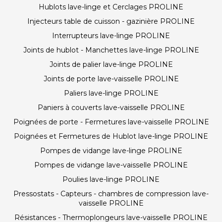
Hublots lave-linge et Cerclages PROLINE
Injecteurs table de cuisson - gazinière PROLINE
Interrupteurs lave-linge PROLINE
Joints de hublot - Manchettes lave-linge PROLINE
Joints de palier lave-linge PROLINE
Joints de porte lave-vaisselle PROLINE
Paliers lave-linge PROLINE
Paniers à couverts lave-vaisselle PROLINE
Poignées de porte - Fermetures lave-vaisselle PROLINE
Poignées et Fermetures de Hublot lave-linge PROLINE
Pompes de vidange lave-linge PROLINE
Pompes de vidange lave-vaisselle PROLINE
Poulies lave-linge PROLINE
Pressostats - Capteurs - chambres de compression lave-
vaisselle PROLINE
Résistances - Thermoplongeurs lave-vaisselle PROLINE