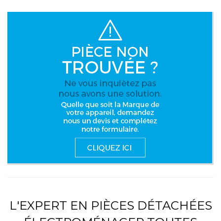
L'EXPERT EN PIÈCES DÉTACHÉES