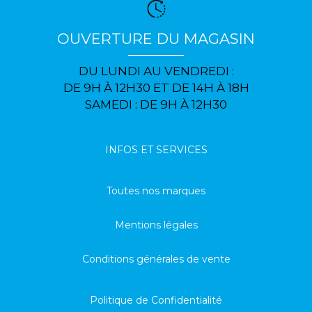
OUVERTURE DU MAGASIN
DU LUNDI AU VENDREDI :
DE 9H À 12H30 ET DE 14H À 18H
SAMEDI : DE 9H À 12H30
INFOS ET SERVICES
Toutes nos marques
Mentions légales
Conditions générales de vente
Politique de Confidentialité