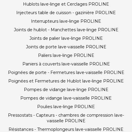
Hublots lave-linge et Cerclages PROLINE
Injecteurs table de cuisson - gazinière PROLINE
Interrupteurs lave-linge PROLINE
Joints de hublot - Manchettes lave-linge PROLINE
Joints de palier lave-linge PROLINE
Joints de porte lave-vaisselle PROLINE
Paliers lave-linge PROLINE
Paniers à couverts lave-vaisselle PROLINE
Poignées de porte - Fermetures lave-vaisselle PROLINE
Poignées et Fermetures de Hublot lave-linge PROLINE
Pompes de vidange lave-linge PROLINE
Pompes de vidange lave-vaisselle PROLINE
Poulies lave-linge PROLINE
Pressostats - Capteurs - chambres de compression lave-
vaisselle PROLINE
Résistances - Thermoplongeurs lave-vaisselle PROLINE