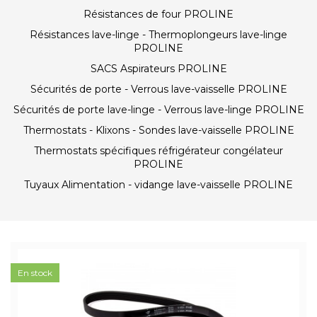
Résistances de four PROLINE
Résistances lave-linge - Thermoplongeurs lave-linge
PROLINE
SACS Aspirateurs PROLINE
Sécurités de porte - Verrous lave-vaisselle PROLINE
Sécurités de porte lave-linge - Verrous lave-linge PROLINE
Thermostats - Klixons - Sondes lave-vaisselle PROLINE
Thermostats spécifiques réfrigérateur congélateur
PROLINE
Tuyaux Alimentation - vidange lave-vaisselle PROLINE
En stock