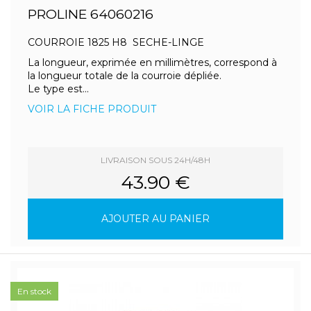
PROLINE 64060216
COURROIE 1825 H8 SECHE-LINGE
La longueur, exprimée en millimètres, correspond à
la longueur totale de la courroie dépliée.
Le type est...
VOIR LA FICHE PRODUIT
LIVRAISON SOUS 24H/48H
43.90 €
AJOUTER AU PANIER
En stock