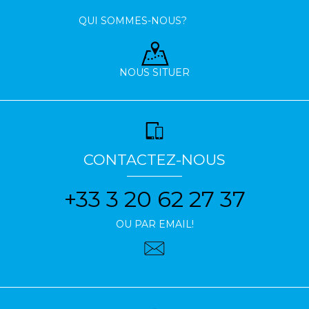
QUI SOMMES-NOUS?
NOUS SITUER
CONTACTEZ-NOUS
+33 3 20 62 27 37
OU PAR EMAIL!