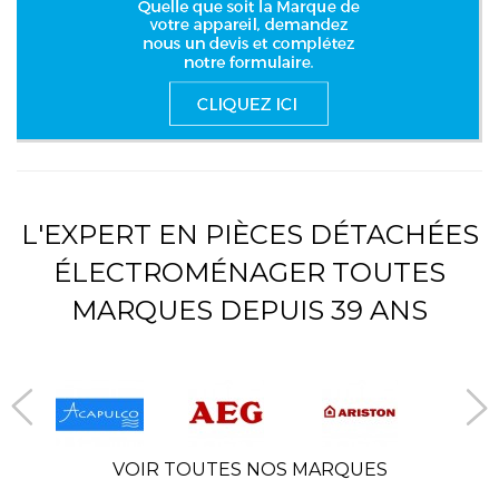
L'EXPERT EN PIÈCES DÉTACHÉES
ÉLECTROMÉNAGER TOUTES
MARQUES DEPUIS 39 ANS
VOIR TOUTES NOS MARQUES