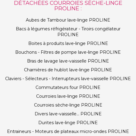
DÉTACHÉES COURROIES SÈCHE-LINGE
PROLINE :
Aubes de Tambour lave-linge PROLINE
Bacs à légumes réfrigérateur - Tiroirs congélateur
PROLINE
Boites à produits lave-linge PROLINE
Bouchons - Filtres de pompe lave-linge PROLINE
Bras de lavage lave-vaisselle PROLINE
Charnières de hublot lave-linge PROLINE
Claviers - Sélecteurs - Interrupteurs lave-vaisselle PROLINE
Commutateurs four PROLINE
Courroies lave-linge PROLINE
Courroies sèche-linge PROLINE
Divers lave-vaisselle... PROLINE
Durites lave-linge PROLINE
Entraineurs - Moteurs de plateaux micro-ondes PROLINE