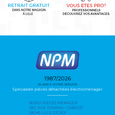
1987/2026
39 ANS À VOTRE SERVICE
Spécialiste pièces détachées électroménager
NORD PIECES MENAGER
180, RUE D'ARRAS - CS80021
59045 LILLE CEDEX