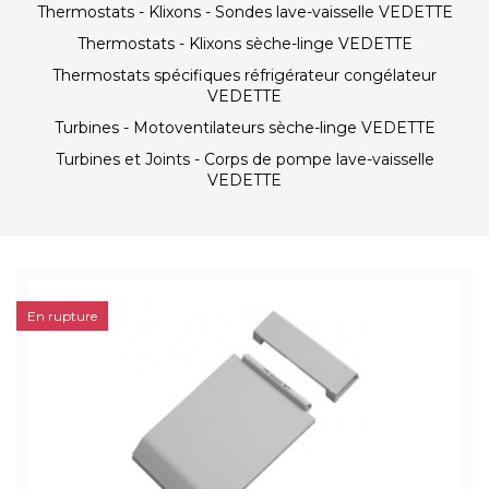
Thermostats - Klixons - Sondes lave-vaisselle VEDETTE
Thermostats - Klixons sèche-linge VEDETTE
Thermostats spécifiques réfrigérateur congélateur
VEDETTE
Turbines - Motoventilateurs sèche-linge VEDETTE
Turbines et Joints - Corps de pompe lave-vaisselle
VEDETTE
En rupture