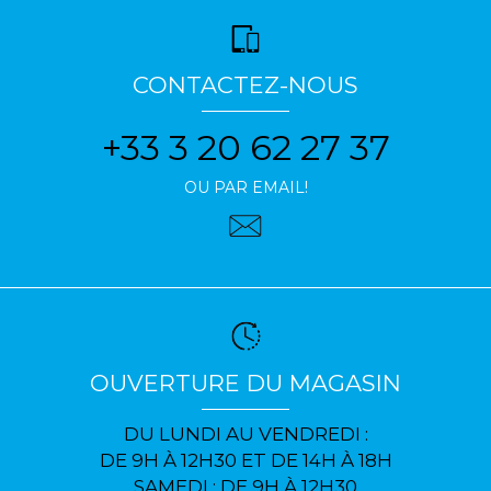
CONTACTEZ-NOUS
+33 3 20 62 27 37
OU PAR EMAIL!
OUVERTURE DU MAGASIN
DU LUNDI AU VENDREDI :
DE 9H À 12H30 ET DE 14H À 18H
SAMEDI : DE 9H À 12H30