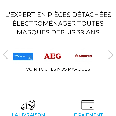
L'EXPERT EN PIÈCES DÉTACHÉES
ÉLECTROMÉNAGER TOUTES
MARQUES DEPUIS 39 ANS
VOIR TOUTES NOS MARQUES