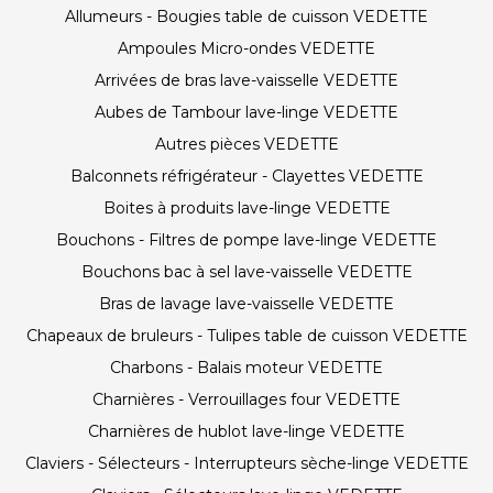
Allumeurs - Bougies table de cuisson VEDETTE
Ampoules Micro-ondes VEDETTE
Arrivées de bras lave-vaisselle VEDETTE
Aubes de Tambour lave-linge VEDETTE
Autres pièces VEDETTE
Balconnets réfrigérateur - Clayettes VEDETTE
Boites à produits lave-linge VEDETTE
Bouchons - Filtres de pompe lave-linge VEDETTE
Bouchons bac à sel lave-vaisselle VEDETTE
Bras de lavage lave-vaisselle VEDETTE
Chapeaux de bruleurs - Tulipes table de cuisson VEDETTE
Charbons - Balais moteur VEDETTE
Charnières - Verrouillages four VEDETTE
Charnières de hublot lave-linge VEDETTE
Claviers - Sélecteurs - Interrupteurs sèche-linge VEDETTE