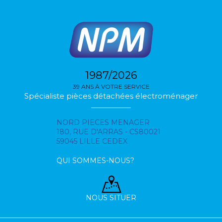
1987/2026
39 ANS À VOTRE SERVICE
Spécialiste pièces détachées électroménager
NORD PIECES MENAGER
180, RUE D'ARRAS - CS80021
59045 LILLE CEDEX
QUI SOMMES-NOUS?
NOUS SITUER