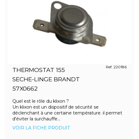
Ref. 220186
THERMOSTAT 155
SECHE-LINGE BRANDT
57X0662
Quel est le rôle du klixon ?
Un klixon est un dispositif de sécurité se
déclenchant à une certaine température. il permet
d'éviter la surchauffe...
VOIR LA FICHE PRODUIT