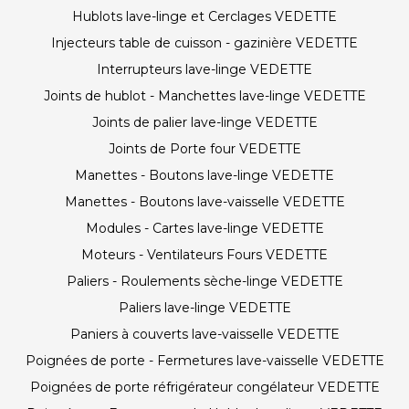
Hublots lave-linge et Cerclages VEDETTE
Injecteurs table de cuisson - gazinière VEDETTE
Interrupteurs lave-linge VEDETTE
Joints de hublot - Manchettes lave-linge VEDETTE
Joints de palier lave-linge VEDETTE
Joints de Porte four VEDETTE
Manettes - Boutons lave-linge VEDETTE
Manettes - Boutons lave-vaisselle VEDETTE
Modules - Cartes lave-linge VEDETTE
Moteurs - Ventilateurs Fours VEDETTE
Paliers - Roulements sèche-linge VEDETTE
Paliers lave-linge VEDETTE
Paniers à couverts lave-vaisselle VEDETTE
Poignées de porte - Fermetures lave-vaisselle VEDETTE
Poignées de porte réfrigérateur congélateur VEDETTE