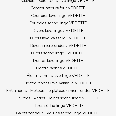
Claviers - Sélecteurs lave-linge VEDETTE
Commutateurs four VEDETTE
Courroies lave-linge VEDETTE
Courroies sèche-linge VEDETTE
Divers lave-linge... VEDETTE
Divers lave-vaisselle... VEDETTE
Divers micro-ondes... VEDETTE
Divers sèche-linge... VEDETTE
Durites lave-linge VEDETTE
Electrovannes VEDETTE
Électrovannes lave-linge VEDETTE
Electrovannes lave-vaisselle VEDETTE
Entraineurs - Moteurs de plateaux micro-ondes VEDETTE
Feutres - Patins - Joints sèche-linge VEDETTE
Filtres sèche-linge VEDETTE
Galets tendeur - Poulies sèche-linge VEDETTE