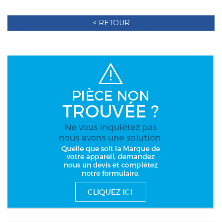
< RETOUR