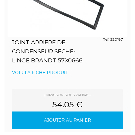
Ref. 220187
JOINT ARRIERE DE
CONDENSEUR SECHE-
LINGE BRANDT 57X0666
VOIR LA FICHE PRODUIT
LIVRAISON SOUS 24H/48H
54.05 €
AJOUTER AU PANIER