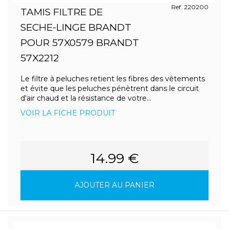
Ref. 220200
TAMIS FILTRE DE
SECHE-LINGE BRANDT
POUR 57X0579 BRANDT
57X2212
Le filtre à peluches retient les fibres des vêtements
et évite que les peluches pénètrent dans le circuit
d'air chaud et la résistance de votre...
VOIR LA FICHE PRODUIT
14.99 €
AJOUTER AU PANIER