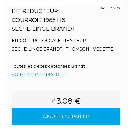
Ref. 220202
KIT REDUCTEUR +
COURROIE 1965 H6
SECHE-LINGE BRANDT
KIT COURROIE + GALET TENDEUR
SECHE-LINGE BRANDT - THOMSON - VEDETTE
Toutes les pièces détachées Brandt
VOIR LA FICHE PRODUIT
43.08 €
AJOUTER AU PANIER