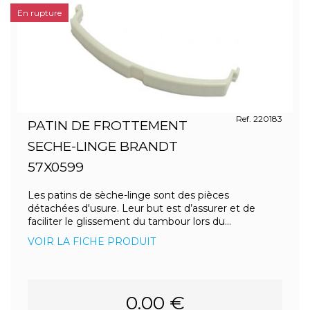
En rupture
Ref. 220183
PATIN DE FROTTEMENT
SECHE-LINGE BRANDT
57X0599
Les patins de sèche-linge sont des pièces
détachées d'usure. Leur but est d’assurer et de
faciliter le glissement du tambour lors du...
VOIR LA FICHE PRODUIT
0.00 €