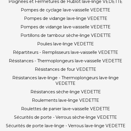
Poignées et Fermetures de Hublot lave-linge VEDETTE
Pompes de cyclage lave-vaisselle VEDETTE
Pompes de vidange lave-linge VEDETTE
Pompes de vidange lave-vaisselle VEDETTE
Portillons de tambour sèche-linge VEDETTE
Poulies lave-linge VEDETTE
Répartiteurs - Remplisseurs lave-vaisselle VEDETTE
Résistances - Thermoplongeurs lave-vaisselle VEDETTE
Résistances de four VEDETTE
Résistances lave-linge - Thermoplongeurs lave-linge
VEDETTE
Résistances sèche-linge VEDETTE
Roulements lave-linge VEDETTE
Roulettes de panier lave-vaisselle VEDETTE
Sécurités de porte - Verrous sèche-linge VEDETTE
Sécurités de porte lave-linge - Verrous lave-linge VEDETTE