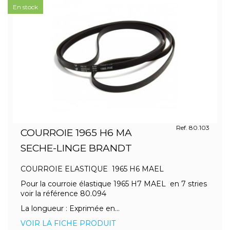
En stock
Ref. 80.103
COURROIE 1965 H6 MA
SECHE-LINGE BRANDT
COURROIE ELASTIQUE 1965 H6 MAEL
Pour la courroie élastique 1965 H7 MAEL en 7 stries
voir la référence 80.094
La longueur : Exprimée en...
VOIR LA FICHE PRODUIT