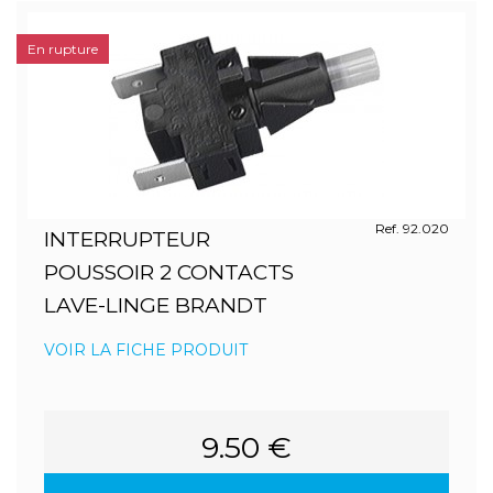
En rupture
Ref. 92.020
INTERRUPTEUR
POUSSOIR 2 CONTACTS
LAVE-LINGE BRANDT
VOIR LA FICHE PRODUIT
9.50 €