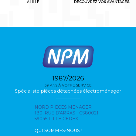
1987/2026
39 ANS À VOTRE SERVICE
Spécialiste pièces détachées électroménager
NORD PIECES MENAGER
180, RUE D'ARRAS - CS80021
59045 LILLE CEDEX
QUI SOMMES-NOUS?