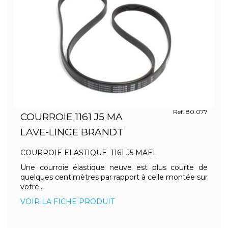
Ref. 80.077
COURROIE 1161 J5 MA
LAVE-LINGE BRANDT
COURROIE ELASTIQUE 1161 J5 MAEL
Une courroie élastique neuve est plus courte de
quelques centimètres par rapport à celle montée sur
votre...
VOIR LA FICHE PRODUIT