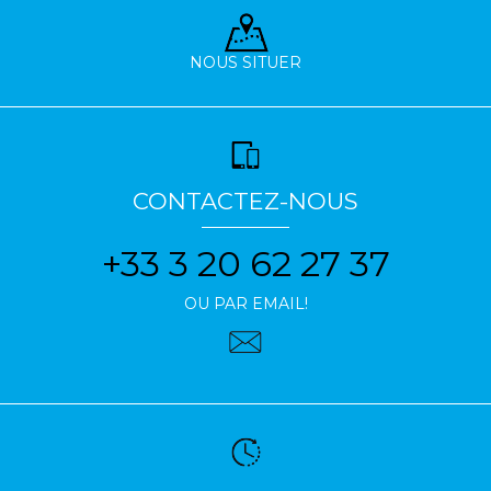
NOUS SITUER
CONTACTEZ-NOUS
+33 3 20 62 27 37
OU PAR EMAIL!