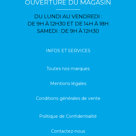
OUVERTURE DU MAGASIN
DU LUNDI AU VENDREDI :
DE 9H À 12H30 ET DE 14H À 18H
SAMEDI : DE 9H À 12H30
INFOS ET SERVICES
Toutes nos marques
Mentions légales
Conditions générales de vente
Politique de Confidentialité
Contactez-nous