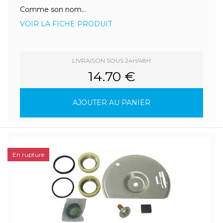
Comme son nom...
VOIR LA FICHE PRODUIT
LIVRAISON SOUS 24H/48H
14.70 €
AJOUTER AU PANIER
En rupture