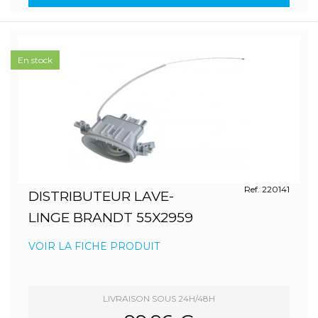
En stock
Ref. 220141
DISTRIBUTEUR LAVE-
LINGE BRANDT 55X2959
VOIR LA FICHE PRODUIT
LIVRAISON SOUS 24H/48H