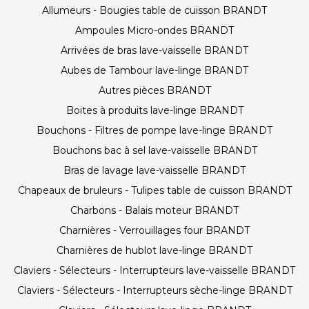
Allumeurs - Bougies table de cuisson BRANDT
Ampoules Micro-ondes BRANDT
Arrivées de bras lave-vaisselle BRANDT
Aubes de Tambour lave-linge BRANDT
Autres pièces BRANDT
Boites à produits lave-linge BRANDT
Bouchons - Filtres de pompe lave-linge BRANDT
Bouchons bac à sel lave-vaisselle BRANDT
Bras de lavage lave-vaisselle BRANDT
Chapeaux de bruleurs - Tulipes table de cuisson BRANDT
Charbons - Balais moteur BRANDT
Charnières - Verrouillages four BRANDT
Charnières de hublot lave-linge BRANDT
Claviers - Sélecteurs - Interrupteurs lave-vaisselle BRANDT
Claviers - Sélecteurs - Interrupteurs sèche-linge BRANDT