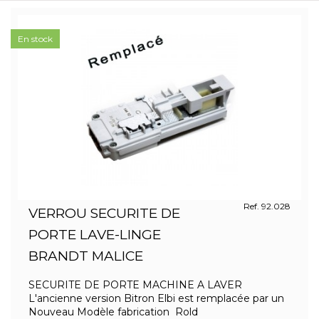
En stock
Ref. 92.028
VERROU SECURITE DE
PORTE LAVE-LINGE
BRANDT MALICE
SECURITE DE PORTE MACHINE A LAVER
L'ancienne version Bitron Elbi est remplacée par un
Nouveau Modèle fabrication Rold