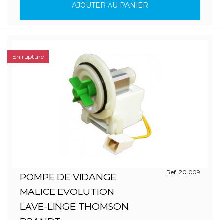
AJOUTER AU PANIER
En rupture
Ref. 20.009
POMPE DE VIDANGE
MALICE EVOLUTION
LAVE-LINGE THOMSON