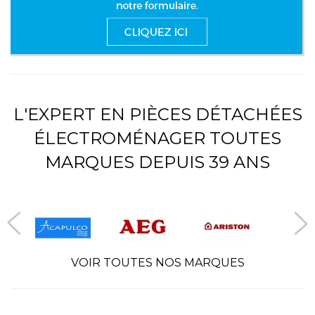
L'EXPERT EN PIÈCES DÉTACHÉES
ÉLECTROMÉNAGER TOUTES
MARQUES DEPUIS 39 ANS
VOIR TOUTES NOS MARQUES