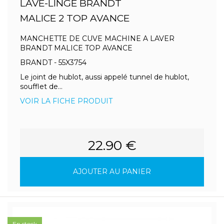
LAVE-LINGE BRANDT
MALICE 2 TOP AVANCE
MANCHETTE DE CUVE MACHINE A LAVER
BRANDT MALICE TOP AVANCE
BRANDT - 55X3754
Le joint de hublot, aussi appelé tunnel de hublot,
soufflet de...
VOIR LA FICHE PRODUIT
22.90 €
AJOUTER AU PANIER
En stock