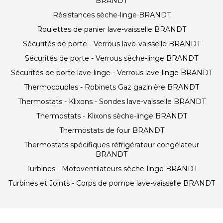
BRANDT
Résistances sèche-linge BRANDT
Roulettes de panier lave-vaisselle BRANDT
Sécurités de porte - Verrous lave-vaisselle BRANDT
Sécurités de porte - Verrous sèche-linge BRANDT
Sécurités de porte lave-linge - Verrous lave-linge BRANDT
Thermocouples - Robinets Gaz gazinière BRANDT
Thermostats - Klixons - Sondes lave-vaisselle BRANDT
Thermostats - Klixons sèche-linge BRANDT
Thermostats de four BRANDT
Thermostats spécifiques réfrigérateur congélateur
BRANDT
Turbines - Motoventilateurs sèche-linge BRANDT
Turbines et Joints - Corps de pompe lave-vaisselle BRANDT