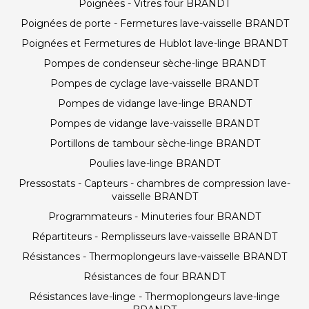
Poignées - Vitres four BRANDT
Poignées de porte - Fermetures lave-vaisselle BRANDT
Poignées et Fermetures de Hublot lave-linge BRANDT
Pompes de condenseur sèche-linge BRANDT
Pompes de cyclage lave-vaisselle BRANDT
Pompes de vidange lave-linge BRANDT
Pompes de vidange lave-vaisselle BRANDT
Portillons de tambour sèche-linge BRANDT
Poulies lave-linge BRANDT
Pressostats - Capteurs - chambres de compression lave-
vaisselle BRANDT
Programmateurs - Minuteries four BRANDT
Répartiteurs - Remplisseurs lave-vaisselle BRANDT
Résistances - Thermoplongeurs lave-vaisselle BRANDT
Résistances de four BRANDT
Résistances lave-linge - Thermoplongeurs lave-linge