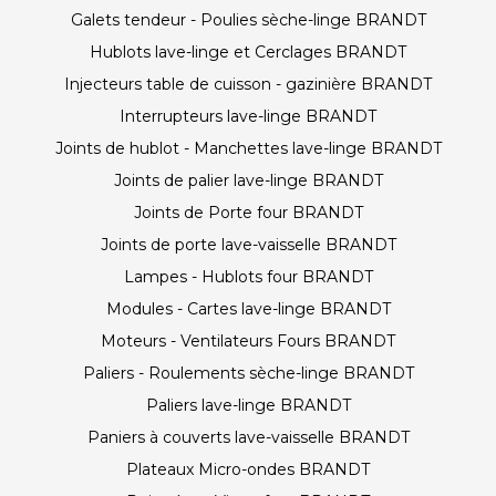
Galets tendeur - Poulies sèche-linge BRANDT
Hublots lave-linge et Cerclages BRANDT
Injecteurs table de cuisson - gazinière BRANDT
Interrupteurs lave-linge BRANDT
Joints de hublot - Manchettes lave-linge BRANDT
Joints de palier lave-linge BRANDT
Joints de Porte four BRANDT
Joints de porte lave-vaisselle BRANDT
Lampes - Hublots four BRANDT
Modules - Cartes lave-linge BRANDT
Moteurs - Ventilateurs Fours BRANDT
Paliers - Roulements sèche-linge BRANDT
Paliers lave-linge BRANDT
Paniers à couverts lave-vaisselle BRANDT
Plateaux Micro-ondes BRANDT