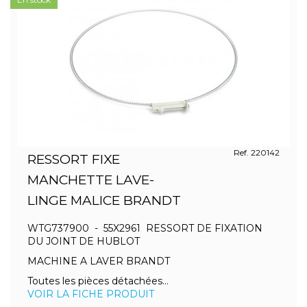
Ref. 220142
RESSORT FIXE
MANCHETTE LAVE-
LINGE MALICE BRANDT
WTG737900 - 55X2961 RESSORT DE FIXATION
DU JOINT DE HUBLOT
MACHINE A LAVER BRANDT
Toutes les pièces détachées...
VOIR LA FICHE PRODUIT