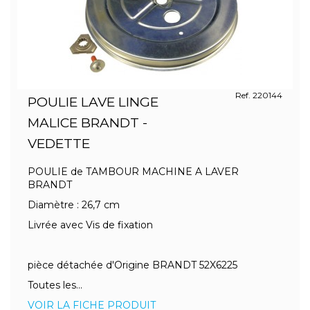
Ref. 220144
POULIE LAVE LINGE
MALICE BRANDT -
VEDETTE
POULIE de TAMBOUR MACHINE A LAVER
BRANDT
Diamètre : 26,7 cm
Livrée avec Vis de fixation
pièce détachée d'Origine BRANDT 52X6225
Toutes les...
VOIR LA FICHE PRODUIT