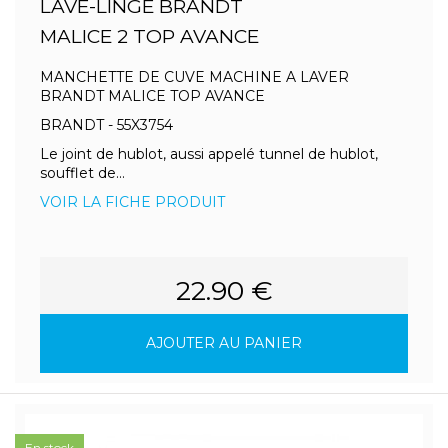
LAVE-LINGE BRANDT
MALICE 2 TOP AVANCE
MANCHETTE DE CUVE MACHINE A LAVER
BRANDT MALICE TOP AVANCE
BRANDT - 55X3754
Le joint de hublot, aussi appelé tunnel de hublot,
soufflet de...
VOIR LA FICHE PRODUIT
22.90 €
AJOUTER AU PANIER
En stock