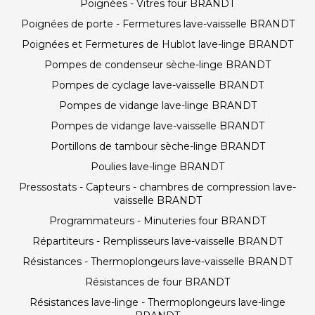
Poignées - Vitres four BRANDT
Poignées de porte - Fermetures lave-vaisselle BRANDT
Poignées et Fermetures de Hublot lave-linge BRANDT
Pompes de condenseur sèche-linge BRANDT
Pompes de cyclage lave-vaisselle BRANDT
Pompes de vidange lave-linge BRANDT
Pompes de vidange lave-vaisselle BRANDT
Portillons de tambour sèche-linge BRANDT
Poulies lave-linge BRANDT
Pressostats - Capteurs - chambres de compression lave-
vaisselle BRANDT
Programmateurs - Minuteries four BRANDT
Répartiteurs - Remplisseurs lave-vaisselle BRANDT
Résistances - Thermoplongeurs lave-vaisselle BRANDT
Résistances de four BRANDT
Résistances lave-linge - Thermoplongeurs lave-linge