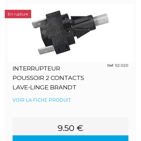
En rupture
Ref. 92.020
INTERRUPTEUR
POUSSOIR 2 CONTACTS
LAVE-LINGE BRANDT
VOIR LA FICHE PRODUIT
9.50 €