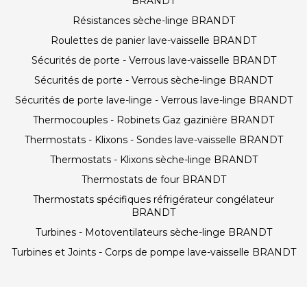
BRANDT
Résistances sèche-linge BRANDT
Roulettes de panier lave-vaisselle BRANDT
Sécurités de porte - Verrous lave-vaisselle BRANDT
Sécurités de porte - Verrous sèche-linge BRANDT
Sécurités de porte lave-linge - Verrous lave-linge BRANDT
Thermocouples - Robinets Gaz gazinière BRANDT
Thermostats - Klixons - Sondes lave-vaisselle BRANDT
Thermostats - Klixons sèche-linge BRANDT
Thermostats de four BRANDT
Thermostats spécifiques réfrigérateur congélateur
BRANDT
Turbines - Motoventilateurs sèche-linge BRANDT
Turbines et Joints - Corps de pompe lave-vaisselle BRANDT