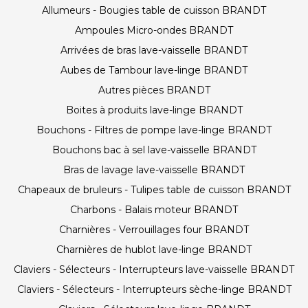
Allumeurs - Bougies table de cuisson BRANDT
Ampoules Micro-ondes BRANDT
Arrivées de bras lave-vaisselle BRANDT
Aubes de Tambour lave-linge BRANDT
Autres pièces BRANDT
Boites à produits lave-linge BRANDT
Bouchons - Filtres de pompe lave-linge BRANDT
Bouchons bac à sel lave-vaisselle BRANDT
Bras de lavage lave-vaisselle BRANDT
Chapeaux de bruleurs - Tulipes table de cuisson BRANDT
Charbons - Balais moteur BRANDT
Charnières - Verrouillages four BRANDT
Charnières de hublot lave-linge BRANDT
Claviers - Sélecteurs - Interrupteurs lave-vaisselle BRANDT
Claviers - Sélecteurs - Interrupteurs sèche-linge BRANDT