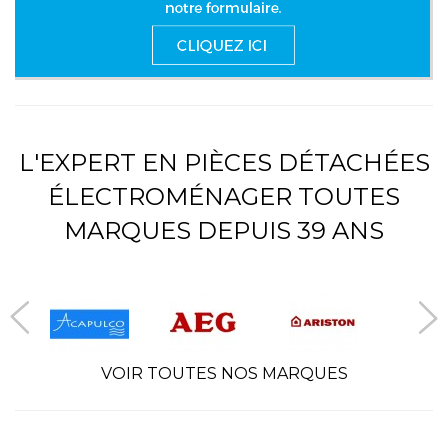
L'EXPERT EN PIÈCES DÉTACHÉES
ÉLECTROMÉNAGER TOUTES
MARQUES DEPUIS 39 ANS
VOIR TOUTES NOS MARQUES