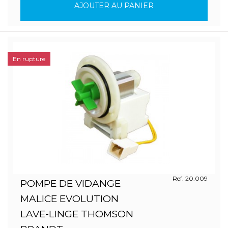
AJOUTER AU PANIER
En rupture
Ref. 20.009
POMPE DE VIDANGE
MALICE EVOLUTION
LAVE-LINGE THOMSON