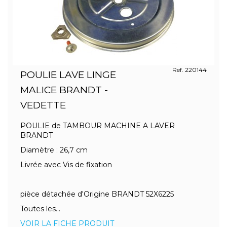
Ref. 220144
POULIE LAVE LINGE
MALICE BRANDT -
VEDETTE
POULIE de TAMBOUR MACHINE A LAVER
BRANDT
Diamètre : 26,7 cm
Livrée avec Vis de fixation
pièce détachée d'Origine BRANDT 52X6225
Toutes les...
VOIR LA FICHE PRODUIT