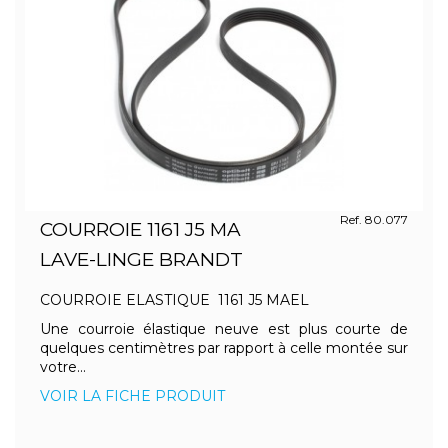
Ref. 80.077
COURROIE 1161 J5 MA
LAVE-LINGE BRANDT
COURROIE ELASTIQUE 1161 J5 MAEL
Une courroie élastique neuve est plus courte de
quelques centimètres par rapport à celle montée sur
votre...
VOIR LA FICHE PRODUIT