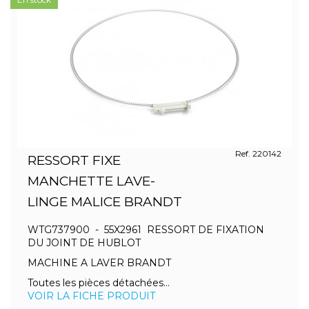
Ref. 220142
RESSORT FIXE
MANCHETTE LAVE-
LINGE MALICE BRANDT
WTG737900 - 55X2961 RESSORT DE FIXATION
DU JOINT DE HUBLOT
MACHINE A LAVER BRANDT
Toutes les pièces détachées...
VOIR LA FICHE PRODUIT