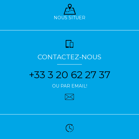
NOUS SITUER
CONTACTEZ-NOUS
+33 3 20 62 27 37
OU PAR EMAIL!