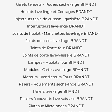
Galets tendeur - Poulies sèche-linge BRANDT
Hublots lave-linge et Cerclages BRANDT
Injecteurs table de cuisson - gazinière BRANDT
Interrupteurs lave-linge BRANDT
Joints de hublot - Manchettes lave-linge BRANDT
Joints de palier lave-linge BRANDT
Joints de Porte four BRANDT
Joints de porte lave-vaisselle BRANDT
Lampes - Hublots four BRANDT
Modules - Cartes lave-linge BRANDT
Moteurs - Ventilateurs Fours BRANDT
Paliers - Roulements sèche-linge BRANDT
Paliers lave-linge BRANDT
Paniers à couverts lave-vaisselle BRANDT
Plateaux Micro-ondes BRANDT