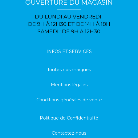
OUVERTURE DU MAGASIN
DU LUNDI AU VENDREDI :
DE 9H À 12H30 ET DE 14H À 18H
SAMEDI : DE 9H À 12H30
INFOS ET SERVICES
Toutes nos marques
Mentions légales
Conditions générales de vente
Politique de Confidentialité
Contactez-nous