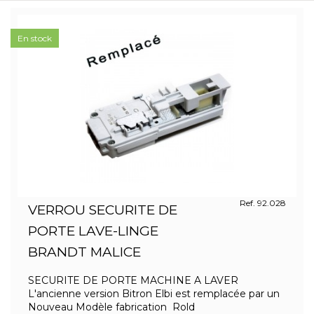
En stock
Ref. 92.028
VERROU SECURITE DE
PORTE LAVE-LINGE
BRANDT MALICE
SECURITE DE PORTE MACHINE A LAVER
L'ancienne version Bitron Elbi est remplacée par un
Nouveau Modèle fabrication Rold