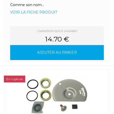
Comme son nom...
VOIR LA FICHE PRODUIT
LIVRAISON SOUS 24H/48H
14.70 €
AJOUTER AU PANIER
En rupture