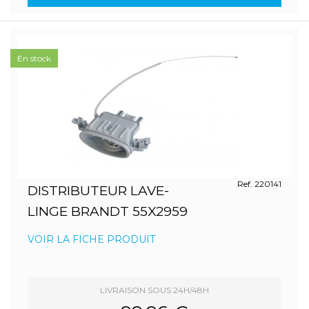
En stock
Ref. 220141
DISTRIBUTEUR LAVE-
LINGE BRANDT 55X2959
VOIR LA FICHE PRODUIT
LIVRAISON SOUS 24H/48H