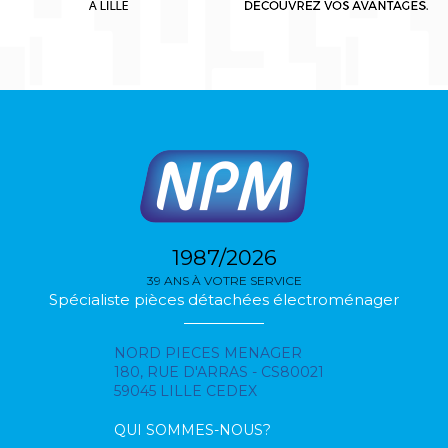
1987/2026
39 ANS À VOTRE SERVICE
Spécialiste pièces détachées électroménager
NORD PIECES MENAGER
180, RUE D'ARRAS - CS80021
59045 LILLE CEDEX
QUI SOMMES-NOUS?