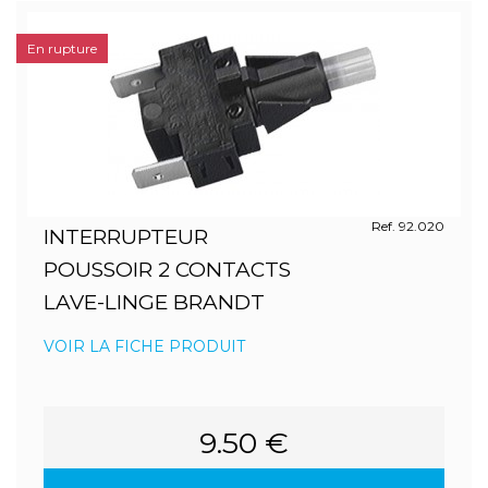
En rupture
Ref. 92.020
INTERRUPTEUR
POUSSOIR 2 CONTACTS
LAVE-LINGE BRANDT
VOIR LA FICHE PRODUIT
9.50 €