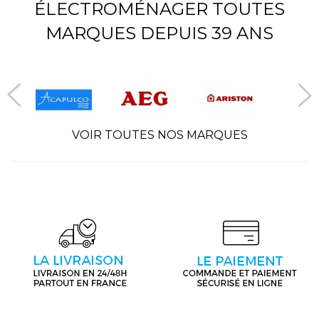
ÉLECTROMÉNAGER TOUTES
MARQUES DEPUIS 39 ANS
VOIR TOUTES NOS MARQUES