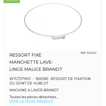
Ref. 220142
RESSORT FIXE
MANCHETTE LAVE-
LINGE MALICE BRANDT
WTG737900 - 55X2961 RESSORT DE FIXATION
DU JOINT DE HUBLOT
MACHINE A LAVER BRANDT
Toutes les pièces détachées...
VOIR LA FICHE PRODUIT