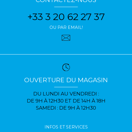
+33 3 20 62 27 37
OU PAR EMAIL!
OUVERTURE DU MAGASIN
DU LUNDI AU VENDREDI :
DE 9H À 12H30 ET DE 14H À 18H
SAMEDI : DE 9H À 12H30
INFOS ET SERVICES