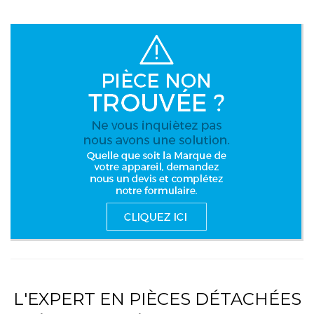
L'EXPERT EN PIÈCES DÉTACHÉES