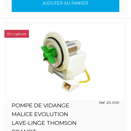
AJOUTER AU PANIER
En rupture
Ref. 20.009
POMPE DE VIDANGE
MALICE EVOLUTION
LAVE-LINGE THOMSON