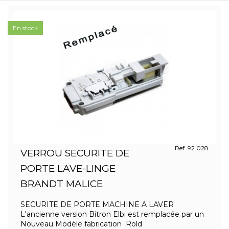
En stock
Ref. 92.028
VERROU SECURITE DE
PORTE LAVE-LINGE
BRANDT MALICE
SECURITE DE PORTE MACHINE A LAVER
L'ancienne version Bitron Elbi est remplacée par un
Nouveau Modèle fabrication Rold