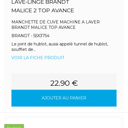
LAVE-LINGE BRANDT
MALICE 2 TOP AVANCE
MANCHETTE DE CUVE MACHINE A LAVER
BRANDT MALICE TOP AVANCE
BRANDT - 55X3754
Le joint de hublot, aussi appelé tunnel de hublot,
soufflet de...
VOIR LA FICHE PRODUIT
22.90 €
AJOUTER AU PANIER
En stock