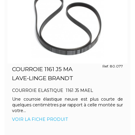
Ref. 80.077
COURROIE 1161 J5 MA
LAVE-LINGE BRANDT
COURROIE ELASTIQUE 1161 J5 MAEL
Une courroie élastique neuve est plus courte de
quelques centimètres par rapport à celle montée sur
votre...
VOIR LA FICHE PRODUIT