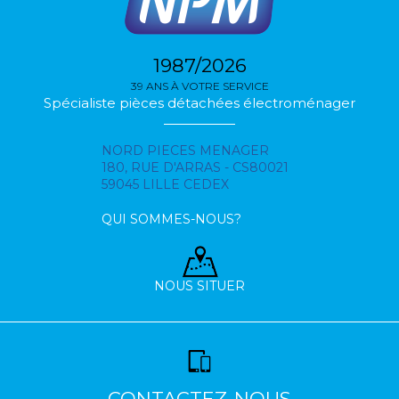
1987/2026
39 ANS À VOTRE SERVICE
Spécialiste pièces détachées électroménager
NORD PIECES MENAGER
180, RUE D'ARRAS - CS80021
59045 LILLE CEDEX
QUI SOMMES-NOUS?
NOUS SITUER
CONTACTEZ-NOUS