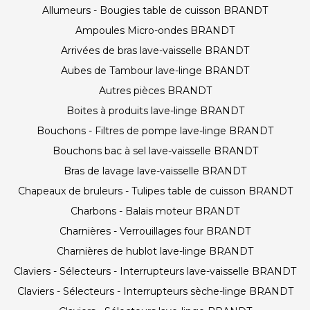
Allumeurs - Bougies table de cuisson BRANDT
Ampoules Micro-ondes BRANDT
Arrivées de bras lave-vaisselle BRANDT
Aubes de Tambour lave-linge BRANDT
Autres pièces BRANDT
Boites à produits lave-linge BRANDT
Bouchons - Filtres de pompe lave-linge BRANDT
Bouchons bac à sel lave-vaisselle BRANDT
Bras de lavage lave-vaisselle BRANDT
Chapeaux de bruleurs - Tulipes table de cuisson BRANDT
Charbons - Balais moteur BRANDT
Charnières - Verrouillages four BRANDT
Charnières de hublot lave-linge BRANDT
Claviers - Sélecteurs - Interrupteurs lave-vaisselle BRANDT
Claviers - Sélecteurs - Interrupteurs sèche-linge BRANDT