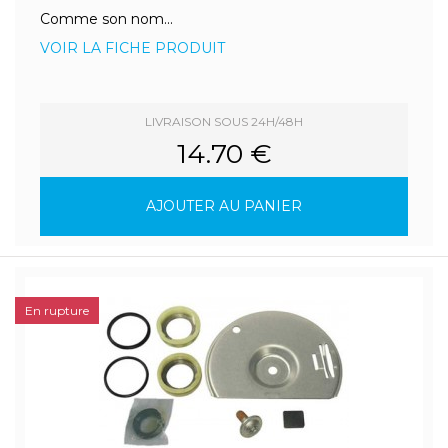
Comme son nom...
VOIR LA FICHE PRODUIT
LIVRAISON SOUS 24H/48H
14.70 €
AJOUTER AU PANIER
En rupture