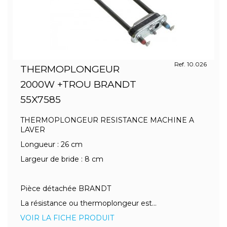
Ref. 10.026
THERMOPLONGEUR
2000W +TROU BRANDT
55X7585
THERMOPLONGEUR RESISTANCE MACHINE A
LAVER
Longueur : 26 cm
Largeur de bride : 8 cm
Pièce détachée BRANDT
La résistance ou thermoplongeur est...
VOIR LA FICHE PRODUIT