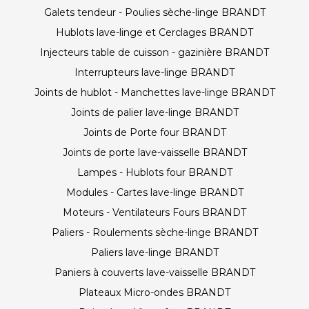
Galets tendeur - Poulies sèche-linge BRANDT
Hublots lave-linge et Cerclages BRANDT
Injecteurs table de cuisson - gazinière BRANDT
Interrupteurs lave-linge BRANDT
Joints de hublot - Manchettes lave-linge BRANDT
Joints de palier lave-linge BRANDT
Joints de Porte four BRANDT
Joints de porte lave-vaisselle BRANDT
Lampes - Hublots four BRANDT
Modules - Cartes lave-linge BRANDT
Moteurs - Ventilateurs Fours BRANDT
Paliers - Roulements sèche-linge BRANDT
Paliers lave-linge BRANDT
Paniers à couverts lave-vaisselle BRANDT
Plateaux Micro-ondes BRANDT