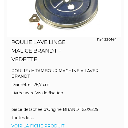
Ref. 220144
POULIE LAVE LINGE
MALICE BRANDT -
VEDETTE
POULIE de TAMBOUR MACHINE A LAVER
BRANDT
Diamètre : 26,7 cm
Livrée avec Vis de fixation
pièce détachée d'Origine BRANDT 52X6225
Toutes les...
VOIR LA FICHE PRODUIT