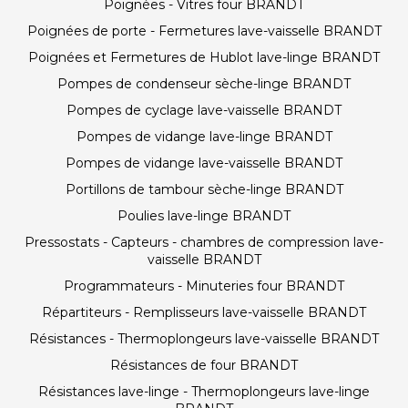
Poignées - Vitres four BRANDT
Poignées de porte - Fermetures lave-vaisselle BRANDT
Poignées et Fermetures de Hublot lave-linge BRANDT
Pompes de condenseur sèche-linge BRANDT
Pompes de cyclage lave-vaisselle BRANDT
Pompes de vidange lave-linge BRANDT
Pompes de vidange lave-vaisselle BRANDT
Portillons de tambour sèche-linge BRANDT
Poulies lave-linge BRANDT
Pressostats - Capteurs - chambres de compression lave-
vaisselle BRANDT
Programmateurs - Minuteries four BRANDT
Répartiteurs - Remplisseurs lave-vaisselle BRANDT
Résistances - Thermoplongeurs lave-vaisselle BRANDT
Résistances de four BRANDT
Résistances lave-linge - Thermoplongeurs lave-linge