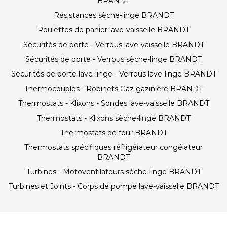
BRANDT
Résistances sèche-linge BRANDT
Roulettes de panier lave-vaisselle BRANDT
Sécurités de porte - Verrous lave-vaisselle BRANDT
Sécurités de porte - Verrous sèche-linge BRANDT
Sécurités de porte lave-linge - Verrous lave-linge BRANDT
Thermocouples - Robinets Gaz gazinière BRANDT
Thermostats - Klixons - Sondes lave-vaisselle BRANDT
Thermostats - Klixons sèche-linge BRANDT
Thermostats de four BRANDT
Thermostats spécifiques réfrigérateur congélateur
BRANDT
Turbines - Motoventilateurs sèche-linge BRANDT
Turbines et Joints - Corps de pompe lave-vaisselle BRANDT