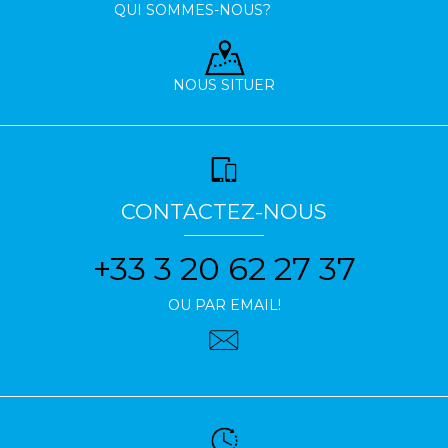
QUI SOMMES-NOUS?
NOUS SITUER
CONTACTEZ-NOUS
+33 3 20 62 27 37
OU PAR EMAIL!