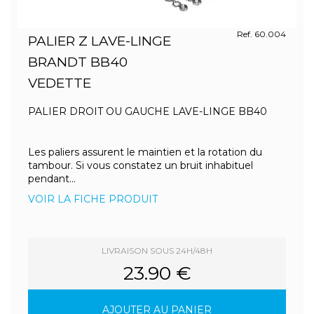
Ref. 60.004
PALIER Z LAVE-LINGE
BRANDT BB40
VEDETTE
PALIER DROIT OU GAUCHE LAVE-LINGE BB40
Les paliers assurent le maintien et la rotation du
tambour. Si vous constatez un bruit inhabituel
pendant...
VOIR LA FICHE PRODUIT
LIVRAISON SOUS 24H/48H
23.90 €
AJOUTER AU PANIER