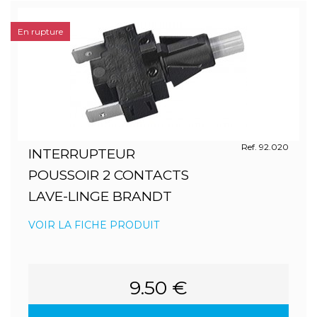
En rupture
Ref. 92.020
INTERRUPTEUR
POUSSOIR 2 CONTACTS
LAVE-LINGE BRANDT
VOIR LA FICHE PRODUIT
9.50 €