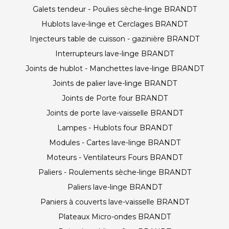
Galets tendeur - Poulies sèche-linge BRANDT
Hublots lave-linge et Cerclages BRANDT
Injecteurs table de cuisson - gazinière BRANDT
Interrupteurs lave-linge BRANDT
Joints de hublot - Manchettes lave-linge BRANDT
Joints de palier lave-linge BRANDT
Joints de Porte four BRANDT
Joints de porte lave-vaisselle BRANDT
Lampes - Hublots four BRANDT
Modules - Cartes lave-linge BRANDT
Moteurs - Ventilateurs Fours BRANDT
Paliers - Roulements sèche-linge BRANDT
Paliers lave-linge BRANDT
Paniers à couverts lave-vaisselle BRANDT
Plateaux Micro-ondes BRANDT