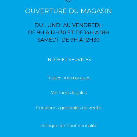
OUVERTURE DU MAGASIN
DU LUNDI AU VENDREDI :
DE 9H À 12H30 ET DE 14H À 18H
SAMEDI : DE 9H À 12H30
INFOS ET SERVICES
Toutes nos marques
Mentions légales
Conditions générales de vente
Politique de Confidentialité