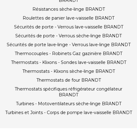
BRANDT
Résistances sèche-linge BRANDT
Roulettes de panier lave-vaisselle BRANDT
Sécurités de porte - Verrous lave-vaisselle BRANDT
Sécurités de porte - Verrous sèche-linge BRANDT
Sécurités de porte lave-linge - Verrous lave-linge BRANDT
Thermocouples - Robinets Gaz gazinière BRANDT
Thermostats - Klixons - Sondes lave-vaisselle BRANDT
Thermostats - Klixons sèche-linge BRANDT
Thermostats de four BRANDT
Thermostats spécifiques réfrigérateur congélateur
BRANDT
Turbines - Motoventilateurs sèche-linge BRANDT
Turbines et Joints - Corps de pompe lave-vaisselle BRANDT