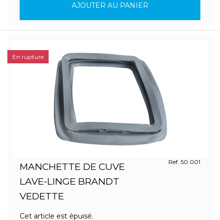
AJOUTER AU PANIER
En rupture
Ref. 50.001
MANCHETTE DE CUVE
LAVE-LINGE BRANDT
VEDETTE
Cet article est épuisé.