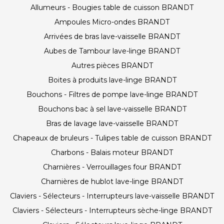
Allumeurs - Bougies table de cuisson BRANDT
Ampoules Micro-ondes BRANDT
Arrivées de bras lave-vaisselle BRANDT
Aubes de Tambour lave-linge BRANDT
Autres pièces BRANDT
Boites à produits lave-linge BRANDT
Bouchons - Filtres de pompe lave-linge BRANDT
Bouchons bac à sel lave-vaisselle BRANDT
Bras de lavage lave-vaisselle BRANDT
Chapeaux de bruleurs - Tulipes table de cuisson BRANDT
Charbons - Balais moteur BRANDT
Charnières - Verrouillages four BRANDT
Charnières de hublot lave-linge BRANDT
Claviers - Sélecteurs - Interrupteurs lave-vaisselle BRANDT
Claviers - Sélecteurs - Interrupteurs sèche-linge BRANDT