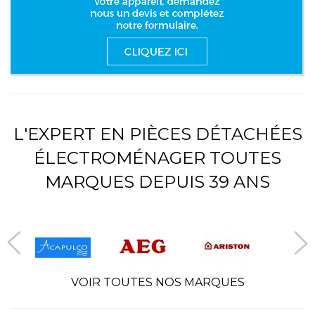
L'EXPERT EN PIÈCES DÉTACHÉES
ÉLECTROMÉNAGER TOUTES
MARQUES DEPUIS 39 ANS
VOIR TOUTES NOS MARQUES