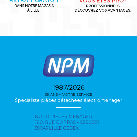
1987/2026
39 ANS À VOTRE SERVICE
Spécialiste pièces détachées électroménager
NORD PIECES MENAGER
180, RUE D'ARRAS - CS80021
59045 LILLE CEDEX