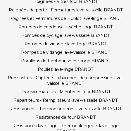
Poignées - Vitres four BRANDT
Poignées de porte - Fermetures lave-vaisselle BRANDT
Poignées et Fermetures de Hublot lave-linge BRANDT
Pompes de condenseur sèche-linge BRANDT
Pompes de cyclage lave-vaisselle BRANDT
Pompes de vidange lave-linge BRANDT
Pompes de vidange lave-vaisselle BRANDT
Portillons de tambour sèche-linge BRANDT
Poulies lave-linge BRANDT
Pressostats - Capteurs - chambres de compression lave-
vaisselle BRANDT
Programmateurs - Minuteries four BRANDT
Répartiteurs - Remplisseurs lave-vaisselle BRANDT
Résistances - Thermoplongeurs lave-vaisselle BRANDT
Résistances de four BRANDT
Résistances lave-linge - Thermoplongeurs lave-linge