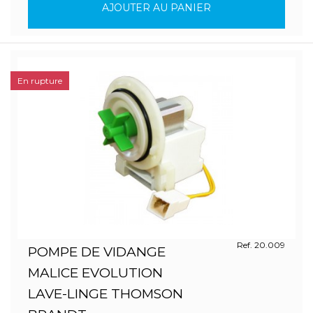
AJOUTER AU PANIER
En rupture
Ref. 20.009
POMPE DE VIDANGE
MALICE EVOLUTION
LAVE-LINGE THOMSON