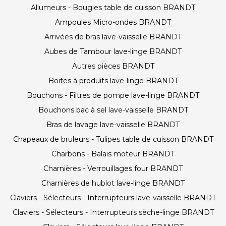
Allumeurs - Bougies table de cuisson BRANDT
Ampoules Micro-ondes BRANDT
Arrivées de bras lave-vaisselle BRANDT
Aubes de Tambour lave-linge BRANDT
Autres pièces BRANDT
Boites à produits lave-linge BRANDT
Bouchons - Filtres de pompe lave-linge BRANDT
Bouchons bac à sel lave-vaisselle BRANDT
Bras de lavage lave-vaisselle BRANDT
Chapeaux de bruleurs - Tulipes table de cuisson BRANDT
Charbons - Balais moteur BRANDT
Charnières - Verrouillages four BRANDT
Charnières de hublot lave-linge BRANDT
Claviers - Sélecteurs - Interrupteurs lave-vaisselle BRANDT
Claviers - Sélecteurs - Interrupteurs sèche-linge BRANDT