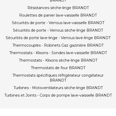
BRANDT
Résistances sèche-linge BRANDT
Roulettes de panier lave-vaisselle BRANDT
Sécurités de porte - Verrous lave-vaisselle BRANDT
Sécurités de porte - Verrous sèche-linge BRANDT
Sécurités de porte lave-linge - Verrous lave-linge BRANDT
Thermocouples - Robinets Gaz gazinière BRANDT
Thermostats - Klixons - Sondes lave-vaisselle BRANDT
Thermostats - Klixons sèche-linge BRANDT
Thermostats de four BRANDT
Thermostats spécifiques réfrigérateur congélateur
BRANDT
Turbines - Motoventilateurs sèche-linge BRANDT
Turbines et Joints - Corps de pompe lave-vaisselle BRANDT