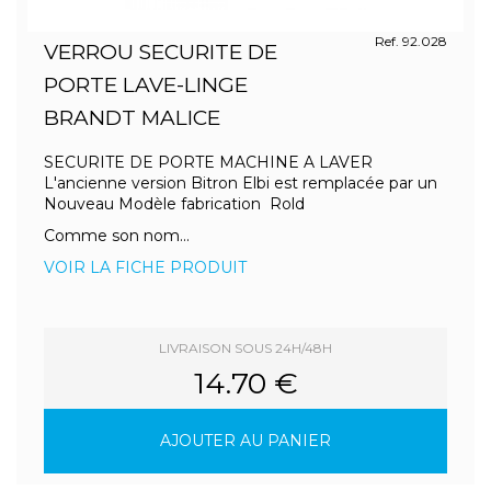
Ref. 92.028
VERROU SECURITE DE
PORTE LAVE-LINGE
BRANDT MALICE
SECURITE DE PORTE MACHINE A LAVER
L'ancienne version Bitron Elbi est remplacée par un
Nouveau Modèle fabrication Rold
Comme son nom...
VOIR LA FICHE PRODUIT
LIVRAISON SOUS 24H/48H
14.70 €
AJOUTER AU PANIER