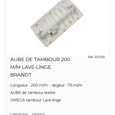
Ref. 220125
AUBE DE TAMBOUR 200
M/M LAVE-LINGE
BRANDT
Longueur : 200 m/m - largeur : 115 m/m
AUBE de tambour lestée
OMEGA tambour Lave linge