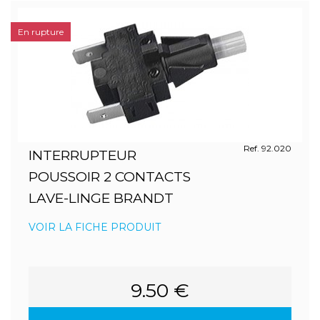
En rupture
Ref. 92.020
INTERRUPTEUR
POUSSOIR 2 CONTACTS
LAVE-LINGE BRANDT
VOIR LA FICHE PRODUIT
9.50 €