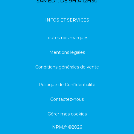
SAMEDI : DE 9H À 12H30
INFOS ET SERVICES
Toutes nos marques
Mentions légales
Conditions générales de vente
Politique de Confidentialité
Contactez-nous
Gérer mes cookies
NPM.fr ©2026