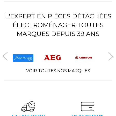
L'EXPERT EN PIÈCES DÉTACHÉES
ÉLECTROMÉNAGER TOUTES
MARQUES DEPUIS 39 ANS
VOIR TOUTES NOS MARQUES