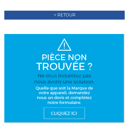
< RETOUR