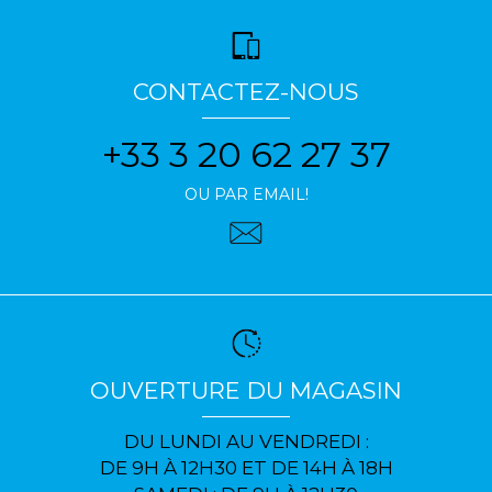
CONTACTEZ-NOUS
+33 3 20 62 27 37
OU PAR EMAIL!
OUVERTURE DU MAGASIN
DU LUNDI AU VENDREDI :
DE 9H À 12H30 ET DE 14H À 18H