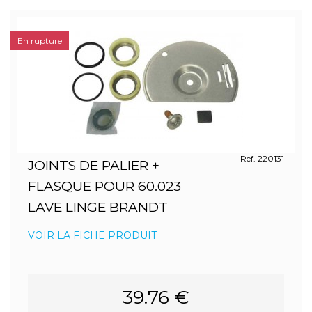
En rupture
Ref. 220131
JOINTS DE PALIER +
FLASQUE POUR 60.023
LAVE LINGE BRANDT
VOIR LA FICHE PRODUIT
39.76 €