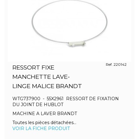
Ref. 220142
RESSORT FIXE
MANCHETTE LAVE-
LINGE MALICE BRANDT
WTG737900 - 55X2961 RESSORT DE FIXATION
DU JOINT DE HUBLOT
MACHINE A LAVER BRANDT
Toutes les pièces détachées...
VOIR LA FICHE PRODUIT