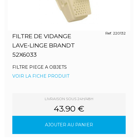
Ref. 220132
FILTRE DE VIDANGE
LAVE-LINGE BRANDT
52X6033
FILTRE PIEGE A OBJETS
VOIR LA FICHE PRODUIT
LIVRAISON SOUS 24H/48H
43.90 €
AJOUTER AU PANIER