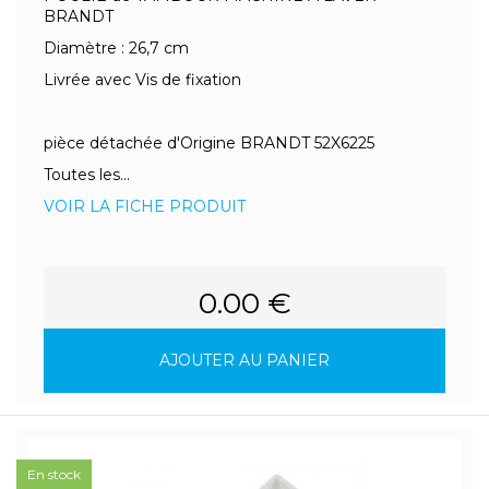
BRANDT
Diamètre : 26,7 cm
Livrée avec Vis de fixation
pièce détachée d'Origine BRANDT 52X6225
Toutes les...
VOIR LA FICHE PRODUIT
0.00 €
AJOUTER AU PANIER
En stock