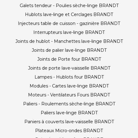
Galets tendeur - Poulies sèche-linge BRANDT
Hublots lave-linge et Cerclages BRANDT
Injecteurs table de cuisson - gazinière BRANDT
Interrupteurs lave-linge BRANDT
Joints de hublot - Manchettes lave-linge BRANDT
Joints de palier lave-linge BRANDT
Joints de Porte four BRANDT
Joints de porte lave-vaisselle BRANDT
Lampes - Hublots four BRANDT
Modules - Cartes lave-linge BRANDT
Moteurs - Ventilateurs Fours BRANDT
Paliers - Roulements sèche-linge BRANDT
Paliers lave-linge BRANDT
Paniers à couverts lave-vaisselle BRANDT
Plateaux Micro-ondes BRANDT