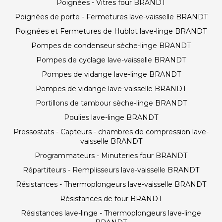
Poignées - Vitres four BRANDT
Poignées de porte - Fermetures lave-vaisselle BRANDT
Poignées et Fermetures de Hublot lave-linge BRANDT
Pompes de condenseur sèche-linge BRANDT
Pompes de cyclage lave-vaisselle BRANDT
Pompes de vidange lave-linge BRANDT
Pompes de vidange lave-vaisselle BRANDT
Portillons de tambour sèche-linge BRANDT
Poulies lave-linge BRANDT
Pressostats - Capteurs - chambres de compression lave-
vaisselle BRANDT
Programmateurs - Minuteries four BRANDT
Répartiteurs - Remplisseurs lave-vaisselle BRANDT
Résistances - Thermoplongeurs lave-vaisselle BRANDT
Résistances de four BRANDT
Résistances lave-linge - Thermoplongeurs lave-linge