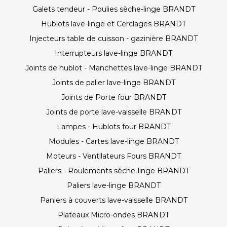
Galets tendeur - Poulies sèche-linge BRANDT
Hublots lave-linge et Cerclages BRANDT
Injecteurs table de cuisson - gazinière BRANDT
Interrupteurs lave-linge BRANDT
Joints de hublot - Manchettes lave-linge BRANDT
Joints de palier lave-linge BRANDT
Joints de Porte four BRANDT
Joints de porte lave-vaisselle BRANDT
Lampes - Hublots four BRANDT
Modules - Cartes lave-linge BRANDT
Moteurs - Ventilateurs Fours BRANDT
Paliers - Roulements sèche-linge BRANDT
Paliers lave-linge BRANDT
Paniers à couverts lave-vaisselle BRANDT
Plateaux Micro-ondes BRANDT