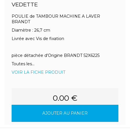
VEDETTE
POULIE de TAMBOUR MACHINE A LAVER
BRANDT
Diamètre : 26,7 cm
Livrée avec Vis de fixation
pièce détachée d'Origine BRANDT 52X6225
Toutes les...
VOIR LA FICHE PRODUIT
0.00 €
AJOUTER AU PANIER