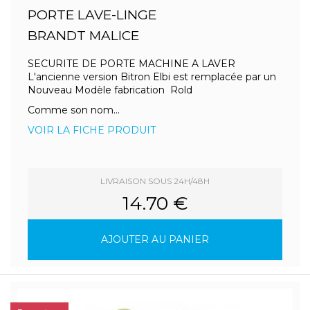
PORTE LAVE-LINGE
BRANDT MALICE
SECURITE DE PORTE MACHINE A LAVER
L'ancienne version Bitron Elbi est remplacée par un
Nouveau Modèle fabrication Rold
Comme son nom...
VOIR LA FICHE PRODUIT
LIVRAISON SOUS 24H/48H
14.70 €
AJOUTER AU PANIER