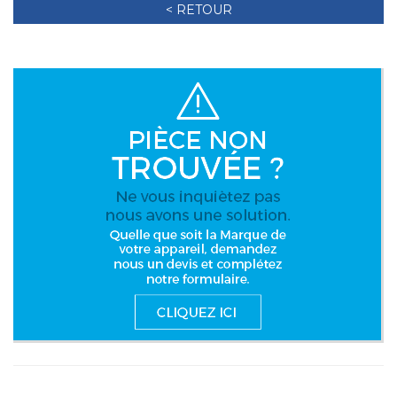
< RETOUR