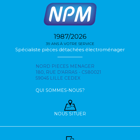
1987/2026
39 ANS À VOTRE SERVICE
Spécialiste pièces détachées électroménager
NORD PIECES MENAGER
180, RUE D'ARRAS - CS80021
59045 LILLE CEDEX
QUI SOMMES-NOUS?
NOUS SITUER