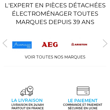
L'EXPERT EN PIÈCES DÉTACHÉES
ÉLECTROMÉNAGER TOUTES
MARQUES DEPUIS 39 ANS
VOIR TOUTES NOS MARQUES