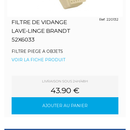
Ref. 220132
FILTRE DE VIDANGE
LAVE-LINGE BRANDT
52X6033
FILTRE PIEGE A OBJETS
VOIR LA FICHE PRODUIT
LIVRAISON SOUS 24H/48H
43.90 €
AJOUTER AU PANIER