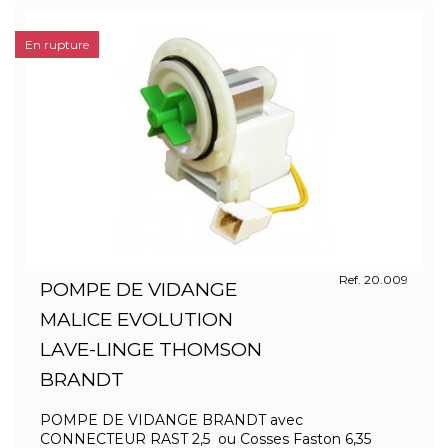
En rupture
Ref. 20.009
POMPE DE VIDANGE
MALICE EVOLUTION
LAVE-LINGE THOMSON
BRANDT
POMPE DE VIDANGE BRANDT avec
CONNECTEUR RAST 2,5 ou Cosses Faston 6,35