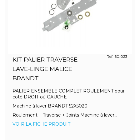
Ref. 60.023
KIT PALIER TRAVERSE
LAVE-LINGE MALICE
BRANDT
PALIER ENSEMBLE COMPLET ROULEMENT pour
coté DROIT où GAUCHE
Machine à laver BRANDT 52X5020
Roulement + Traverse + Joints Machine à laver...
VOIR LA FICHE PRODUIT