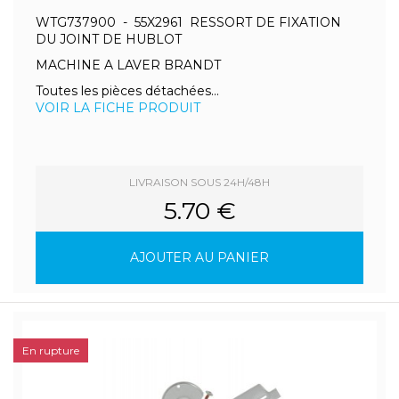
WTG737900 - 55X2961 RESSORT DE FIXATION
DU JOINT DE HUBLOT
MACHINE A LAVER BRANDT
Toutes les pièces détachées...
VOIR LA FICHE PRODUIT
LIVRAISON SOUS 24H/48H
5.70 €
AJOUTER AU PANIER
En rupture