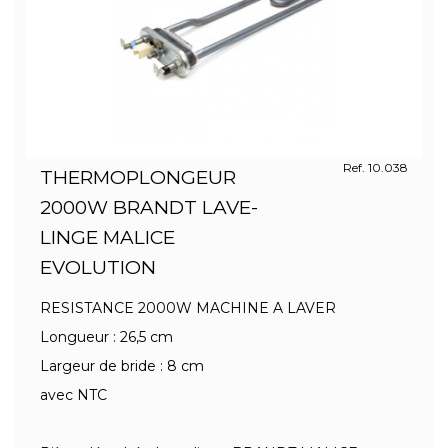
Ref. 10.038
THERMOPLONGEUR
2000W BRANDT LAVE-
LINGE MALICE
EVOLUTION
RESISTANCE 2000W MACHINE A LAVER
Longueur : 26,5 cm
Largeur de bride : 8 cm
avec NTC