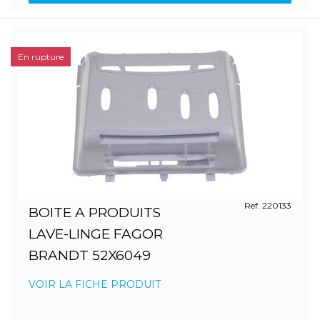
En rupture
Ref. 220133
BOITE A PRODUITS
LAVE-LINGE FAGOR
BRANDT 52X6049
VOIR LA FICHE PRODUIT