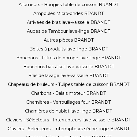
Allumeurs - Bougies table de cuisson BRANDT
Ampoules Micro-ondes BRANDT
Arrivées de bras lave-vaisselle BRANDT
Aubes de Tambour lave-linge BRANDT
Autres pièces BRANDT
Boites à produits lave-linge BRANDT
Bouchons - Filtres de pompe lave-linge BRANDT
Bouchons bac à sel lave-vaisselle BRANDT
Bras de lavage lave-vaisselle BRANDT
Chapeaux de bruleurs - Tulipes table de cuisson BRANDT
Charbons - Balais moteur BRANDT
Charnières - Verrouillages four BRANDT
Charnières de hublot lave-linge BRANDT
Claviers - Sélecteurs - Interrupteurs lave-vaisselle BRANDT
Claviers - Sélecteurs - Interrupteurs sèche-linge BRANDT