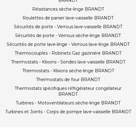
BRANDT
Résistances sèche-linge BRANDT
Roulettes de panier lave-vaisselle BRANDT
Sécurités de porte - Verrous lave-vaisselle BRANDT
Sécurités de porte - Verrous sèche-linge BRANDT
Sécurités de porte lave-linge - Verrous lave-linge BRANDT
Thermocouples - Robinets Gaz gazinière BRANDT
Thermostats - Klixons - Sondes lave-vaisselle BRANDT
Thermostats - Klixons sèche-linge BRANDT
Thermostats de four BRANDT
Thermostats spécifiques réfrigérateur congélateur
BRANDT
Turbines - Motoventilateurs sèche-linge BRANDT
Turbines et Joints - Corps de pompe lave-vaisselle BRANDT