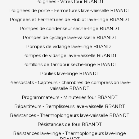
Poignées - Vitres four BRANDT
Poignées de porte - Fermetures lave-vaisselle BRANDT
Poignées et Fermetures de Hublot lave-linge BRANDT
Pompes de condenseur sèche-linge BRANDT
Pompes de cyclage lave-vaisselle BRANDT
Pompes de vidange lave-linge BRANDT
Pompes de vidange lave-vaisselle BRANDT
Portillons de tambour sèche-linge BRANDT
Poulies lave-linge BRANDT
Pressostats - Capteurs - chambres de compression lave-
vaisselle BRANDT
Programmateurs - Minuteries four BRANDT
Répartiteurs - Remplisseurs lave-vaisselle BRANDT
Résistances - Thermoplongeurs lave-vaisselle BRANDT
Résistances de four BRANDT
Résistances lave-linge - Thermoplongeurs lave-linge