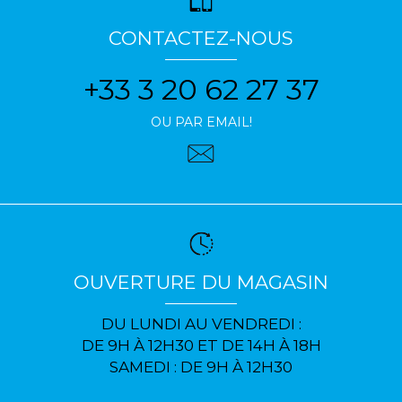
CONTACTEZ-NOUS
+33 3 20 62 27 37
OU PAR EMAIL!
OUVERTURE DU MAGASIN
DU LUNDI AU VENDREDI :
DE 9H À 12H30 ET DE 14H À 18H
SAMEDI : DE 9H À 12H30