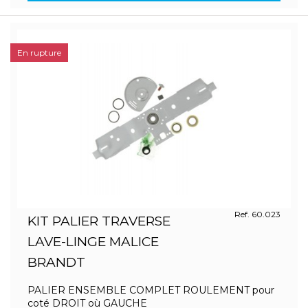
En rupture
Ref. 60.023
KIT PALIER TRAVERSE
LAVE-LINGE MALICE
BRANDT
PALIER ENSEMBLE COMPLET ROULEMENT pour
coté DROIT où GAUCHE