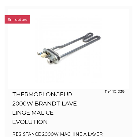
En rupture
Ref. 10.038
THERMOPLONGEUR
2000W BRANDT LAVE-
LINGE MALICE
EVOLUTION
RESISTANCE 2000W MACHINE A LAVER