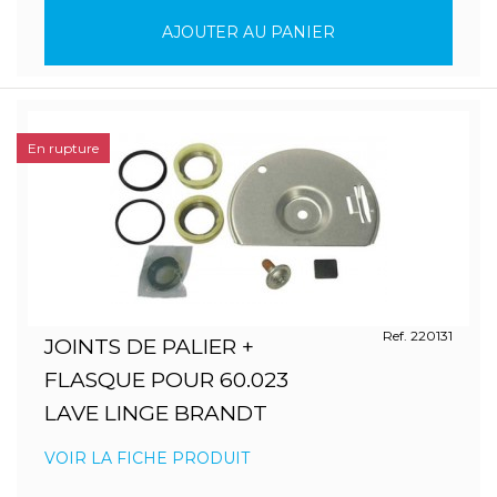
AJOUTER AU PANIER
En rupture
Ref. 220131
JOINTS DE PALIER +
FLASQUE POUR 60.023
LAVE LINGE BRANDT
VOIR LA FICHE PRODUIT