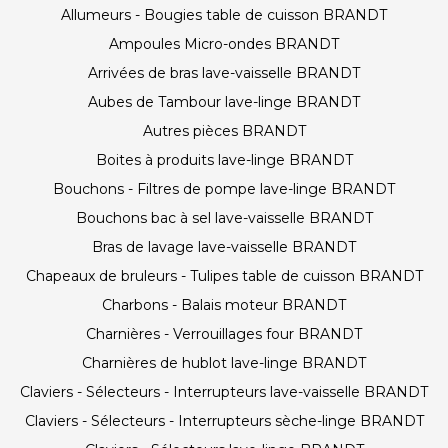
Allumeurs - Bougies table de cuisson BRANDT
Ampoules Micro-ondes BRANDT
Arrivées de bras lave-vaisselle BRANDT
Aubes de Tambour lave-linge BRANDT
Autres pièces BRANDT
Boites à produits lave-linge BRANDT
Bouchons - Filtres de pompe lave-linge BRANDT
Bouchons bac à sel lave-vaisselle BRANDT
Bras de lavage lave-vaisselle BRANDT
Chapeaux de bruleurs - Tulipes table de cuisson BRANDT
Charbons - Balais moteur BRANDT
Charnières - Verrouillages four BRANDT
Charnières de hublot lave-linge BRANDT
Claviers - Sélecteurs - Interrupteurs lave-vaisselle BRANDT
Claviers - Sélecteurs - Interrupteurs sèche-linge BRANDT