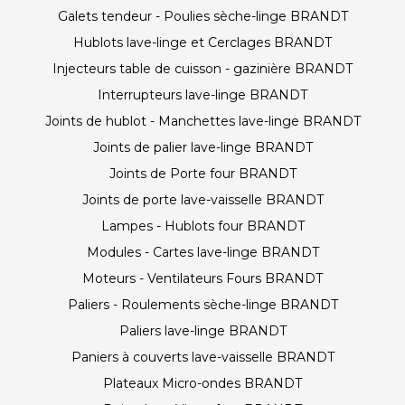
Galets tendeur - Poulies sèche-linge BRANDT
Hublots lave-linge et Cerclages BRANDT
Injecteurs table de cuisson - gazinière BRANDT
Interrupteurs lave-linge BRANDT
Joints de hublot - Manchettes lave-linge BRANDT
Joints de palier lave-linge BRANDT
Joints de Porte four BRANDT
Joints de porte lave-vaisselle BRANDT
Lampes - Hublots four BRANDT
Modules - Cartes lave-linge BRANDT
Moteurs - Ventilateurs Fours BRANDT
Paliers - Roulements sèche-linge BRANDT
Paliers lave-linge BRANDT
Paniers à couverts lave-vaisselle BRANDT
Plateaux Micro-ondes BRANDT