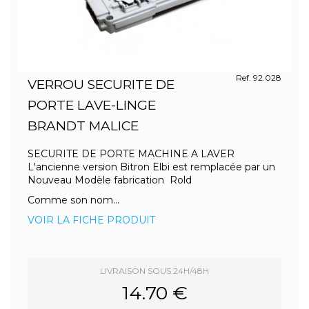
Ref. 92.028
VERROU SECURITE DE
PORTE LAVE-LINGE
BRANDT MALICE
SECURITE DE PORTE MACHINE A LAVER
L'ancienne version Bitron Elbi est remplacée par un
Nouveau Modèle fabrication Rold
Comme son nom...
VOIR LA FICHE PRODUIT
LIVRAISON SOUS 24H/48H
14.70 €