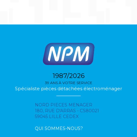
1987/2026
39 ANS À VOTRE SERVICE
Spécialiste pièces détachées électroménager
NORD PIECES MENAGER
180, RUE D'ARRAS - CS80021
59045 LILLE CEDEX
QUI SOMMES-NOUS?