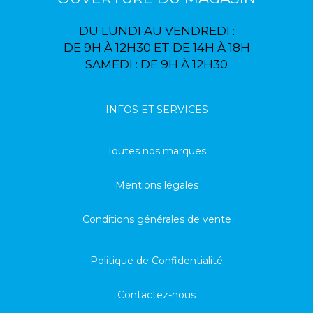
DU LUNDI AU VENDREDI :
DE 9H À 12H30 ET DE 14H À 18H
SAMEDI : DE 9H À 12H30
INFOS ET SERVICES
Toutes nos marques
Mentions légales
Conditions générales de vente
Politique de Confidentialité
Contactez-nous