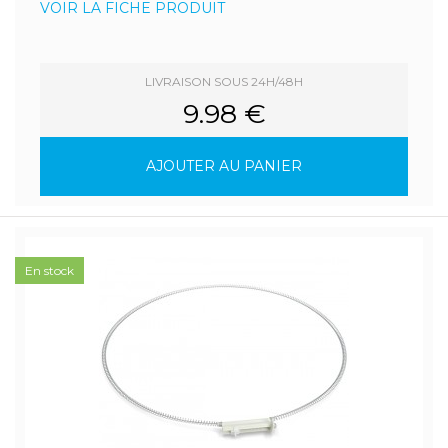
VOIR LA FICHE PRODUIT
LIVRAISON SOUS 24H/48H
9.98 €
AJOUTER AU PANIER
En stock