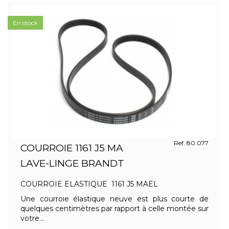
En stock
Ref. 80.077
COURROIE 1161 J5 MA
LAVE-LINGE BRANDT
COURROIE ELASTIQUE 1161 J5 MAEL
Une courroie élastique neuve est plus courte de
quelques centimètres par rapport à celle montée sur
votre...