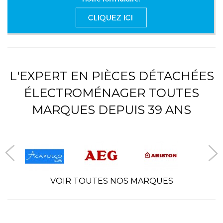
L'EXPERT EN PIÈCES DÉTACHÉES
ÉLECTROMÉNAGER TOUTES
MARQUES DEPUIS 39 ANS
VOIR TOUTES NOS MARQUES