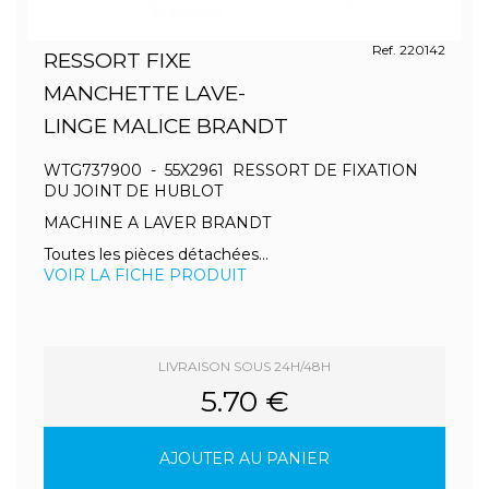
Ref. 220142
RESSORT FIXE
MANCHETTE LAVE-
LINGE MALICE BRANDT
WTG737900 - 55X2961 RESSORT DE FIXATION
DU JOINT DE HUBLOT
MACHINE A LAVER BRANDT
Toutes les pièces détachées...
VOIR LA FICHE PRODUIT
LIVRAISON SOUS 24H/48H
5.70 €
AJOUTER AU PANIER