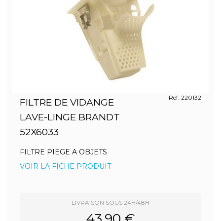
Ref. 220132
FILTRE DE VIDANGE
LAVE-LINGE BRANDT
52X6033
FILTRE PIEGE A OBJETS
VOIR LA FICHE PRODUIT
LIVRAISON SOUS 24H/48H
43.90 €