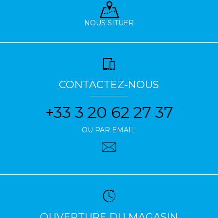
NOUS SITUER
CONTACTEZ-NOUS
+33 3 20 62 27 37
OU PAR EMAIL!
OUVERTURE DU MAGASIN