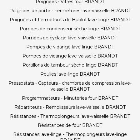
Poignées - Vitres four BRANDT
Poignées de porte - Fermetures lave-vaisselle BRANDT
Poignées et Fermetures de Hublot lave-linge BRANDT
Pompes de condenseur sèche-linge BRANDT
Pompes de cyclage lave-vaisselle BRANDT
Pompes de vidange lave-linge BRANDT
Pompes de vidange lave-vaisselle BRANDT
Portillons de tambour sèche-linge BRANDT
Poulies lave-linge BRANDT
Pressostats - Capteurs - chambres de compression lave-
vaisselle BRANDT
Programmateurs - Minuteries four BRANDT
Répartiteurs - Remplisseurs lave-vaisselle BRANDT
Résistances - Thermoplongeurs lave-vaisselle BRANDT
Résistances de four BRANDT
Résistances lave-linge - Thermoplongeurs lave-linge