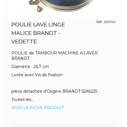
Ref. 220144
POULIE LAVE LINGE
MALICE BRANDT -
VEDETTE
POULIE de TAMBOUR MACHINE A LAVER
BRANDT
Diamètre : 26,7 cm
Livrée avec Vis de fixation
pièce détachée d'Origine BRANDT 52X6225
Toutes les...
VOIR LA FICHE PRODUIT