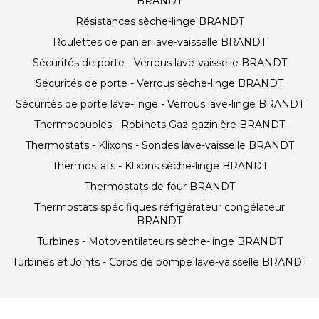
BRANDT
Résistances sèche-linge BRANDT
Roulettes de panier lave-vaisselle BRANDT
Sécurités de porte - Verrous lave-vaisselle BRANDT
Sécurités de porte - Verrous sèche-linge BRANDT
Sécurités de porte lave-linge - Verrous lave-linge BRANDT
Thermocouples - Robinets Gaz gazinière BRANDT
Thermostats - Klixons - Sondes lave-vaisselle BRANDT
Thermostats - Klixons sèche-linge BRANDT
Thermostats de four BRANDT
Thermostats spécifiques réfrigérateur congélateur
BRANDT
Turbines - Motoventilateurs sèche-linge BRANDT
Turbines et Joints - Corps de pompe lave-vaisselle BRANDT