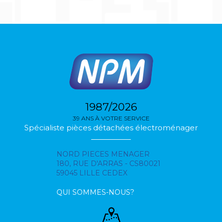
1987/2026
39 ANS À VOTRE SERVICE
Spécialiste pièces détachées électroménager
NORD PIECES MENAGER
180, RUE D'ARRAS - CS80021
59045 LILLE CEDEX
QUI SOMMES-NOUS?