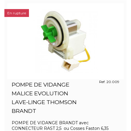
En rupture
Ref. 20.009
POMPE DE VIDANGE
MALICE EVOLUTION
LAVE-LINGE THOMSON
BRANDT
POMPE DE VIDANGE BRANDT avec
CONNECTEUR RAST 2,5 ou Cosses Faston 6,35