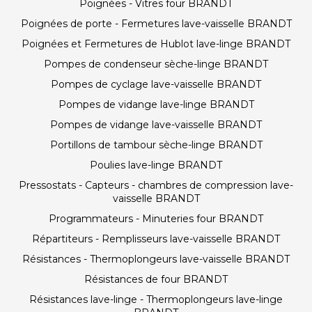
Poignées - Vitres four BRANDT
Poignées de porte - Fermetures lave-vaisselle BRANDT
Poignées et Fermetures de Hublot lave-linge BRANDT
Pompes de condenseur sèche-linge BRANDT
Pompes de cyclage lave-vaisselle BRANDT
Pompes de vidange lave-linge BRANDT
Pompes de vidange lave-vaisselle BRANDT
Portillons de tambour sèche-linge BRANDT
Poulies lave-linge BRANDT
Pressostats - Capteurs - chambres de compression lave-
vaisselle BRANDT
Programmateurs - Minuteries four BRANDT
Répartiteurs - Remplisseurs lave-vaisselle BRANDT
Résistances - Thermoplongeurs lave-vaisselle BRANDT
Résistances de four BRANDT
Résistances lave-linge - Thermoplongeurs lave-linge