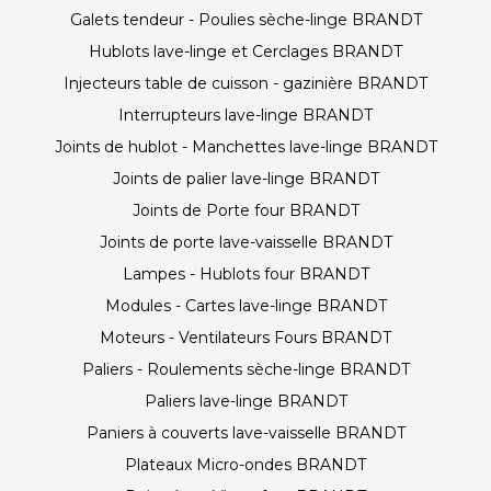
Galets tendeur - Poulies sèche-linge BRANDT
Hublots lave-linge et Cerclages BRANDT
Injecteurs table de cuisson - gazinière BRANDT
Interrupteurs lave-linge BRANDT
Joints de hublot - Manchettes lave-linge BRANDT
Joints de palier lave-linge BRANDT
Joints de Porte four BRANDT
Joints de porte lave-vaisselle BRANDT
Lampes - Hublots four BRANDT
Modules - Cartes lave-linge BRANDT
Moteurs - Ventilateurs Fours BRANDT
Paliers - Roulements sèche-linge BRANDT
Paliers lave-linge BRANDT
Paniers à couverts lave-vaisselle BRANDT
Plateaux Micro-ondes BRANDT