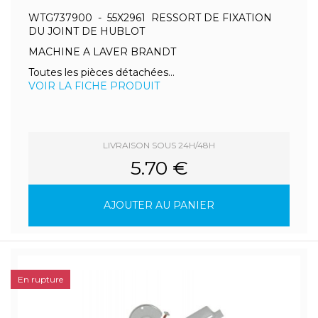
WTG737900 - 55X2961 RESSORT DE FIXATION
DU JOINT DE HUBLOT
MACHINE A LAVER BRANDT
Toutes les pièces détachées...
VOIR LA FICHE PRODUIT
LIVRAISON SOUS 24H/48H
5.70 €
AJOUTER AU PANIER
En rupture