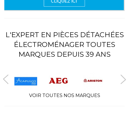
L'EXPERT EN PIÈCES DÉTACHÉES
ÉLECTROMÉNAGER TOUTES
MARQUES DEPUIS 39 ANS
VOIR TOUTES NOS MARQUES