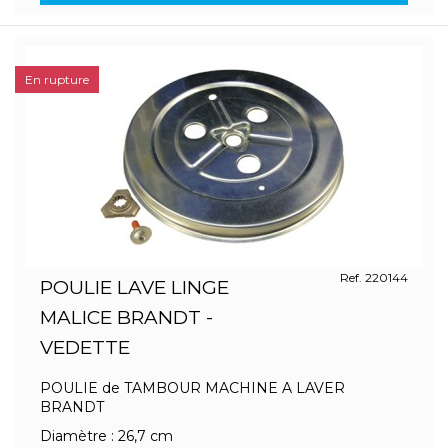
En rupture
Ref. 220144
POULIE LAVE LINGE
MALICE BRANDT -
VEDETTE
POULIE de TAMBOUR MACHINE A LAVER
BRANDT
Diamètre : 26,7 cm