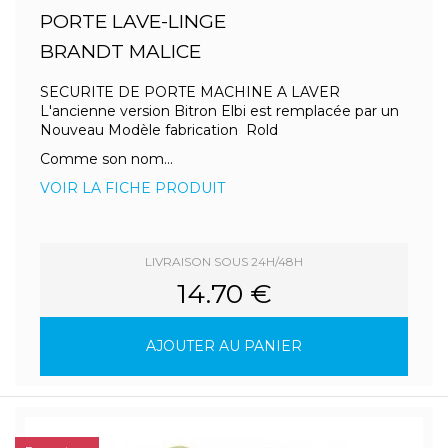
PORTE LAVE-LINGE
BRANDT MALICE
SECURITE DE PORTE MACHINE A LAVER
L'ancienne version Bitron Elbi est remplacée par un
Nouveau Modèle fabrication Rold
Comme son nom...
VOIR LA FICHE PRODUIT
LIVRAISON SOUS 24H/48H
14.70 €
AJOUTER AU PANIER