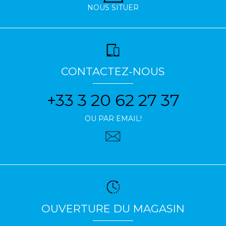
NOUS SITUER
CONTACTEZ-NOUS
+33 3 20 62 27 37
OU PAR EMAIL!
OUVERTURE DU MAGASIN