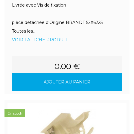
Livrée avec Vis de fixation
pièce détachée d'Origine BRANDT 52X6225
Toutes les...
VOIR LA FICHE PRODUIT
0.00 €
AJOUTER AU PANIER
En stock