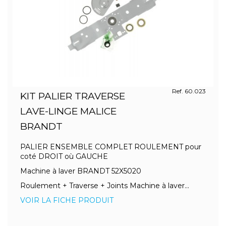
Ref. 60.023
KIT PALIER TRAVERSE
LAVE-LINGE MALICE
BRANDT
PALIER ENSEMBLE COMPLET ROULEMENT pour
coté DROIT où GAUCHE
Machine à laver BRANDT 52X5020
Roulement + Traverse + Joints Machine à laver...
VOIR LA FICHE PRODUIT