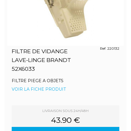
Ref. 220132
FILTRE DE VIDANGE
LAVE-LINGE BRANDT
52X6033
FILTRE PIEGE A OBJETS
VOIR LA FICHE PRODUIT
LIVRAISON SOUS 24H/48H
43.90 €