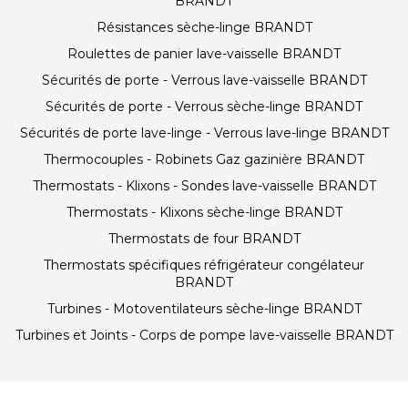
BRANDT
Résistances sèche-linge BRANDT
Roulettes de panier lave-vaisselle BRANDT
Sécurités de porte - Verrous lave-vaisselle BRANDT
Sécurités de porte - Verrous sèche-linge BRANDT
Sécurités de porte lave-linge - Verrous lave-linge BRANDT
Thermocouples - Robinets Gaz gazinière BRANDT
Thermostats - Klixons - Sondes lave-vaisselle BRANDT
Thermostats - Klixons sèche-linge BRANDT
Thermostats de four BRANDT
Thermostats spécifiques réfrigérateur congélateur
BRANDT
Turbines - Motoventilateurs sèche-linge BRANDT
Turbines et Joints - Corps de pompe lave-vaisselle BRANDT