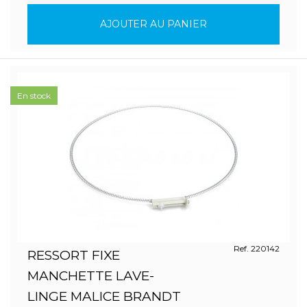
AJOUTER AU PANIER
En stock
Ref. 220142
RESSORT FIXE
MANCHETTE LAVE-
LINGE MALICE BRANDT