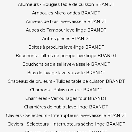
Allumeurs - Bougies table de cuisson BRANDT
Ampoules Micro-ondes BRANDT
Arrivées de bras lave-vaisselle BRANDT
Aubes de Tambour lave-linge BRANDT
Autres pièces BRANDT
Boites à produits lave-linge BRANDT
Bouchons - Filtres de pompe lave-linge BRANDT
Bouchons bac à sel lave-vaisselle BRANDT
Bras de lavage lave-vaisselle BRANDT
Chapeaux de bruleurs - Tulipes table de cuisson BRANDT
Charbons - Balais moteur BRANDT
Charnières - Verrouillages four BRANDT
Charnières de hublot lave-linge BRANDT
Claviers - Sélecteurs - Interrupteurs lave-vaisselle BRANDT
Claviers - Sélecteurs - Interrupteurs sèche-linge BRANDT