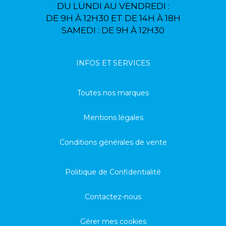
DU LUNDI AU VENDREDI :
DE 9H À 12H30 ET DE 14H À 18H
SAMEDI : DE 9H À 12H30
INFOS ET SERVICES
Toutes nos marques
Mentions légales
Conditions générales de vente
Politique de Confidentialité
Contactez-nous
Gérer mes cookies