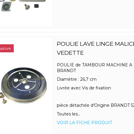
POULIE LAVE LINGE MALIC
upture
VEDETTE
POULIE de TAMBOUR MACHINE A
BRANDT
Diamètre : 26,7 cm
Livrée avec Vis de fixation
pièce détachée d'Origine BRANDT 5
Toutes les...
VOIR LA FICHE PRODUIT