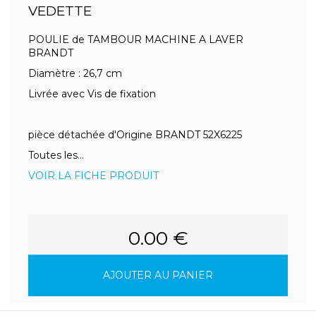
VEDETTE
POULIE de TAMBOUR MACHINE A LAVER
BRANDT
Diamètre : 26,7 cm
Livrée avec Vis de fixation
pièce détachée d'Origine BRANDT 52X6225
Toutes les...
VOIR LA FICHE PRODUIT
0.00 €
AJOUTER AU PANIER