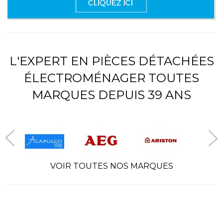
L'EXPERT EN PIÈCES DÉTACHÉES
ÉLECTROMÉNAGER TOUTES
MARQUES DEPUIS 39 ANS
VOIR TOUTES NOS MARQUES