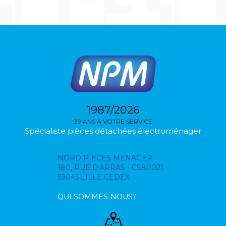
1987/2026
39 ANS À VOTRE SERVICE
Spécialiste pièces détachées électroménager
NORD PIECES MENAGER
180, RUE D'ARRAS - CS80021
59045 LILLE CEDEX
QUI SOMMES-NOUS?