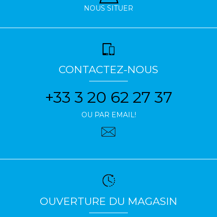
NOUS SITUER
CONTACTEZ-NOUS
+33 3 20 62 27 37
OU PAR EMAIL!
OUVERTURE DU MAGASIN