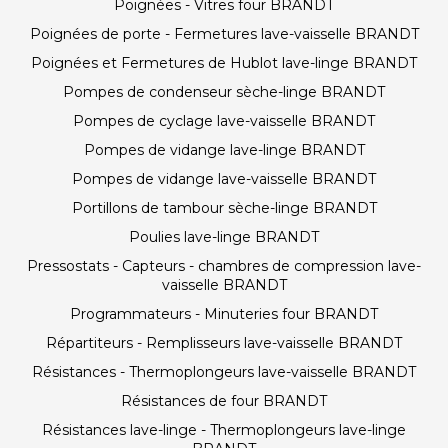
Poignées - Vitres four BRANDT
Poignées de porte - Fermetures lave-vaisselle BRANDT
Poignées et Fermetures de Hublot lave-linge BRANDT
Pompes de condenseur sèche-linge BRANDT
Pompes de cyclage lave-vaisselle BRANDT
Pompes de vidange lave-linge BRANDT
Pompes de vidange lave-vaisselle BRANDT
Portillons de tambour sèche-linge BRANDT
Poulies lave-linge BRANDT
Pressostats - Capteurs - chambres de compression lave-
vaisselle BRANDT
Programmateurs - Minuteries four BRANDT
Répartiteurs - Remplisseurs lave-vaisselle BRANDT
Résistances - Thermoplongeurs lave-vaisselle BRANDT
Résistances de four BRANDT
Résistances lave-linge - Thermoplongeurs lave-linge