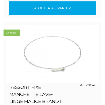
AJOUTER AU PANIER
En stock
Ref. 220142
RESSORT FIXE
MANCHETTE LAVE-
LINGE MALICE BRANDT