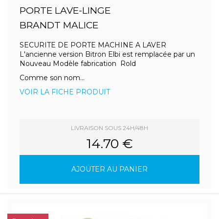
PORTE LAVE-LINGE
BRANDT MALICE
SECURITE DE PORTE MACHINE A LAVER
L'ancienne version Bitron Elbi est remplacée par un
Nouveau Modèle fabrication Rold
Comme son nom...
VOIR LA FICHE PRODUIT
LIVRAISON SOUS 24H/48H
14.70 €
AJOUTER AU PANIER