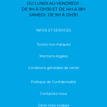
DU LUNDI AU VENDREDI :
DE 9H À 12H30 ET DE 14H À 18H
SAMEDI : DE 9H À 12H30
INFOS ET SERVICES
Toutes nos marques
Mentions légales
Conditions générales de vente
Politique de Confidentialité
Contactez-nous
Gérer mes cookies