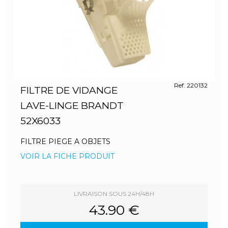
Ref. 220132
FILTRE DE VIDANGE
LAVE-LINGE BRANDT
52X6033
FILTRE PIEGE A OBJETS
VOIR LA FICHE PRODUIT
LIVRAISON SOUS 24H/48H
43.90 €