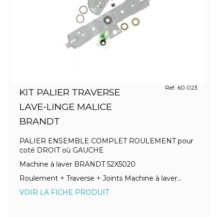
Ref. 60.023
KIT PALIER TRAVERSE
LAVE-LINGE MALICE
BRANDT
PALIER ENSEMBLE COMPLET ROULEMENT pour
coté DROIT où GAUCHE
Machine à laver BRANDT 52X5020
Roulement + Traverse + Joints Machine à laver...
VOIR LA FICHE PRODUIT