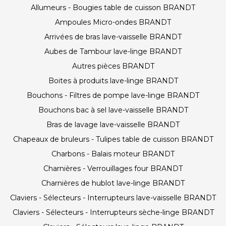
Allumeurs - Bougies table de cuisson BRANDT
Ampoules Micro-ondes BRANDT
Arrivées de bras lave-vaisselle BRANDT
Aubes de Tambour lave-linge BRANDT
Autres pièces BRANDT
Boites à produits lave-linge BRANDT
Bouchons - Filtres de pompe lave-linge BRANDT
Bouchons bac à sel lave-vaisselle BRANDT
Bras de lavage lave-vaisselle BRANDT
Chapeaux de bruleurs - Tulipes table de cuisson BRANDT
Charbons - Balais moteur BRANDT
Charnières - Verrouillages four BRANDT
Charnières de hublot lave-linge BRANDT
Claviers - Sélecteurs - Interrupteurs lave-vaisselle BRANDT
Claviers - Sélecteurs - Interrupteurs sèche-linge BRANDT