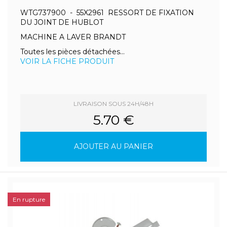
WTG737900 - 55X2961 RESSORT DE FIXATION
DU JOINT DE HUBLOT
MACHINE A LAVER BRANDT
Toutes les pièces détachées...
VOIR LA FICHE PRODUIT
LIVRAISON SOUS 24H/48H
5.70 €
AJOUTER AU PANIER
En rupture