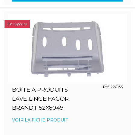
En rupture
Ref. 220133
BOITE A PRODUITS
LAVE-LINGE FAGOR
BRANDT 52X6049
VOIR LA FICHE PRODUIT