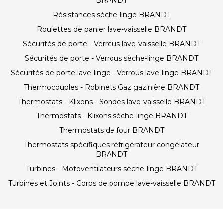
BRANDT
Résistances sèche-linge BRANDT
Roulettes de panier lave-vaisselle BRANDT
Sécurités de porte - Verrous lave-vaisselle BRANDT
Sécurités de porte - Verrous sèche-linge BRANDT
Sécurités de porte lave-linge - Verrous lave-linge BRANDT
Thermocouples - Robinets Gaz gazinière BRANDT
Thermostats - Klixons - Sondes lave-vaisselle BRANDT
Thermostats - Klixons sèche-linge BRANDT
Thermostats de four BRANDT
Thermostats spécifiques réfrigérateur congélateur
BRANDT
Turbines - Motoventilateurs sèche-linge BRANDT
Turbines et Joints - Corps de pompe lave-vaisselle BRANDT