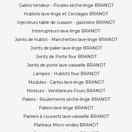
Galets tendeur - Poulies sèche-linge BRANDT
Hublots lave-linge et Cerclages BRANDT
Injecteurs table de cuisson - gazinière BRANDT
Interrupteurs lave-linge BRANDT
Joints de hublot - Manchettes lave-linge BRANDT
Joints de palier lave-linge BRANDT
Joints de Porte four BRANDT
Joints de porte lave-vaisselle BRANDT
Lampes - Hublots four BRANDT
Modules - Cartes lave-linge BRANDT
Moteurs - Ventilateurs Fours BRANDT
Paliers - Roulements sèche-linge BRANDT
Paliers lave-linge BRANDT
Paniers à couverts lave-vaisselle BRANDT
Plateaux Micro-ondes BRANDT