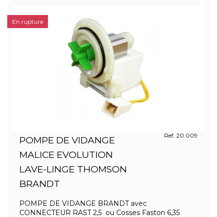
En rupture
Ref. 20.009
POMPE DE VIDANGE
MALICE EVOLUTION
LAVE-LINGE THOMSON
BRANDT
POMPE DE VIDANGE BRANDT avec
CONNECTEUR RAST 2,5 ou Cosses Faston 6,35