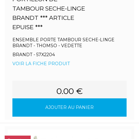
TAMBOUR SECHE-LINGE
BRANDT *** ARTICLE
EPUISE ***
ENSEMBLE PORTE TAMBOUR SECHE-LINGE
BRANDT - THOMSO - VEDETTE
BRANDT - 57X2204
VOIR LA FICHE PRODUIT
0.00 €
AJOUTER AU PANIER