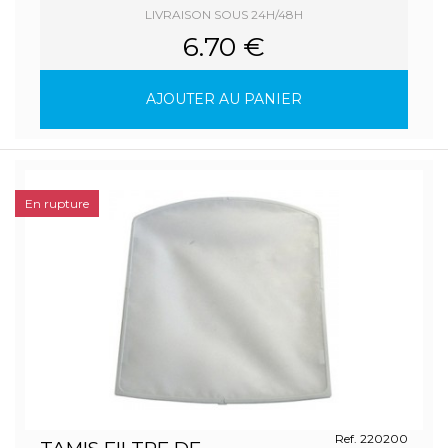
LIVRAISON SOUS 24H/48H
6.70 €
AJOUTER AU PANIER
En rupture
Ref. 220200