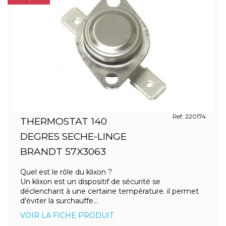
Ref. 220174
THERMOSTAT 140
DEGRES SECHE-LINGE
BRANDT 57X3063
Quel est le rôle du klixon ?
Un klixon est un dispositif de sécurité se
déclenchant à une certaine température. il permet
d'éviter la surchauffe...
VOIR LA FICHE PRODUIT