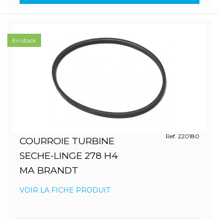
En stock
Ref. 220180
COURROIE TURBINE
SECHE-LINGE 278 H4
MA BRANDT
VOIR LA FICHE PRODUIT