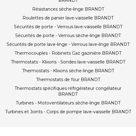
BRANDT
Résistances sèche-linge BRANDT
Roulettes de panier lave-vaisselle BRANDT
Sécurités de porte - Verrous lave-vaisselle BRANDT
Sécurités de porte - Verrous sèche-linge BRANDT
Sécurités de porte lave-linge - Verrous lave-linge BRANDT
Thermocouples - Robinets Gaz gazinière BRANDT
Thermostats - Klixons - Sondes lave-vaisselle BRANDT
Thermostats - Klixons sèche-linge BRANDT
Thermostats de four BRANDT
Thermostats spécifiques réfrigérateur congélateur
BRANDT
Turbines - Motoventilateurs sèche-linge BRANDT
Turbines et Joints - Corps de pompe lave-vaisselle BRANDT