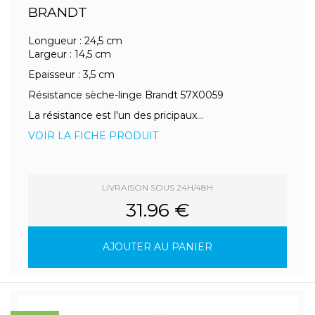
BRANDT
Longueur : 24,5 cm
Largeur : 14,5 cm
Epaisseur : 3,5 cm
Résistance sèche-linge Brandt 57X0059
La résistance est l'un des pricipaux...
VOIR LA FICHE PRODUIT
LIVRAISON SOUS 24H/48H
31.96 €
AJOUTER AU PANIER