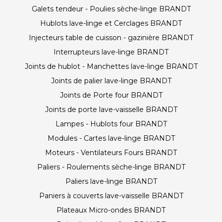
Galets tendeur - Poulies sèche-linge BRANDT
Hublots lave-linge et Cerclages BRANDT
Injecteurs table de cuisson - gazinière BRANDT
Interrupteurs lave-linge BRANDT
Joints de hublot - Manchettes lave-linge BRANDT
Joints de palier lave-linge BRANDT
Joints de Porte four BRANDT
Joints de porte lave-vaisselle BRANDT
Lampes - Hublots four BRANDT
Modules - Cartes lave-linge BRANDT
Moteurs - Ventilateurs Fours BRANDT
Paliers - Roulements sèche-linge BRANDT
Paliers lave-linge BRANDT
Paniers à couverts lave-vaisselle BRANDT
Plateaux Micro-ondes BRANDT