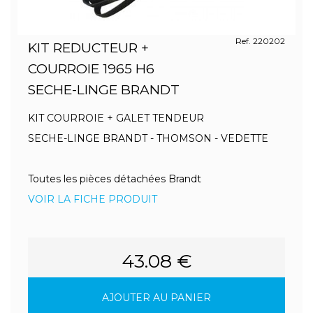
Ref. 220202
KIT REDUCTEUR +
COURROIE 1965 H6
SECHE-LINGE BRANDT
KIT COURROIE + GALET TENDEUR
SECHE-LINGE BRANDT - THOMSON - VEDETTE
Toutes les pièces détachées Brandt
VOIR LA FICHE PRODUIT
43.08 €
AJOUTER AU PANIER