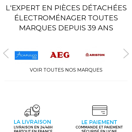
L'EXPERT EN PIÈCES DÉTACHÉES
ÉLECTROMÉNAGER TOUTES
MARQUES DEPUIS 39 ANS
VOIR TOUTES NOS MARQUES