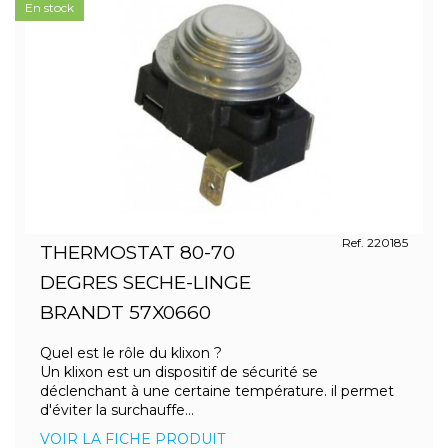
En stock
Ref. 220185
THERMOSTAT 80-70
DEGRES SECHE-LINGE
BRANDT 57X0660
Quel est le rôle du klixon ?
Un klixon est un dispositif de sécurité se
déclenchant à une certaine température. il permet
d'éviter la surchauffe...
VOIR LA FICHE PRODUIT