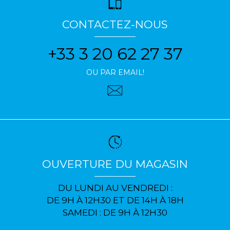
CONTACTEZ-NOUS
+33 3 20 62 27 37
OU PAR EMAIL!
OUVERTURE DU MAGASIN
DU LUNDI AU VENDREDI :
DE 9H À 12H30 ET DE 14H À 18H
SAMEDI : DE 9H À 12H30