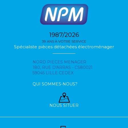
1987/2026
39 ANS À VOTRE SERVICE
Spécialiste pièces détachées électroménager
NORD PIECES MENAGER
180, RUE D'ARRAS - CS80021
59045 LILLE CEDEX
QUI SOMMES-NOUS?
NOUS SITUER