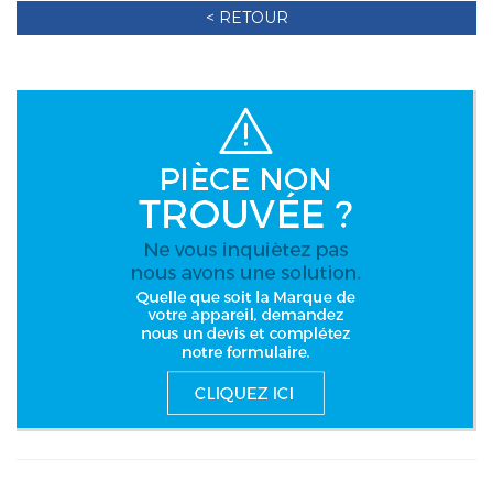
< RETOUR