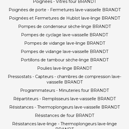
Poignées - Vitres four BRANDT
Poignées de porte - Fermetures lave-vaisselle BRANDT
Poignées et Fermetures de Hublot lave-linge BRANDT
Pompes de condenseur sèche-linge BRANDT
Pompes de cyclage lave-vaisselle BRANDT
Pompes de vidange lave-linge BRANDT
Pompes de vidange lave-vaisselle BRANDT
Portillons de tambour sèche-linge BRANDT
Poulies lave-linge BRANDT
Pressostats - Capteurs - chambres de compression lave-
vaisselle BRANDT
Programmateurs - Minuteries four BRANDT
Répartiteurs - Remplisseurs lave-vaisselle BRANDT
Résistances - Thermoplongeurs lave-vaisselle BRANDT
Résistances de four BRANDT
Résistances lave-linge - Thermoplongeurs lave-linge