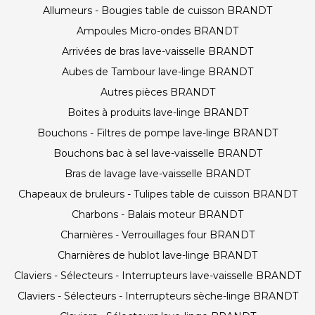
Allumeurs - Bougies table de cuisson BRANDT
Ampoules Micro-ondes BRANDT
Arrivées de bras lave-vaisselle BRANDT
Aubes de Tambour lave-linge BRANDT
Autres pièces BRANDT
Boites à produits lave-linge BRANDT
Bouchons - Filtres de pompe lave-linge BRANDT
Bouchons bac à sel lave-vaisselle BRANDT
Bras de lavage lave-vaisselle BRANDT
Chapeaux de bruleurs - Tulipes table de cuisson BRANDT
Charbons - Balais moteur BRANDT
Charnières - Verrouillages four BRANDT
Charnières de hublot lave-linge BRANDT
Claviers - Sélecteurs - Interrupteurs lave-vaisselle BRANDT
Claviers - Sélecteurs - Interrupteurs sèche-linge BRANDT