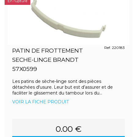
En rupture
Ref. 220183
PATIN DE FROTTEMENT
SECHE-LINGE BRANDT
57X0599
Les patins de sèche-linge sont des pièces
détachées d'usure. Leur but est d’assurer et de
faciliter le glissement du tambour lors du...
VOIR LA FICHE PRODUIT
0.00 €