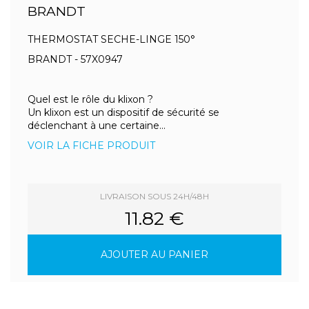
BRANDT
THERMOSTAT SECHE-LINGE 150°
BRANDT - 57X0947
Quel est le rôle du klixon ?
Un klixon est un dispositif de sécurité se
déclenchant à une certaine...
VOIR LA FICHE PRODUIT
LIVRAISON SOUS 24H/48H
11.82 €
AJOUTER AU PANIER