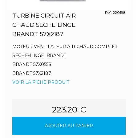
Ref. 220198
TURBINE CIRCUIT AIR
CHAUD SECHE-LINGE
BRANDT 57X2187
MOTEUR VENTILATEUR AIR CHAUD COMPLET
SECHE-LINGE BRANDT
BRANDT 57X0556
BRANDT 57X2187
VOIR LA FICHE PRODUIT
223.20 €
AJOUTER AU PANIER