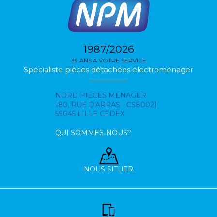
1987/2026
39 ANS À VOTRE SERVICE
Spécialiste pièces détachées électroménager
NORD PIECES MENAGER
180, RUE D'ARRAS - CS80021
59045 LILLE CEDEX
QUI SOMMES-NOUS?
NOUS SITUER