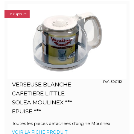
En rupture
Ref. 390112
VERSEUSE BLANCHE
CAFETIERE LITTLE
SOLEA MOULINEX ***
EPUISE ***
Toutes les pièces détachées d'origine Moulinex
VOIR LA FICHE PRODUIT