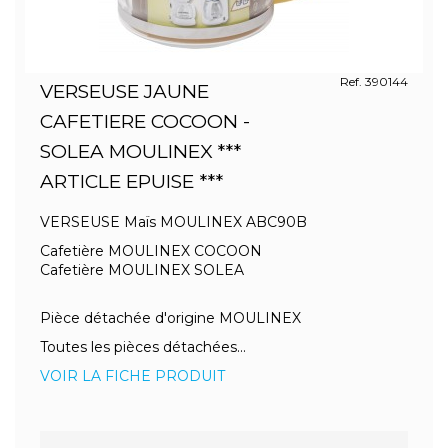
Ref. 390144
VERSEUSE JAUNE
CAFETIERE COCOON -
SOLEA MOULINEX ***
ARTICLE EPUISE ***
VERSEUSE Maïs MOULINEX ABC90B
Cafetière MOULINEX COCOON
Cafetière MOULINEX SOLEA
Pièce détachée d'origine MOULINEX
Toutes les pièces détachées...
VOIR LA FICHE PRODUIT