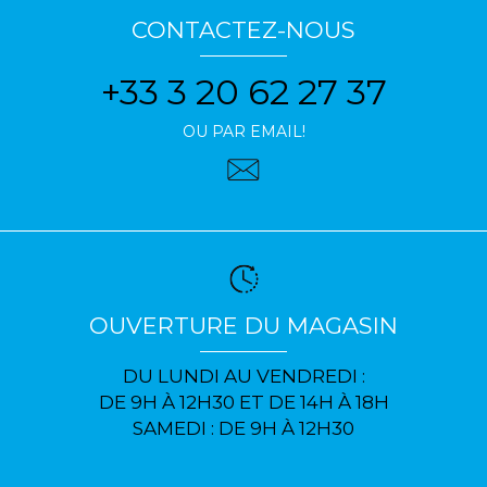
CONTACTEZ-NOUS
+33 3 20 62 27 37
OU PAR EMAIL!
OUVERTURE DU MAGASIN
DU LUNDI AU VENDREDI :
DE 9H À 12H30 ET DE 14H À 18H
SAMEDI : DE 9H À 12H30