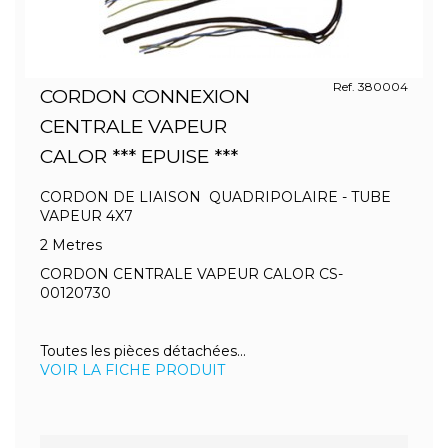
Ref. 380004
CORDON CONNEXION
CENTRALE VAPEUR
CALOR *** EPUISE ***
CORDON DE LIAISON QUADRIPOLAIRE - TUBE
VAPEUR 4X7
2 Metres
CORDON CENTRALE VAPEUR CALOR CS-
00120730
Toutes les pièces détachées...
VOIR LA FICHE PRODUIT