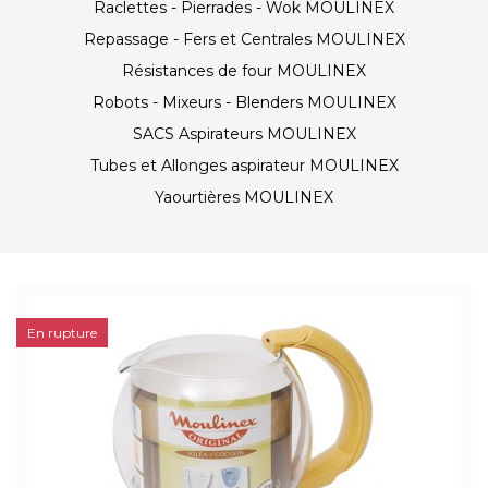
Raclettes - Pierrades - Wok MOULINEX
Repassage - Fers et Centrales MOULINEX
Résistances de four MOULINEX
Robots - Mixeurs - Blenders MOULINEX
SACS Aspirateurs MOULINEX
Tubes et Allonges aspirateur MOULINEX
Yaourtières MOULINEX
En rupture