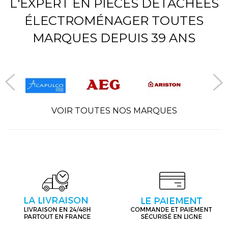
L'EXPERT EN PIÈCES DÉTACHÉES
ÉLECTROMÉNAGER TOUTES
MARQUES DEPUIS 39 ANS
VOIR TOUTES NOS MARQUES