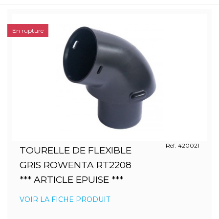
En rupture
Ref. 420021
TOURELLE DE FLEXIBLE
GRIS ROWENTA RT2208
*** ARTICLE EPUISE ***
VOIR LA FICHE PRODUIT