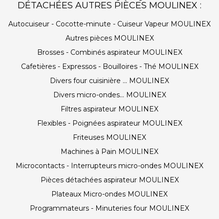
DÉTACHÉES AUTRES PIÈCES MOULINEX :
Autocuiseur - Cocotte-minute - Cuiseur Vapeur MOULINEX
Autres pièces MOULINEX
Brosses - Combinés aspirateur MOULINEX
Cafetières - Expressos - Bouilloires - Thé MOULINEX
Divers four cuisinière ... MOULINEX
Divers micro-ondes... MOULINEX
Filtres aspirateur MOULINEX
Flexibles - Poignées aspirateur MOULINEX
Friteuses MOULINEX
Machines à Pain MOULINEX
Microcontacts - Interrupteurs micro-ondes MOULINEX
Pièces détachées aspirateur MOULINEX
Plateaux Micro-ondes MOULINEX
Programmateurs - Minuteries four MOULINEX