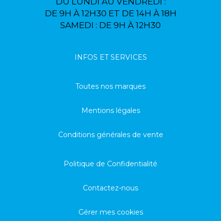
DU LUNDI AU VENDREDI :
DE 9H À 12H30 ET DE 14H À 18H
SAMEDI : DE 9H À 12H30
INFOS ET SERVICES
Toutes nos marques
Mentions légales
Conditions générales de vente
Politique de Confidentialité
Contactez-nous
Gérer mes cookies