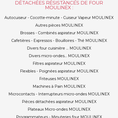
DÉTACHÉES RÉSISTANCES DE FOUR
MOULINEX :
Autocuiseur - Cocotte-minute - Cuiseur Vapeur MOULINEX
Autres pièces MOULINEX
Brosses - Combinés aspirateur MOULINEX
Cafetières - Expressos - Bouilloires - Thé MOULINEX
Divers four cuisinière ... MOULINEX
Divers micro-ondes... MOULINEX
Filtres aspirateur MOULINEX
Flexibles - Poignées aspirateur MOULINEX
Friteuses MOULINEX
Machines à Pain MOULINEX
Microcontacts - Interrupteurs micro-ondes MOULINEX
Pièces détachées aspirateur MOULINEX
Plateaux Micro-ondes MOULINEX
Programmateurs - Minuteries four MOULINEX