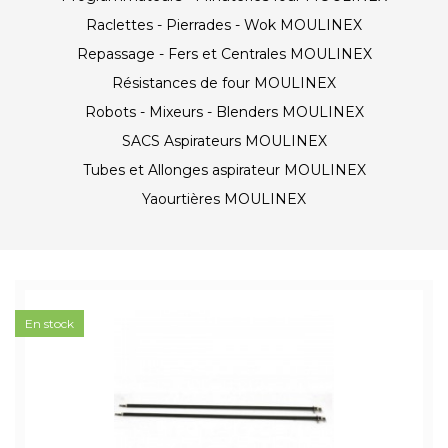
Raclettes - Pierrades - Wok MOULINEX
Repassage - Fers et Centrales MOULINEX
Résistances de four MOULINEX
Robots - Mixeurs - Blenders MOULINEX
SACS Aspirateurs MOULINEX
Tubes et Allonges aspirateur MOULINEX
Yaourtières MOULINEX
En stock