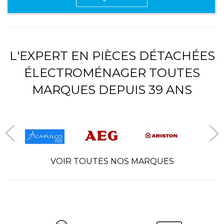
L'EXPERT EN PIÈCES DÉTACHÉES
ÉLECTROMÉNAGER TOUTES
MARQUES DEPUIS 39 ANS
VOIR TOUTES NOS MARQUES