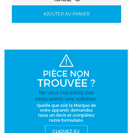
AJOUTER AU PANIER