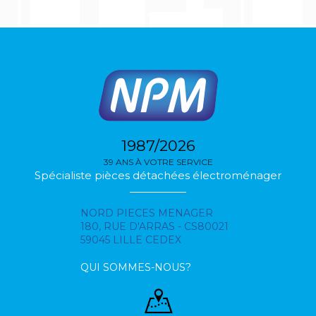
1987/2026
39 ANS À VOTRE SERVICE
Spécialiste pièces détachées électroménager
NORD PIECES MENAGER
180, RUE D'ARRAS - CS80021
59045 LILLE CEDEX
QUI SOMMES-NOUS?