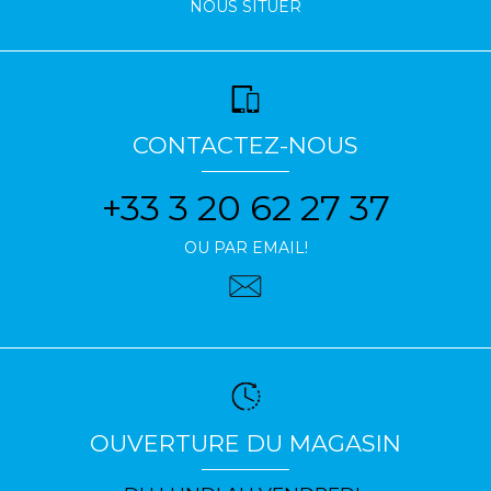
NOUS SITUER
CONTACTEZ-NOUS
+33 3 20 62 27 37
OU PAR EMAIL!
OUVERTURE DU MAGASIN