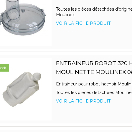
Toutes les pièces détachées d'origin
Moulinex
VOIR LA FICHE PRODUIT
ENTRAINEUR ROBOT 320 
tock
MOULINETTE MOULINEX 0
Entraineur pour robot hachoir Mouli
Toutes les pièces détachées Mouline
VOIR LA FICHE PRODUIT