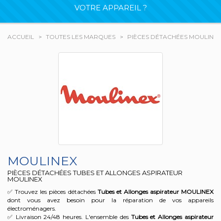
VOTRE APPAREIL ?
ACCUEIL
TOUTES LES MARQUES
PIÈCES DÉTACHÉES MOULINE
MOULINEX
PIÈCES DÉTACHÉES TUBES ET ALLONGES ASPIRATEUR
MOULINEX
✅ Trouvez les pièces détachées
Tubes et Allonges aspirateur
MOULINEX
dont vous avez besoin pour la réparation de vos appareils
électroménagers.
✅ Livraison 24/48 heures. L'ensemble des
Tubes et Allonges aspirateur