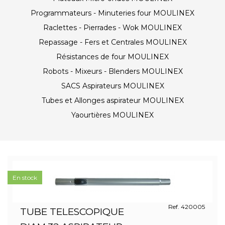
Programmateurs - Minuteries four MOULINEX
Raclettes - Pierrades - Wok MOULINEX
Repassage - Fers et Centrales MOULINEX
Résistances de four MOULINEX
Robots - Mixeurs - Blenders MOULINEX
SACS Aspirateurs MOULINEX
Tubes et Allonges aspirateur MOULINEX
Yaourtières MOULINEX
En stock
Ref. 420005
TUBE TELESCOPIQUE