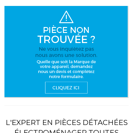
L'EXPERT EN PIÈCES DÉTACHÉES
ÉLECTROMÉNAGER TOUTES