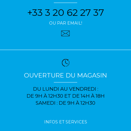
+33 3 20 62 27 37
OU PAR EMAIL!
OUVERTURE DU MAGASIN
DU LUNDI AU VENDREDI :
DE 9H À 12H30 ET DE 14H À 18H
SAMEDI : DE 9H À 12H30
INFOS ET SERVICES