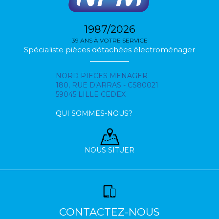
1987/2026
39 ANS À VOTRE SERVICE
Spécialiste pièces détachées électroménager
NORD PIECES MENAGER
180, RUE D'ARRAS - CS80021
59045 LILLE CEDEX
QUI SOMMES-NOUS?
NOUS SITUER
CONTACTEZ-NOUS