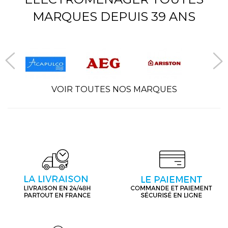
MARQUES DEPUIS 39 ANS
VOIR TOUTES NOS MARQUES