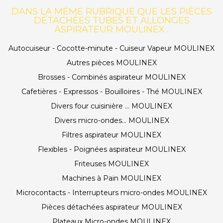
DANS LA MÊME RUBRIQUE QUE LES PIÈCES
DÉTACHÉES TUBES ET ALLONGES
ASPIRATEUR MOULINEX :
Autocuiseur - Cocotte-minute - Cuiseur Vapeur MOULINEX
Autres pièces MOULINEX
Brosses - Combinés aspirateur MOULINEX
Cafetières - Expressos - Bouilloires - Thé MOULINEX
Divers four cuisinière ... MOULINEX
Divers micro-ondes... MOULINEX
Filtres aspirateur MOULINEX
Flexibles - Poignées aspirateur MOULINEX
Friteuses MOULINEX
Machines à Pain MOULINEX
Microcontacts - Interrupteurs micro-ondes MOULINEX
Pièces détachées aspirateur MOULINEX
Plateaux Micro-ondes MOULINEX