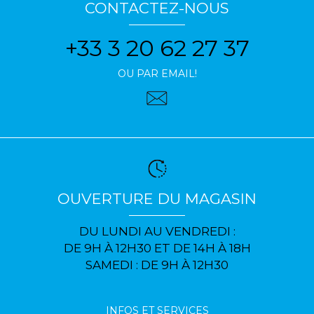
CONTACTEZ-NOUS
+33 3 20 62 27 37
OU PAR EMAIL!
OUVERTURE DU MAGASIN
DU LUNDI AU VENDREDI :
DE 9H À 12H30 ET DE 14H À 18H
SAMEDI : DE 9H À 12H30
INFOS ET SERVICES