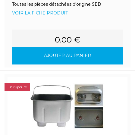
Toutes les pièces détachées d'origine SEB
VOIR LA FICHE PRODUIT
0.00 €
AJOUTER AU PANIER
En rupture