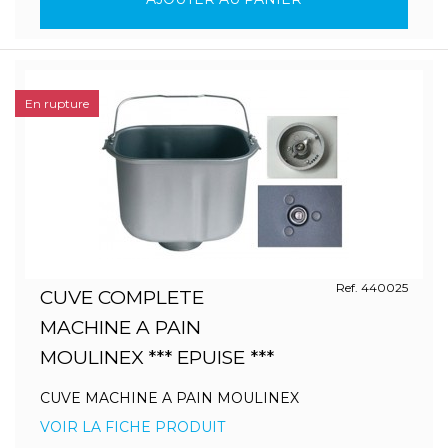
En rupture
Ref. 440025
CUVE COMPLETE
MACHINE A PAIN
MOULINEX *** EPUISE ***
CUVE MACHINE A PAIN MOULINEX
VOIR LA FICHE PRODUIT