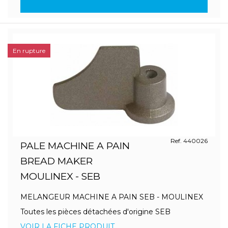
En rupture
Ref. 440026
PALE MACHINE A PAIN
BREAD MAKER
MOULINEX - SEB
MELANGEUR MACHINE A PAIN SEB - MOULINEX
Toutes les pièces détachées d'origine SEB
VOIR LA FICHE PRODUIT