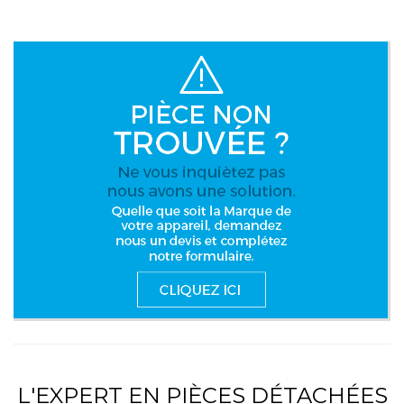
L'EXPERT EN PIÈCES DÉTACHÉES