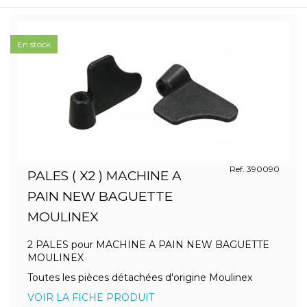
En stock
Ref. 390090
PALES ( X2 ) MACHINE A
PAIN NEW BAGUETTE
MOULINEX
2 PALES pour MACHINE A PAIN NEW BAGUETTE
MOULINEX
Toutes les pièces détachées d'origine Moulinex
VOIR LA FICHE PRODUIT