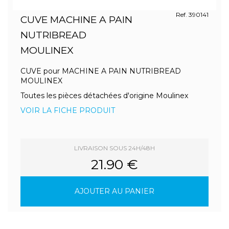
Ref. 390141
CUVE MACHINE A PAIN
NUTRIBREAD
MOULINEX
CUVE pour MACHINE A PAIN NUTRIBREAD
MOULINEX
Toutes les pièces détachées d'origine Moulinex
VOIR LA FICHE PRODUIT
LIVRAISON SOUS 24H/48H
21.90 €
AJOUTER AU PANIER