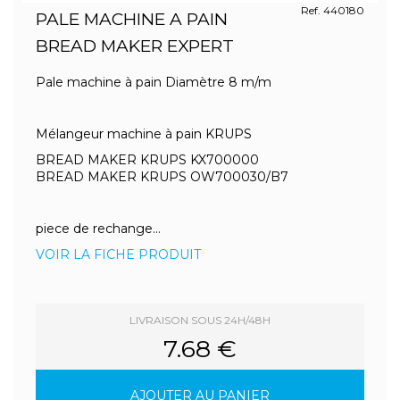
Ref. 440180
PALE MACHINE A PAIN
BREAD MAKER EXPERT
Pale machine à pain Diamètre 8 m/m
Mélangeur machine à pain KRUPS
BREAD MAKER KRUPS KX700000
BREAD MAKER KRUPS OW700030/B7
piece de rechange...
VOIR LA FICHE PRODUIT
LIVRAISON SOUS 24H/48H
7.68 €
AJOUTER AU PANIER