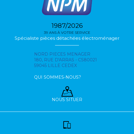
1987/2026
39 ANS À VOTRE SERVICE
Spécialiste pièces détachées électroménager
NORD PIECES MENAGER
180, RUE D'ARRAS - CS80021
59045 LILLE CEDEX
QUI SOMMES-NOUS?
NOUS SITUER