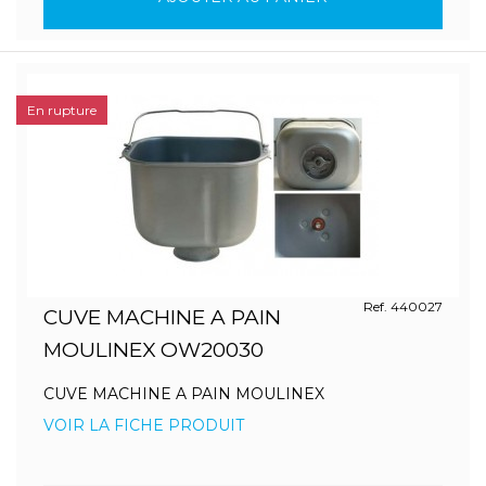
En rupture
Ref. 440027
CUVE MACHINE A PAIN
MOULINEX OW20030
CUVE MACHINE A PAIN MOULINEX
VOIR LA FICHE PRODUIT