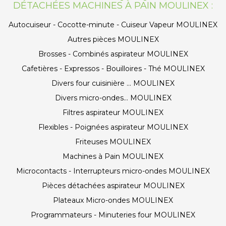
DÉTACHÉES MACHINES À PAIN MOULINEX :
Autocuiseur - Cocotte-minute - Cuiseur Vapeur MOULINEX
Autres pièces MOULINEX
Brosses - Combinés aspirateur MOULINEX
Cafetières - Expressos - Bouilloires - Thé MOULINEX
Divers four cuisinière ... MOULINEX
Divers micro-ondes... MOULINEX
Filtres aspirateur MOULINEX
Flexibles - Poignées aspirateur MOULINEX
Friteuses MOULINEX
Machines à Pain MOULINEX
Microcontacts - Interrupteurs micro-ondes MOULINEX
Pièces détachées aspirateur MOULINEX
Plateaux Micro-ondes MOULINEX
Programmateurs - Minuteries four MOULINEX