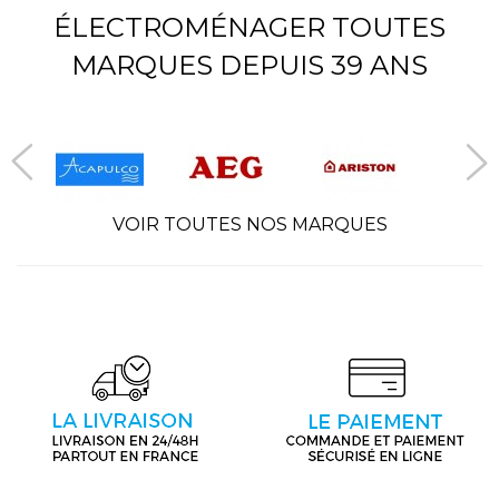
ÉLECTROMÉNAGER TOUTES
MARQUES DEPUIS 39 ANS
VOIR TOUTES NOS MARQUES