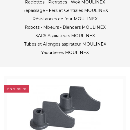
Raclettes - Pierrades - Wok MOULINEX
Repassage - Fers et Centrales MOULINEX
Résistances de four MOULINEX
Robots - Mixeurs - Blenders MOULINEX
SACS Aspirateurs MOULINEX
Tubes et Allonges aspirateur MOULINEX
Yaourtières MOULINEX
En rupture