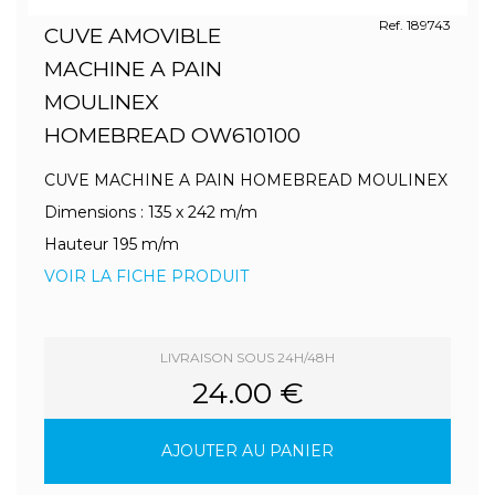
Ref. 189743
CUVE AMOVIBLE
MACHINE A PAIN
MOULINEX
HOMEBREAD OW610100
CUVE MACHINE A PAIN HOMEBREAD MOULINEX
Dimensions : 135 x 242 m/m
Hauteur 195 m/m
VOIR LA FICHE PRODUIT
LIVRAISON SOUS 24H/48H
24.00 €
AJOUTER AU PANIER