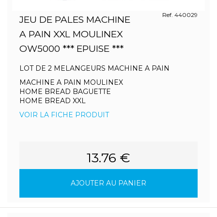
Ref. 440029
JEU DE PALES MACHINE
A PAIN XXL MOULINEX
OW5000 *** EPUISE ***
LOT DE 2 MELANGEURS MACHINE A PAIN
MACHINE A PAIN MOULINEX
HOME BREAD BAGUETTE
HOME BREAD XXL
VOIR LA FICHE PRODUIT
13.76 €
AJOUTER AU PANIER