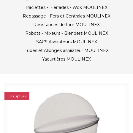
Raclettes - Pierrades - Wok MOULINEX
Repassage - Fers et Centrales MOULINEX
Résistances de four MOULINEX
Robots - Mixeurs - Blenders MOULINEX
SACS Aspirateurs MOULINEX
Tubes et Allonges aspirateur MOULINEX
Yaourtières MOULINEX
En rupture