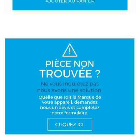
AJOUTER AU PANIER