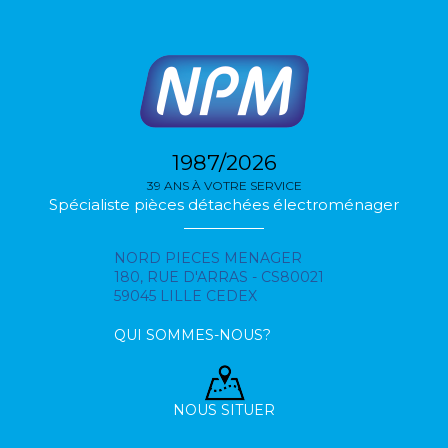
1987/2026
39 ANS À VOTRE SERVICE
Spécialiste pièces détachées électroménager
NORD PIECES MENAGER
180, RUE D'ARRAS - CS80021
59045 LILLE CEDEX
QUI SOMMES-NOUS?
NOUS SITUER