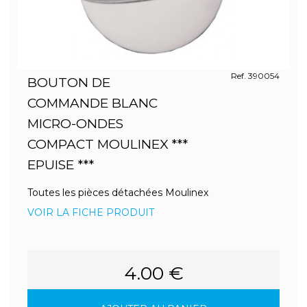
Ref. 390054
BOUTON DE
COMMANDE BLANC
MICRO-ONDES
COMPACT MOULINEX ***
EPUISE ***
Toutes les pièces détachées Moulinex
VOIR LA FICHE PRODUIT
4.00 €