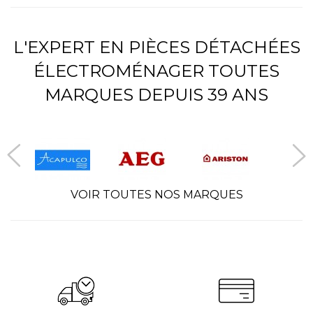
L'EXPERT EN PIÈCES DÉTACHÉES
ÉLECTROMÉNAGER TOUTES
MARQUES DEPUIS 39 ANS
VOIR TOUTES NOS MARQUES