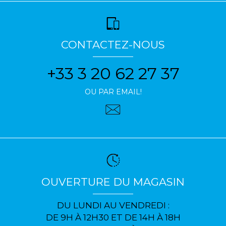
CONTACTEZ-NOUS
+33 3 20 62 27 37
OU PAR EMAIL!
OUVERTURE DU MAGASIN
DU LUNDI AU VENDREDI :
DE 9H À 12H30 ET DE 14H À 18H