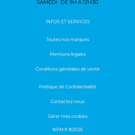
SAMEDI : DE 9H À 12H30
INFOS ET SERVICES
Toutes nos marques
Mentions légales
Conditions générales de vente
Politique de Confidentialité
Contactez-nous
Gérer mes cookies
NPM.fr ©2026