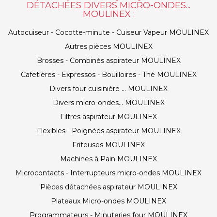
DÉTACHÉES DIVERS MICRO-ONDES...
MOULINEX :
Autocuiseur - Cocotte-minute - Cuiseur Vapeur MOULINEX
Autres pièces MOULINEX
Brosses - Combinés aspirateur MOULINEX
Cafetières - Expressos - Bouilloires - Thé MOULINEX
Divers four cuisinière ... MOULINEX
Divers micro-ondes... MOULINEX
Filtres aspirateur MOULINEX
Flexibles - Poignées aspirateur MOULINEX
Friteuses MOULINEX
Machines à Pain MOULINEX
Microcontacts - Interrupteurs micro-ondes MOULINEX
Pièces détachées aspirateur MOULINEX
Plateaux Micro-ondes MOULINEX
Programmateurs - Minuteries four MOULINEX