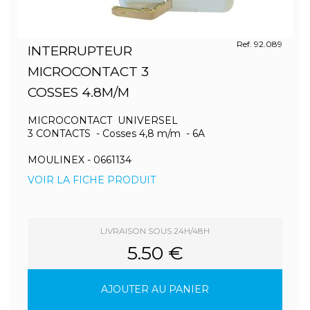
Ref. 92.089
INTERRUPTEUR
MICROCONTACT 3
COSSES 4.8M/M
MICROCONTACT UNIVERSEL
3 CONTACTS - Cosses 4,8 m/m - 6A
MOULINEX - 0661134
VOIR LA FICHE PRODUIT
LIVRAISON SOUS 24H/48H
5.50 €
AJOUTER AU PANIER