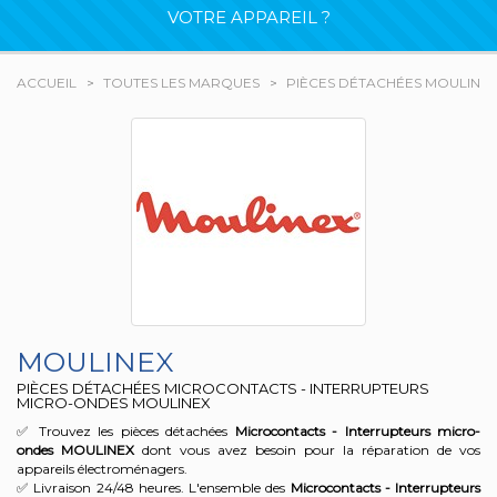
VOTRE APPAREIL ?
ACCUEIL
TOUTES LES MARQUES
PIÈCES DÉTACHÉES MOULINE
MOULINEX
PIÈCES DÉTACHÉES MICROCONTACTS - INTERRUPTEURS
MICRO-ONDES MOULINEX
✅ Trouvez les pièces détachées
Microcontacts - Interrupteurs micro-
ondes
MOULINEX
dont vous avez besoin pour la réparation de vos
appareils électroménagers.
✅ Livraison 24/48 heures. L'ensemble des
Microcontacts - Interrupteurs