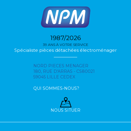
1987/2026
39 ANS À VOTRE SERVICE
Spécialiste pièces détachées électroménager
NORD PIECES MENAGER
180, RUE D'ARRAS - CS80021
59045 LILLE CEDEX
QUI SOMMES-NOUS?
NOUS SITUER