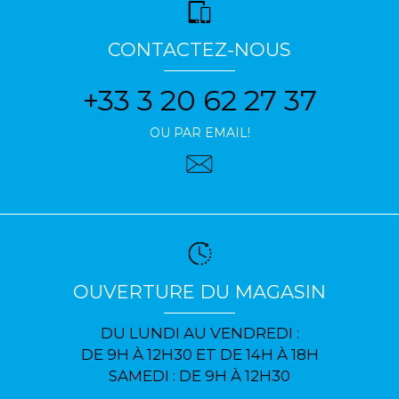
CONTACTEZ-NOUS
+33 3 20 62 27 37
OU PAR EMAIL!
OUVERTURE DU MAGASIN
DU LUNDI AU VENDREDI :
DE 9H À 12H30 ET DE 14H À 18H
SAMEDI : DE 9H À 12H30