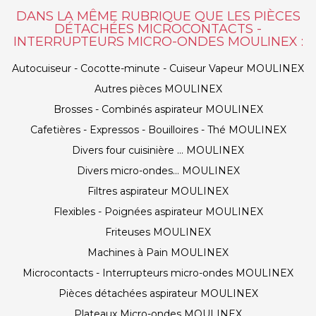
DANS LA MÊME RUBRIQUE QUE LES PIÈCES
DÉTACHÉES MICROCONTACTS -
INTERRUPTEURS MICRO-ONDES MOULINEX :
Autocuiseur - Cocotte-minute - Cuiseur Vapeur MOULINEX
Autres pièces MOULINEX
Brosses - Combinés aspirateur MOULINEX
Cafetières - Expressos - Bouilloires - Thé MOULINEX
Divers four cuisinière ... MOULINEX
Divers micro-ondes... MOULINEX
Filtres aspirateur MOULINEX
Flexibles - Poignées aspirateur MOULINEX
Friteuses MOULINEX
Machines à Pain MOULINEX
Microcontacts - Interrupteurs micro-ondes MOULINEX
Pièces détachées aspirateur MOULINEX
Plateaux Micro-ondes MOULINEX