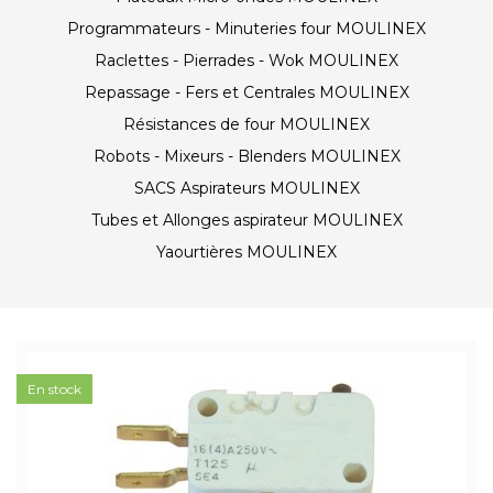
Programmateurs - Minuteries four MOULINEX
Raclettes - Pierrades - Wok MOULINEX
Repassage - Fers et Centrales MOULINEX
Résistances de four MOULINEX
Robots - Mixeurs - Blenders MOULINEX
SACS Aspirateurs MOULINEX
Tubes et Allonges aspirateur MOULINEX
Yaourtières MOULINEX
En stock