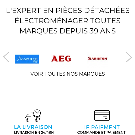
L'EXPERT EN PIÈCES DÉTACHÉES
ÉLECTROMÉNAGER TOUTES
MARQUES DEPUIS 39 ANS
VOIR TOUTES NOS MARQUES