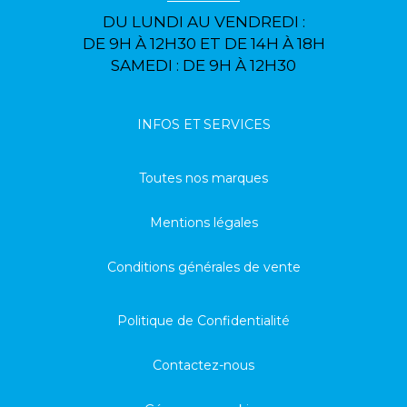
DU LUNDI AU VENDREDI :
DE 9H À 12H30 ET DE 14H À 18H
SAMEDI : DE 9H À 12H30
INFOS ET SERVICES
Toutes nos marques
Mentions légales
Conditions générales de vente
Politique de Confidentialité
Contactez-nous