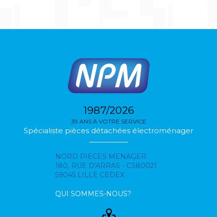
1987/2026
39 ANS À VOTRE SERVICE
Spécialiste pièces détachées électroménager
NORD PIECES MENAGER
180, RUE D'ARRAS - CS80021
59045 LILLE CEDEX
QUI SOMMES-NOUS?