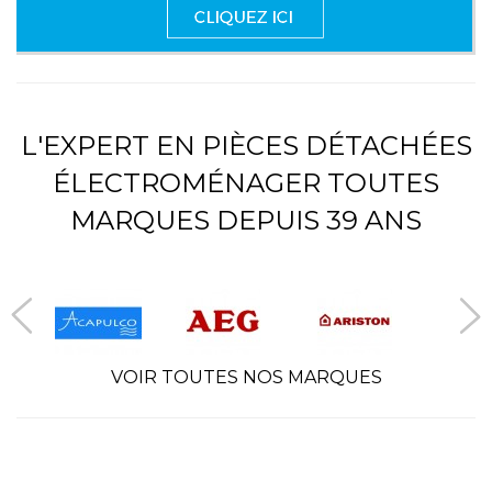
L'EXPERT EN PIÈCES DÉTACHÉES
ÉLECTROMÉNAGER TOUTES
MARQUES DEPUIS 39 ANS
VOIR TOUTES NOS MARQUES