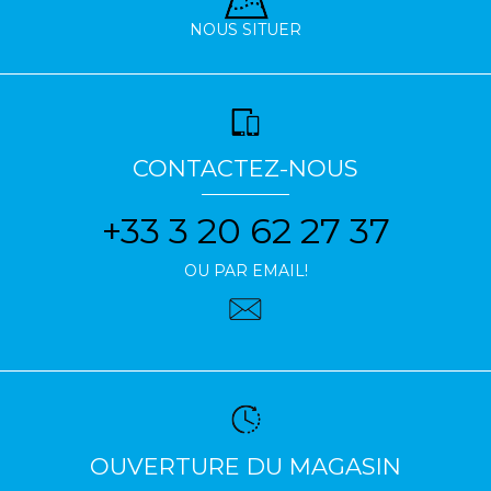
NOUS SITUER
CONTACTEZ-NOUS
+33 3 20 62 27 37
OU PAR EMAIL!
OUVERTURE DU MAGASIN