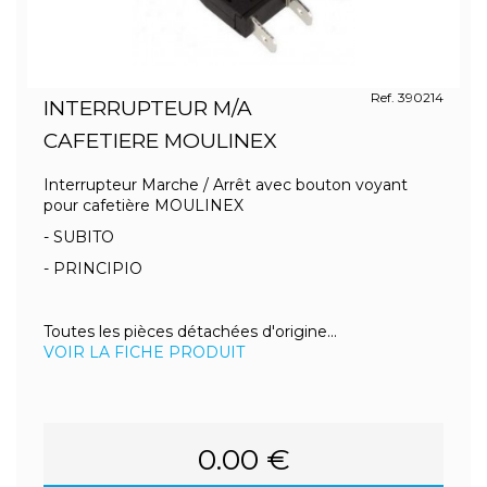
Ref. 390214
INTERRUPTEUR M/A
CAFETIERE MOULINEX
Interrupteur Marche / Arrêt avec bouton voyant
pour cafetière MOULINEX
- SUBITO
- PRINCIPIO
Toutes les pièces détachées d'origine...
VOIR LA FICHE PRODUIT
0.00 €