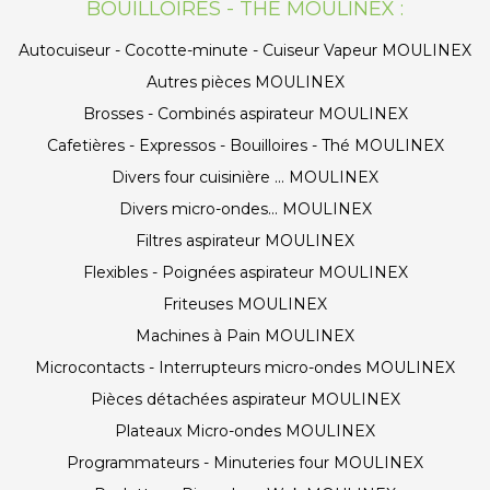
BOUILLOIRES - THÉ MOULINEX :
Autocuiseur - Cocotte-minute - Cuiseur Vapeur MOULINEX
Autres pièces MOULINEX
Brosses - Combinés aspirateur MOULINEX
Cafetières - Expressos - Bouilloires - Thé MOULINEX
Divers four cuisinière ... MOULINEX
Divers micro-ondes... MOULINEX
Filtres aspirateur MOULINEX
Flexibles - Poignées aspirateur MOULINEX
Friteuses MOULINEX
Machines à Pain MOULINEX
Microcontacts - Interrupteurs micro-ondes MOULINEX
Pièces détachées aspirateur MOULINEX
Plateaux Micro-ondes MOULINEX
Programmateurs - Minuteries four MOULINEX