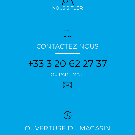
NOUS SITUER
CONTACTEZ-NOUS
+33 3 20 62 27 37
OU PAR EMAIL!
OUVERTURE DU MAGASIN