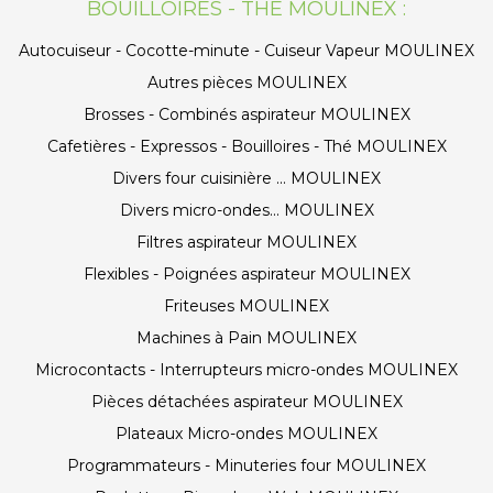
BOUILLOIRES - THÉ MOULINEX :
Autocuiseur - Cocotte-minute - Cuiseur Vapeur MOULINEX
Autres pièces MOULINEX
Brosses - Combinés aspirateur MOULINEX
Cafetières - Expressos - Bouilloires - Thé MOULINEX
Divers four cuisinière ... MOULINEX
Divers micro-ondes... MOULINEX
Filtres aspirateur MOULINEX
Flexibles - Poignées aspirateur MOULINEX
Friteuses MOULINEX
Machines à Pain MOULINEX
Microcontacts - Interrupteurs micro-ondes MOULINEX
Pièces détachées aspirateur MOULINEX
Plateaux Micro-ondes MOULINEX
Programmateurs - Minuteries four MOULINEX