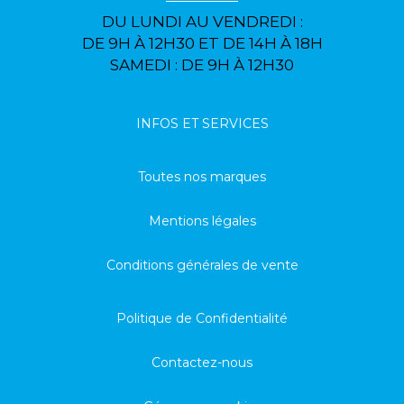
DU LUNDI AU VENDREDI :
DE 9H À 12H30 ET DE 14H À 18H
SAMEDI : DE 9H À 12H30
INFOS ET SERVICES
Toutes nos marques
Mentions légales
Conditions générales de vente
Politique de Confidentialité
Contactez-nous