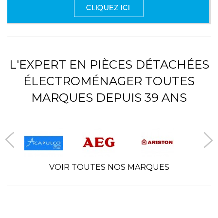
L'EXPERT EN PIÈCES DÉTACHÉES
ÉLECTROMÉNAGER TOUTES
MARQUES DEPUIS 39 ANS
VOIR TOUTES NOS MARQUES