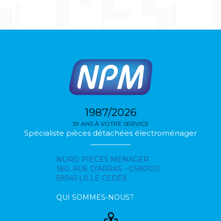
1987/2026
39 ANS À VOTRE SERVICE
Spécialiste pièces détachées électroménager
NORD PIECES MENAGER
180, RUE D'ARRAS - CS80021
59045 LILLE CEDEX
QUI SOMMES-NOUS?