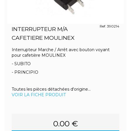
Ref. 390214
INTERRUPTEUR M/A
CAFETIERE MOULINEX
Interrupteur Marche / Arrêt avec bouton voyant
pour cafetière MOULINEX
- SUBITO
- PRINCIPIO
Toutes les pièces détachées d'origine...
VOIR LA FICHE PRODUIT
0.00 €