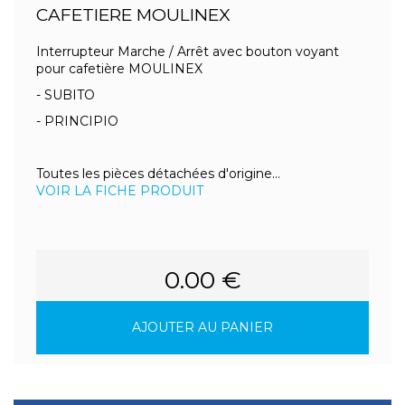
CAFETIERE MOULINEX
Interrupteur Marche / Arrêt avec bouton voyant
pour cafetière MOULINEX
- SUBITO
- PRINCIPIO
Toutes les pièces détachées d'origine...
VOIR LA FICHE PRODUIT
0.00 €
AJOUTER AU PANIER