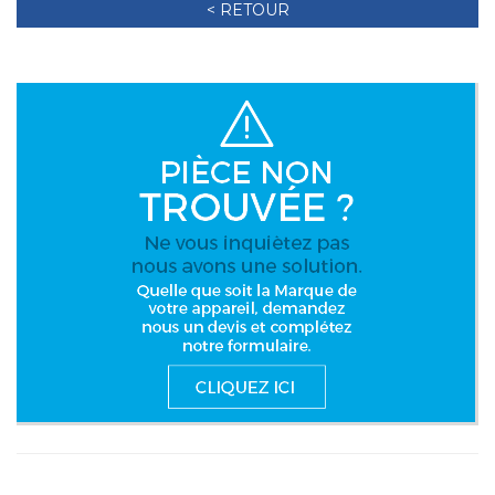
< RETOUR