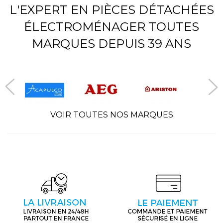
L'EXPERT EN PIÈCES DÉTACHÉES
ÉLECTROMÉNAGER TOUTES
MARQUES DEPUIS 39 ANS
VOIR TOUTES NOS MARQUES