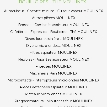
BOUILLOIRES - THÉ MOULINEX :
Autocuiseur - Cocotte-minute - Cuiseur Vapeur MOULINEX
Autres pièces MOULINEX
Brosses - Combinés aspirateur MOULINEX
Cafetières - Expressos - Bouilloires - Thé MOULINEX
Divers four cuisinière ... MOULINEX
Divers micro-ondes... MOULINEX
Filtres aspirateur MOULINEX
Flexibles - Poignées aspirateur MOULINEX
Friteuses MOULINEX
Machines à Pain MOULINEX
Microcontacts - Interrupteurs micro-ondes MOULINEX
Pièces détachées aspirateur MOULINEX
Plateaux Micro-ondes MOULINEX
Programmateurs - Minuteries four MOULINEX