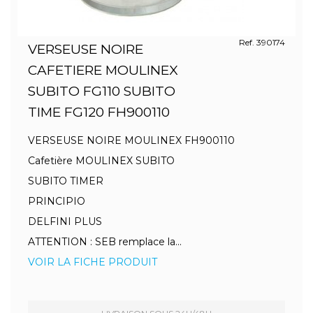
Ref. 390174
VERSEUSE NOIRE
CAFETIERE MOULINEX
SUBITO FG110 SUBITO
TIME FG120 FH900110
VERSEUSE NOIRE MOULINEX FH900110
Cafetière MOULINEX SUBITO
SUBITO TIMER
PRINCIPIO
DELFINI PLUS
ATTENTION : SEB remplace la...
VOIR LA FICHE PRODUIT