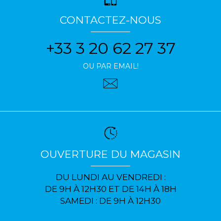
CONTACTEZ-NOUS
+33 3 20 62 27 37
OU PAR EMAIL!
OUVERTURE DU MAGASIN
DU LUNDI AU VENDREDI :
DE 9H À 12H30 ET DE 14H À 18H
SAMEDI : DE 9H À 12H30