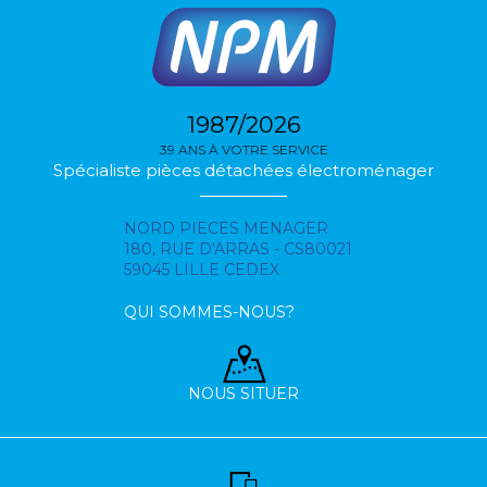
1987/2026
39 ANS À VOTRE SERVICE
Spécialiste pièces détachées électroménager
NORD PIECES MENAGER
180, RUE D'ARRAS - CS80021
59045 LILLE CEDEX
QUI SOMMES-NOUS?
NOUS SITUER