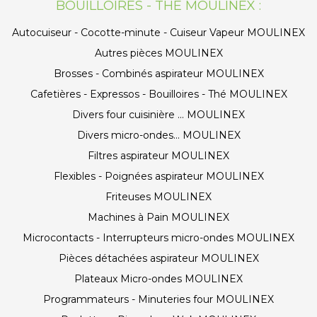
BOUILLOIRES - THÉ MOULINEX :
Autocuiseur - Cocotte-minute - Cuiseur Vapeur MOULINEX
Autres pièces MOULINEX
Brosses - Combinés aspirateur MOULINEX
Cafetières - Expressos - Bouilloires - Thé MOULINEX
Divers four cuisinière ... MOULINEX
Divers micro-ondes... MOULINEX
Filtres aspirateur MOULINEX
Flexibles - Poignées aspirateur MOULINEX
Friteuses MOULINEX
Machines à Pain MOULINEX
Microcontacts - Interrupteurs micro-ondes MOULINEX
Pièces détachées aspirateur MOULINEX
Plateaux Micro-ondes MOULINEX
Programmateurs - Minuteries four MOULINEX