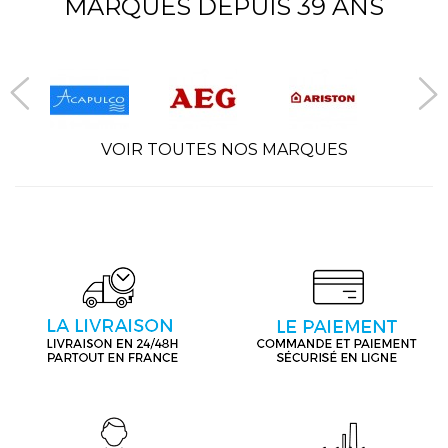
MARQUES DEPUIS 39 ANS
VOIR TOUTES NOS MARQUES