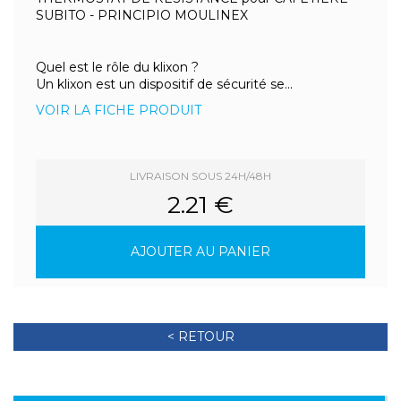
SUBITO - PRINCIPIO MOULINEX
Quel est le rôle du klixon ?
Un klixon est un dispositif de sécurité se...
VOIR LA FICHE PRODUIT
LIVRAISON SOUS 24H/48H
2.21 €
AJOUTER AU PANIER
< RETOUR