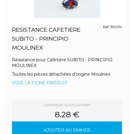
Ref. 390114
RESISTANCE CAFETIERE
SUBITO - PRINCIPIO
MOULINEX
Résistance pour Cafetière SUBITO - PRINCIPIO
MOULINEX
Toutes les pièces détachées d'origine Moulinex
VOIR LA FICHE PRODUIT
LIVRAISON SOUS 24H/48H
8.28 €
AJOUTER AU PANIER