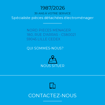
1987/2026
39 ANS À VOTRE SERVICE
Spécialiste pièces détachées électroménager
NORD PIECES MENAGER
180, RUE D'ARRAS - CS80021
59045 LILLE CEDEX
QUI SOMMES-NOUS?
NOUS SITUER
CONTACTEZ-NOUS