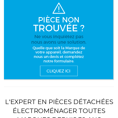
L'EXPERT EN PIÈCES DÉTACHÉES
ÉLECTROMÉNAGER TOUTES