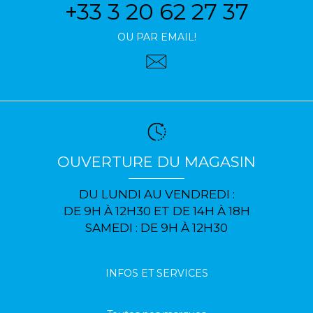
+33 3 20 62 27 37
OU PAR EMAIL!
OUVERTURE DU MAGASIN
DU LUNDI AU VENDREDI :
DE 9H À 12H30 ET DE 14H À 18H
SAMEDI : DE 9H À 12H30
INFOS ET SERVICES