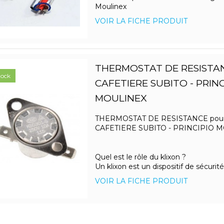
Moulinex
VOIR LA FICHE PRODUIT
THERMOSTAT DE RESISTA
tock
CAFETIERE SUBITO - PRINC
MOULINEX
THERMOSTAT DE RESISTANCE pou
CAFETIERE SUBITO - PRINCIPIO 
Quel est le rôle du klixon ?
Un klixon est un dispositif de sécurité 
VOIR LA FICHE PRODUIT