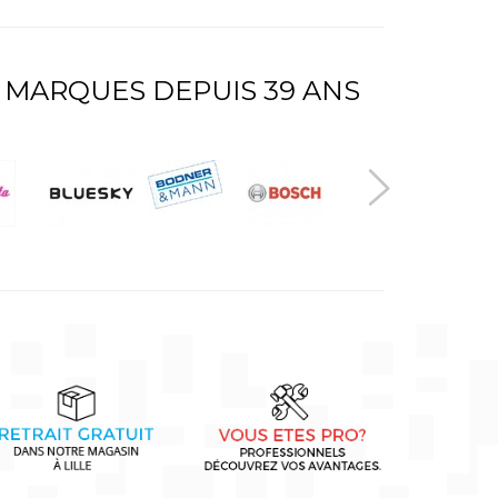
 MARQUES DEPUIS 39 ANS