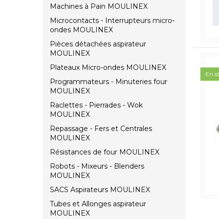
Machines à Pain MOULINEX
Microcontacts - Interrupteurs micro-
ondes MOULINEX
Pièces détachées aspirateur
MOULINEX
Plateaux Micro-ondes MOULINEX
En s
Programmateurs - Minuteries four
MOULINEX
Raclettes - Pierrades - Wok
MOULINEX
Repassage - Fers et Centrales
MOULINEX
Résistances de four MOULINEX
Robots - Mixeurs - Blenders
MOULINEX
SACS Aspirateurs MOULINEX
Tubes et Allonges aspirateur
MOULINEX