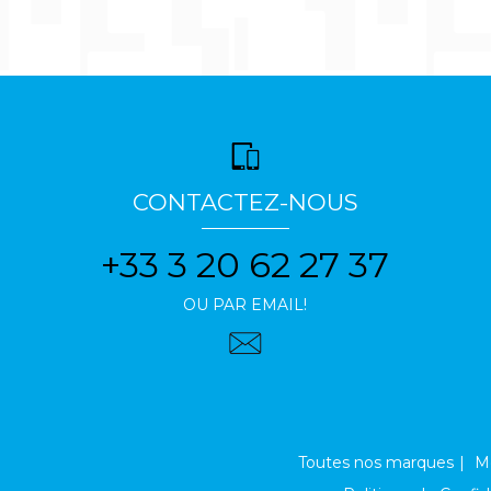
CONTACTEZ-NOUS
+33 3 20 62 27 37
OU PAR EMAIL!
Toutes nos marques
Me