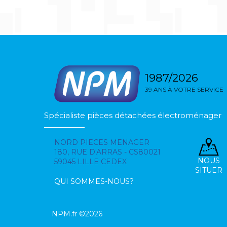
1987/2026
39 ANS À VOTRE SERVICE
Spécialiste pièces détachées électroménager
NORD PIECES MENAGER
180, RUE D'ARRAS - CS80021
NOUS
59045 LILLE CEDEX
SITUER
QUI SOMMES-NOUS?
NPM.fr ©2026