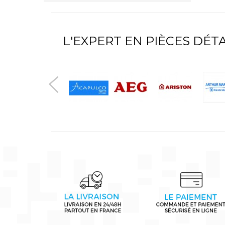
L'EXPERT EN PIÈCES DÉ