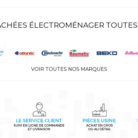
TACHÉES ÉLECTROMÉNAGER TOUTES
VOIR TOUTES NOS MARQUES