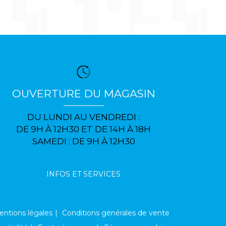
OUVERTURE DU MAGASIN
DU LUNDI AU VENDREDI :
DE 9H À 12H30 ET DE 14H À 18H
SAMEDI : DE 9H À 12H30
INFOS ET SERVICES
ntions légales
Conditions générales de vente