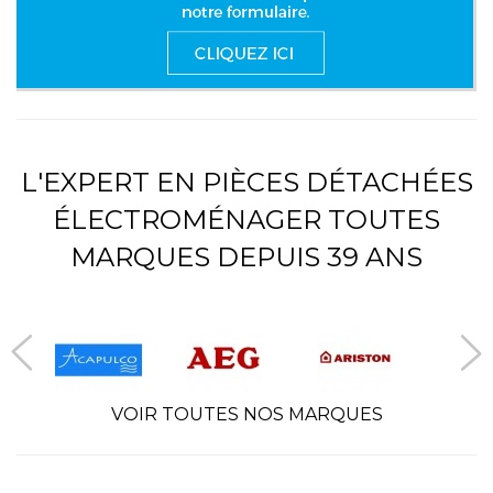
L'EXPERT EN PIÈCES DÉTACHÉES
ÉLECTROMÉNAGER TOUTES
MARQUES DEPUIS 39 ANS
VOIR TOUTES NOS MARQUES