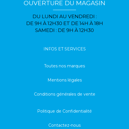
OUVERTURE DU MAGASIN
DU LUNDI AU VENDREDI :
DE 9H À 12H30 ET DE 14H À 18H
SAMEDI : DE 9H À 12H30
INFOS ET SERVICES
Toutes nos marques
Mentions légales
Conditions générales de vente
Politique de Confidentialité
Contactez-nous