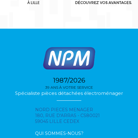
1987/2026
39 ANS À VOTRE SERVICE
Spécialiste pièces détachées électroménager
NORD PIECES MENAGER
180, RUE D'ARRAS - CS80021
59045 LILLE CEDEX
QUI SOMMES-NOUS?