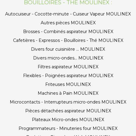
BOUILLOIRES - THÉ MOULINEX :
Autocuiseur - Cocotte-minute - Cuiseur Vapeur MOULINEX
Autres pièces MOULINEX
Brosses - Combinés aspirateur MOULINEX
Cafetières - Expressos - Bouilloires - Thé MOULINEX
Divers four cuisinière ... MOULINEX
Divers micro-ondes... MOULINEX
Filtres aspirateur MOULINEX
Flexibles - Poignées aspirateur MOULINEX
Friteuses MOULINEX
Machines à Pain MOULINEX
Microcontacts - Interrupteurs micro-ondes MOULINEX
Pièces détachées aspirateur MOULINEX
Plateaux Micro-ondes MOULINEX
Programmateurs - Minuteries four MOULINEX