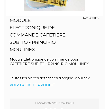
Ref. 390132
MODULE
ELECTRONIQUE DE
COMMANDE CAFETIERE
SUBITO - PRINCIPIO
MOULINEX
Module Eletronique de commande pour
CAFETIERE SUBITO - PRINCIPIO MOULINEX
Toutes les pièces détachées d'origine Moulinex
VOIR LA FICHE PRODUIT
LIVRAISON SOUS 24H/48H