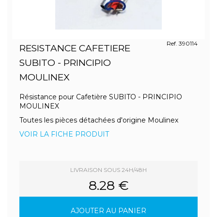
Ref. 390114
RESISTANCE CAFETIERE
SUBITO - PRINCIPIO
MOULINEX
Résistance pour Cafetière SUBITO - PRINCIPIO
MOULINEX
Toutes les pièces détachées d'origine Moulinex
VOIR LA FICHE PRODUIT
LIVRAISON SOUS 24H/48H
8.28 €
AJOUTER AU PANIER