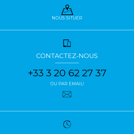
NOUS SITUER
CONTACTEZ-NOUS
+33 3 20 62 27 37
OU PAR EMAIL!