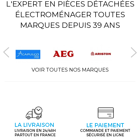
L'EXPERT EN PIÈCES DÉTACHÉES
ÉLECTROMÉNAGER TOUTES
MARQUES DEPUIS 39 ANS
VOIR TOUTES NOS MARQUES