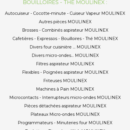
BOUILLOIRES - THÉ MOULINEX :
Autocuiseur - Cocotte-minute - Cuiseur Vapeur MOULINEX
Autres pièces MOULINEX
Brosses - Combinés aspirateur MOULINEX
Cafetières - Expressos - Bouilloires - Thé MOULINEX
Divers four cuisinière ... MOULINEX
Divers micro-ondes... MOULINEX
Filtres aspirateur MOULINEX
Flexibles - Poignées aspirateur MOULINEX
Friteuses MOULINEX
Machines à Pain MOULINEX
Microcontacts - Interrupteurs micro-ondes MOULINEX
Pièces détachées aspirateur MOULINEX
Plateaux Micro-ondes MOULINEX
Programmateurs - Minuteries four MOULINEX