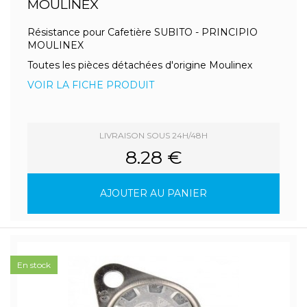
MOULINEX
Résistance pour Cafetière SUBITO - PRINCIPIO
MOULINEX
Toutes les pièces détachées d'origine Moulinex
VOIR LA FICHE PRODUIT
LIVRAISON SOUS 24H/48H
8.28 €
AJOUTER AU PANIER
En stock