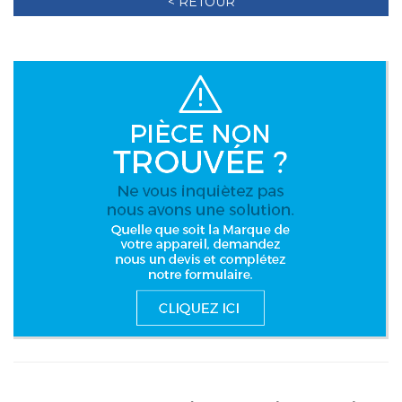
< RETOUR