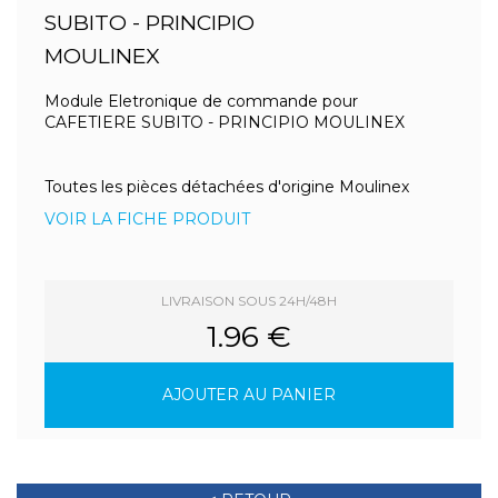
SUBITO - PRINCIPIO
MOULINEX
Module Eletronique de commande pour
CAFETIERE SUBITO - PRINCIPIO MOULINEX
Toutes les pièces détachées d'origine Moulinex
VOIR LA FICHE PRODUIT
LIVRAISON SOUS 24H/48H
1.96 €
AJOUTER AU PANIER