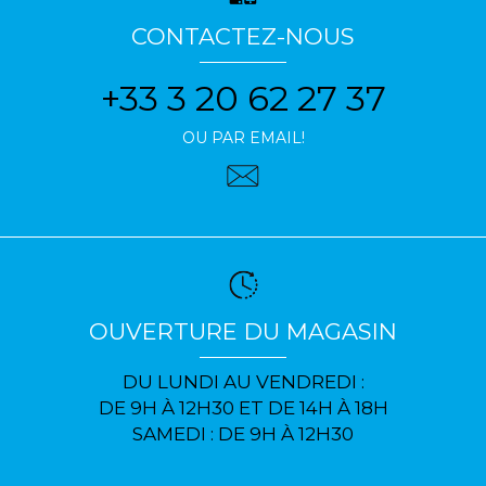
CONTACTEZ-NOUS
+33 3 20 62 27 37
OU PAR EMAIL!
OUVERTURE DU MAGASIN
DU LUNDI AU VENDREDI :
DE 9H À 12H30 ET DE 14H À 18H
SAMEDI : DE 9H À 12H30