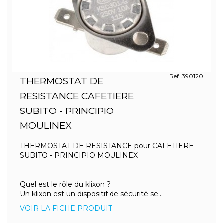
Ref. 390120
THERMOSTAT DE
RESISTANCE CAFETIERE
SUBITO - PRINCIPIO
MOULINEX
THERMOSTAT DE RESISTANCE pour CAFETIERE
SUBITO - PRINCIPIO MOULINEX
Quel est le rôle du klixon ?
Un klixon est un dispositif de sécurité se...
VOIR LA FICHE PRODUIT